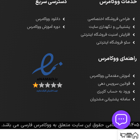
خدمات ووکامرس
دسترسی سریع
طراحی فروشگاه اختصاصی
دانلود ووکامرس
پشتیبانی و نگهداری سایت
دوره آموزش ووکامرس
افزایش امنیت فروشگاه اینترنتی
سئو فروشگاه اینترنتی
راهنمای ووکامرس
آموزش مقدماتی ووکامرس
قوانین سرویس دهی
ورود به حساب کاربری
سامانه پشتیبانی مشتریان
1391-1405تمامی حقوق این سایت متعلق به ووکامرس فارسی می باشد.