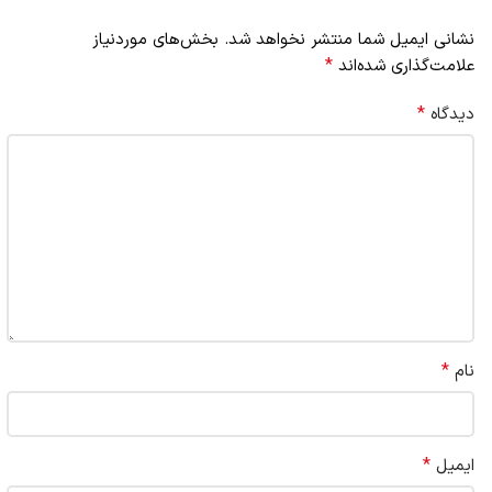
نشانی ایمیل شما منتشر نخواهد شد.
بخش‌های موردنیاز
*
علامت‌گذاری شده‌اند
*
دیدگاه
*
نام
*
ایمیل