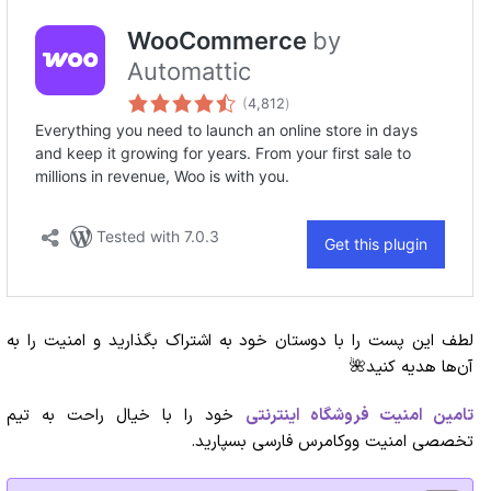
لطف این پست را با دوستان خود به اشتراک بگذارید و امنیت را به
آن‌ها هدیه کنید🌺
تامین امنیت فروشگاه اینترنتی
خود را با خیال راحت به تیم
تخصصی امنیت ووکامرس فارسی بسپارید.