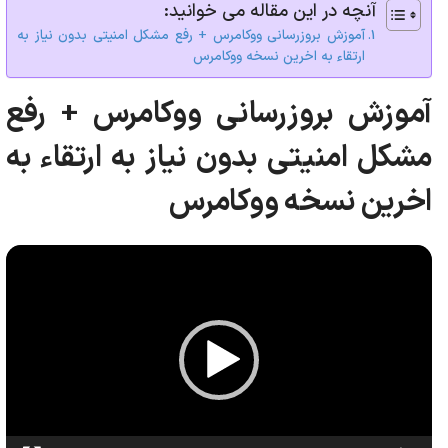
آنچه در این مقاله می خوانید:
آموزش بروزرسانی ووکامرس + رفع مشکل امنیتی بدون نیاز به
ارتقاء به اخرین نسخه ووکامرس
آموزش بروزرسانی ووکامرس + رفع
مشکل امنیتی بدون نیاز به ارتقاء به
اخرین نسخه ووکامرس
نمایشگر
ویدیو