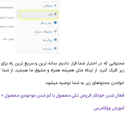
محتوایی که در اختیار شما قرار دادیم، ساده ترین و سریع ترین راه ب
زیر کلیک کنید. از اینکه مثل همیشه همراه و مشوق ما هستید، از شما ک
خواندن محتواهای زیر به شما توصیه میشود:
فعال شدن خودکار فروش تکی محصول با کم شدن موجودی محصول + 
آموزش ووکامرس