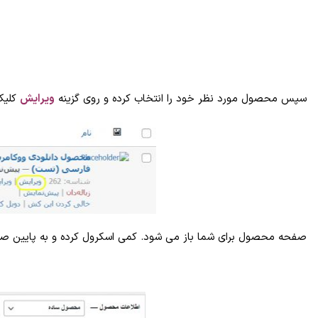
سپس محصول مورد نظر خود را انتخاب کرده و روی گزینه
ویرایش
کلیک
صفحه محصول برای شما باز می شود. کمی اسکرول کرده و به پایین ص