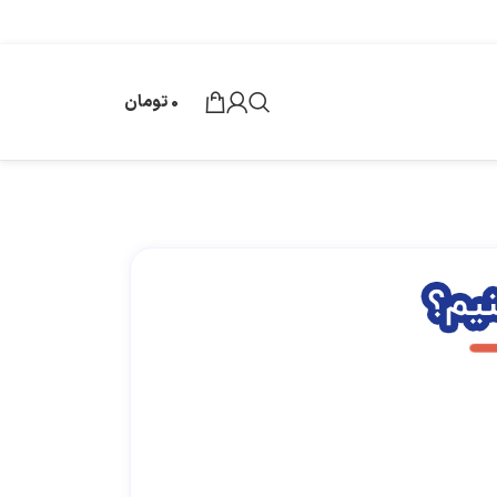
0
تومان