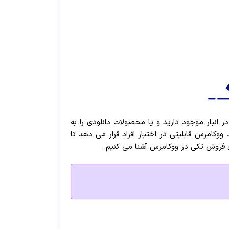
انبار موجود دارید و یا محصولات دانلودی را به
امرس قابلیتی در اختیار افراد قرار می دهد تا