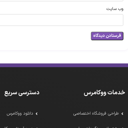
وب‌ سایت
خدمات ووکامرس
دسترسی سریع
طراحی فروشگاه اختصاصی
دانلود ووکامرس