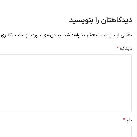
دیدگاهتان را بنویسید
نشانی ایمیل شما منتشر نخواهد شد.
بخش‌های موردنیاز علامت‌گذاری 
*
دیدگاه
*
نام