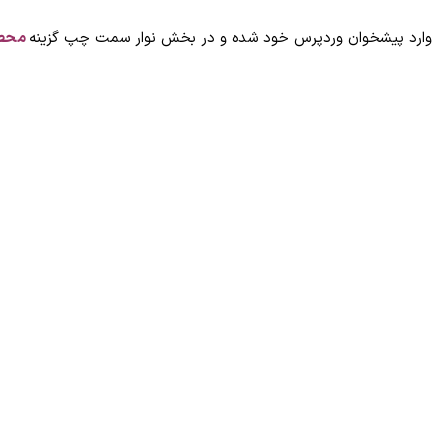
وارد پیشخوان وردپرس خود شده و در بخش نوار سمت چپ گزینه
محصو