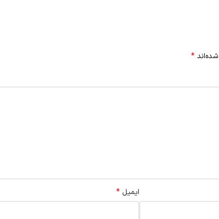
*
شده‌اند
*
ایمیل