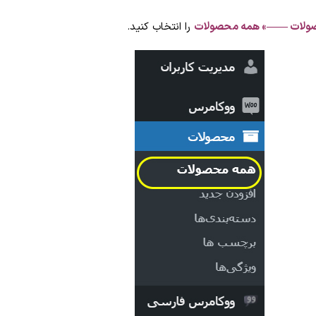
لات ——» همه محصولات
را انتخاب کنید.