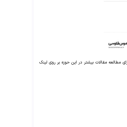
ی مطالعه مقالات بیشتر در این حوزه بر روی لینک