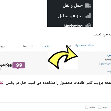
 می کنید.
فحه بروید. کادر اطلاعات محصول را مشاهده می کنید. حال در بخش
انبا