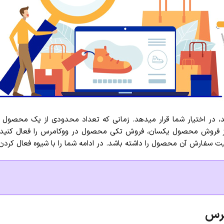
 در اختیار شما قرار میدهد. زمانی که تعداد محدودی از یک محصول در 
ز فروش محصول یکسان، فروش تکی محصول در ووکامرس را فعال کنید. ووک
مرس