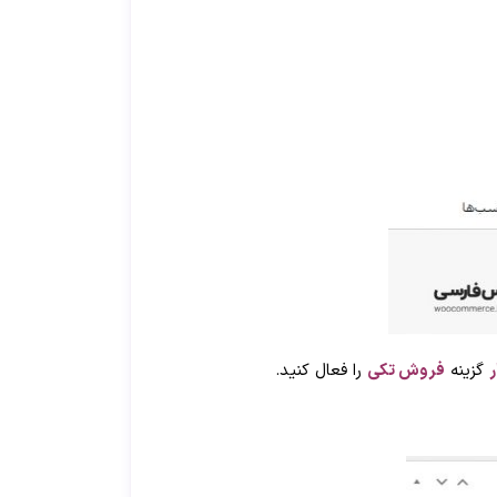
ر
گزینه
فروش تکی
را فعال کنید.