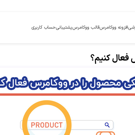
زشی
افزونه ووکامرس
قالب ووکامرس
پشتیبانی
حساب کاربری
فعال کنیم؟