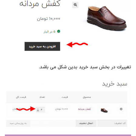
تغییرات در بخش سبد خرید بدین شکل می باشد.