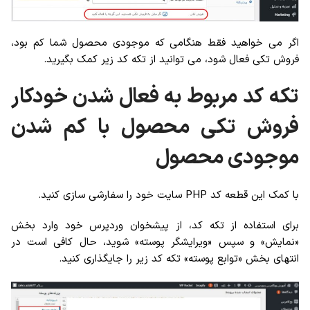
اگر می خواهید فقط هنگامی که موجودی محصول شما کم بود،
فروش تکی فعال شود، می توانید از تکه کد زیر کمک بگیرید.
تکه کد مربوط به فعال شدن خودکار
فروش تکی محصول با کم شدن
موجودی محصول
با کمک این قطعه کد PHP سایت خود را سفارشی سازی کنید.
برای استفاده از تکه کد، از پیشخوان وردپرس خود وارد بخش
«نمایش» و سپس «ویرایشگر پوسته» شوید، حال کافی است در
انتهای بخش «توابع پوسته» تکه کد زیر را جایگذاری کنید.