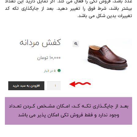
عدد باشد، فروش تکی را فعال می کند. اگر تمایل دارید این تعداد
بیشتر باشد، شرط فوق را تغییر دهید. بعد از جایگذاری تکه کد
تغییرات بدین شکل می باشد.