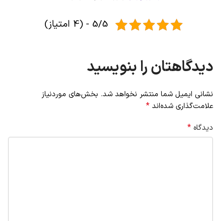
5/5 - (4 امتیاز)
دیدگاهتان را بنویسید
نشانی ایمیل شما منتشر نخواهد شد.
بخش‌های موردنیاز
*
علامت‌گذاری شده‌اند
*
دیدگاه