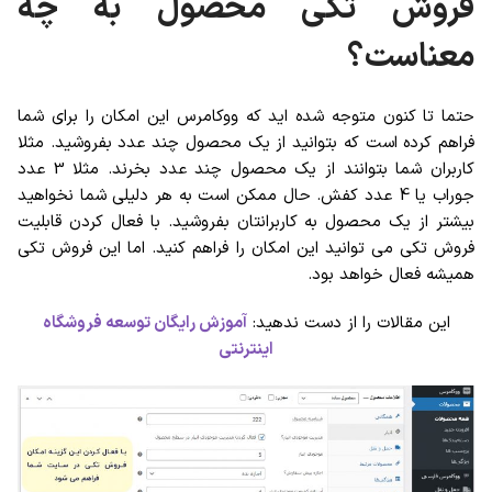
فروش تکی محصول به چه
معناست؟
حتما تا کنون متوجه شده اید که ووکامرس این امکان را برای شما
فراهم کرده است که بتوانید از یک محصول چند عدد بفروشید. مثلا
کاربران شما بتوانند از یک محصول چند عدد بخرند. مثلا 3 عدد
جوراب یا 4 عدد کفش. حال ممکن است به هر دلیلی شما نخواهید
بیشتر از یک محصول به کاربرانتان بفروشید. با فعال کردن قابلیت
فروش تکی می توانید این امکان را فراهم کنید. اما این فروش تکی
همیشه فعال خواهد بود.
این مقالات را از دست ندهید:
آموزش رایگان توسعه فروشگاه
اینترنتی