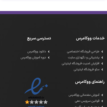
خدمات ووکامرس
دسترسی سریع
طراحی فروشگاه اختصاصی
دانلود ووکامرس
پشتیبانی و نگهداری سایت
دوره آموزش ووکامرس
افزایش امنیت فروشگاه اینترنتی
سئو فروشگاه اینترنتی
راهنمای ووکامرس
آموزش مقدماتی ووکامرس
قوانین سرویس دهی
ورود به حساب کاربری