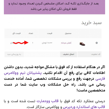
اگر در هنگام استفاده از کد فوق با مشکل مواجه شدید، بدون داشتن
اطلاعات کافی برای رفع آن اقدام نکنید.
پشتیبانان تیم ووکامرس
فارسی
درجهت رفع و بررسی مشکلات تخصصی شما، آماده خدمت
رسانی می باشد. راه حل مشکلات وب سایت شما در دست
متخصصین ماست!
درستی عملکرد تکه کد فوق با
قالب وودمارت
تست شده است و با
قالب های استاندارد وردپرس
و ووکامرس سازگار است.