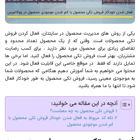
یکی از روش های مدیریت محصول در سایتتان، فعال کردن فروش
تکی محصولات است. وقتی که از یک محصول تعداد محدود و
تقاضای زیادی برای محصول مورد نظر دارید ، برای کسب رضایت
مشتریان، بهتر است فروش تکی محصول را فعال کنید. اما برخی ها
تمایل دارند که فقط در مواقع خاصی این قابلیت فعال شود. در این
محتوا می خواهیم به شما آموزش دهیم هنگامی که محصولات شما
به موجودی معینی رسید، فروش تکی محصول به طور خودکار فعال
شود.تا انتها با ما همراه باشید.
آنچه در این مقاله می خوانید:
فروش تکی محصول به چه معناست؟
تکه کد مربوط به فعال شدن خودکار فروش تکی محصول با
کم شدن موجودی محصول