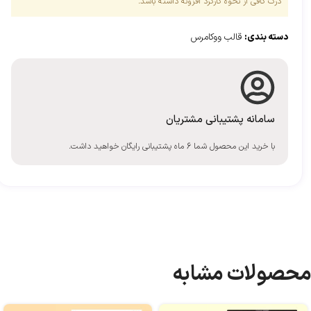
درک کافی از نحوه کارکرد افزونه داشته باشد.
دسته بندی:
قالب ووکامرس
سامانه پشتیبانی مشتریان
با خرید این محصول شما 6 ماه پشتیبانی رایگان خواهید داشت.
محصولات مشابه