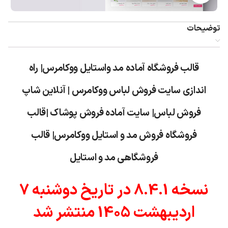
توضیحات
قالب فروشگاه آماده مد واستایل ووکامرس| راه
اندازی سایت فروش لباس ووکامرس | آنلاین شاپ
فروش لباس| سایت آماده فروش پوشاک |قالب
فروشگاه فروش مد و استایل ووکامرس| قالب
فروشگاهی مد و استایل
نسخه 8.4.1 در تاریخ دوشنبه 7
اردیبهشت 1405 منتشر شد