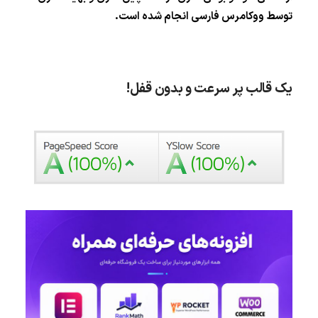
توسط ووکامرس فارسی انجام شده است.
یک قالب پر سرعت و بدون قفل!