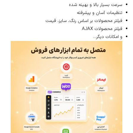
سرعت بسیار بالا و بهینه شده
تنظیمات آسان و پیشرفته
فیلتر محصولات بر اساس رنگ، سایز، قیمت
فیلتر محصولات AJAX
و امکانات دیگر…