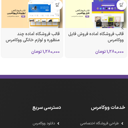
قالب فروشگاه آماده فروش فایل
قالب فروشگاه آماده چند
ووکامرس
منظوره و لوازم خانگی ووکامرس
1,280,000
تومان
1,280,000
تومان
خدمات ووکامرس
دسترسی سریع
طراحی فروشگاه اختصاصی
دانلود ووکامرس