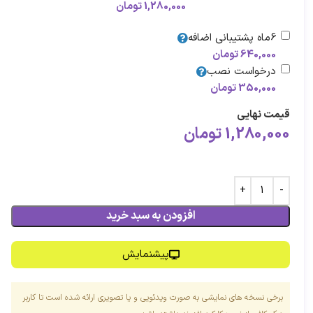
1,280,000
تومان
6ماه پشتیبانی اضافه
640,000
تومان
درخواست نصب
350,000
تومان
قیمت نهایی
1,280,000
تومان
افزودن به سبد خرید
پیشنمایش
برخی نسخه های نمایشی به صورت ویدئویی و یا تصویری ارائه شده است تا کاربر