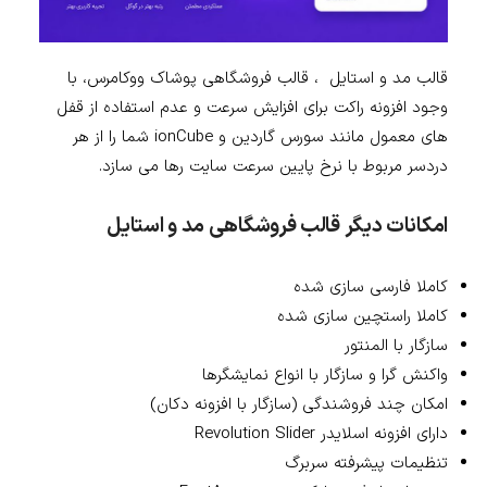
قالب مد و استایل ، قالب فروشگاهی پوشاک ووکامرس، با
وجود افزونه راکت برای افزایش سرعت و عدم استفاده از قفل
های معمول مانند سورس گاردین و ionCube شما را از هر
دردسر مربوط با نرخ پایین سرعت سایت رها می سازد.
امکانات دیگر قالب فروشگاهی مد و استایل
کاملا فارسی سازی شده
کاملا راستچین سازی شده
سازگار با المنتور
واکنش گرا و سازگار با انواع نمایشگرها
امکان چند فروشندگی (سازگار با افزونه دکان)
دارای افزونه اسلایدر Revolution Slider
تنظیمات پیشرفته سربرگ