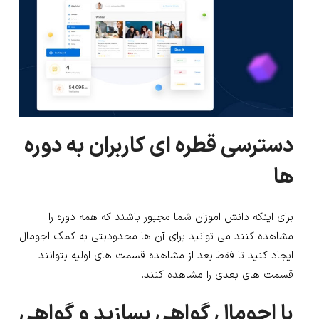
دسترسی قطره ای کاربران به دوره
ها
برای اینکه دانش اموزان شما مجبور باشند که همه دوره را
مشاهده کنند می توانید برای آن ها محدودیتی به کمک اجومال
ایجاد کنید تا فقط بعد از مشاهده قسمت های اولیه بتوانند
قسمت های بعدی را مشاهده کنند.
با اجومال گواهی بسازید و گواهی