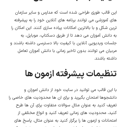
این قالب طوری طراحی شده است که مدارس و سایر سازمان
های آموزشی می توانند برنامه های آنلاین خود را به پیشرفته
ترین شکل و با بالاترین امکانات پیاده سازی کنند. این امکان را
به دانش آموزان می دهد تا از طریق دسکتاپ، موبایل، به
جلسات ویدیویی آنلاین با کیفیت بالا دسترسی داشته باشند و
مربیان می توانند بدون تاخیر زمانی با دانش آموزان تعامل
داشته باشند.
تنظیمات پیشرفته ازمون ها
با این قالب می توانید در سایت خود از دانش اموزان و
دانشجوها امتحان بگیرید و برای ان ها محدودیت های خاصی را
تعریف کنید به عنوان مثال سوالات متفاوت برای آن ها طرح
کنید، محدودیت های زمانی تعریف کنید و انواع مختلفی از
امتحانات و ازمون ها را برگزار کنید به عنوان مثال، پاسخ های