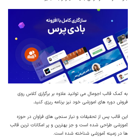
به کمک قالب اجومال می توانید علاوه بر برگزاری کلاس روی
فروش دوره های اموزشی خود نیز برنامه ریزی کنید.
این قالب پس از تحقیقات و نیاز سنجی های فراوان در حوزه
آموزشی طراحی شده است و جز بهترین و پر امکانات ترین قالب
ها در زمینه آموزشی شناخته شده است.