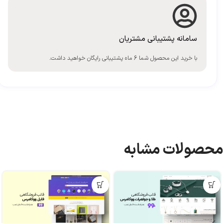
سامانه پشتیبانی مشتریان
با خرید این محصول شما 6 ماه پشتیبانی رایگان خواهید داشت.
محصولات مشابه