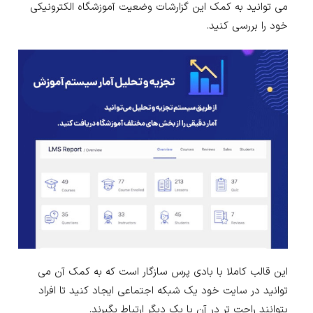
می توانید به کمک این گزارشات وضعیت آموزشگاه الکترونیکی
خود را بررسی کنید.
این قالب کاملا با بادی پرس سازگار است که به کمک آن می
توانید در سایت خود یک شبکه اجتماعی ایجاد کنید تا افراد
بتوانند راحت تر در آن با یک دیگر ارتباط بگیرند.