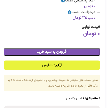
6ماه پشتیبانی اضافه
0
تومان
درخواست نصب
350,000
تومان
قیمت نهایی
0
تومان
افزودن به سبد خرید
پیشنمایش
برخی نسخه های نمایشی به صورت ویدئویی و یا تصویری ارائه شده است تا کاربر
درک کافی از نحوه کارکرد افزونه داشته باشد.
دسته بندی:
قالب ووکامرس