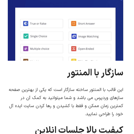
سازگار با المنتور
این قالب با المنتور ساخته سازگار است که یکی از بهترین صفحه
سازهای وردپرس می باشد و شما میتوانید به کمک آن در
کمترین زمان ممکن و فقط با کشیدن و رها کردن سایت ایده آل
خود را طراحی نمایید.
کیفیت بالا جلسات انلاین