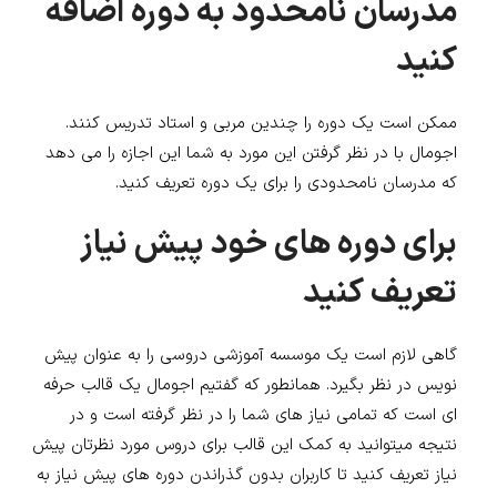
مدرسان نامحدود به دوره اضافه
کنید
ممکن است یک دوره را چندین مربی و استاد تدریس کنند.
اجومال با در نظر گرفتن این مورد به شما این اجازه را می دهد
که مدرسان نامحدودی را برای یک دوره تعریف کنید.
برای دوره های خود پیش نیاز
تعریف کنید
گاهی لازم است یک موسسه آموزشی دروسی را به عنوان پیش
نویس در نظر بگیرد. همانطور که گفتیم اجومال یک قالب حرفه
ای است که تمامی نیاز های شما را در نظر گرفته است و در
نتیجه میتوانید به کمک این قالب برای دروس مورد نظرتان پیش
نیاز تعریف کنید تا کاربران بدون گذراندن دوره های پیش نیاز به