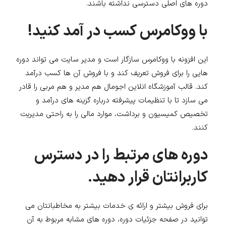
دوره های اصلی دسترسی نداشته باشند.
با ووکامرس کسب در آمد کنید!
این افزونه با ووکامرس سازگار است و مدیر سایت می تواند دوره
هایی را برای فروش تعریف کند و با فروش آن ها کسب درآمد
کند. قالب آموزشگاه انلاین اجومال هم مدیر و هم مربی را قادر
می سازد تا با تنظیمات پیشرفته درباره گزینه های درآمد و
تخصیص کمیسیون و برداشت، موارد مالی را به راحتی مدیریت
کنند.
دوره های مرتبط را در دسترس
کاربرانتان قرار دهید.
برای فروش بیشتر و ارائه ی خدمات بیشتر به مخاطبانتان می
توانید در صفحه جزئیات دوره، دوره های مشابه مربوط به آن