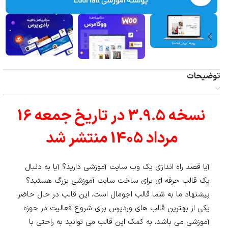
توضیحات
نسخه 3.9.5 در تاریخ جمعه 16
مرداد 1405 منتشر شد
آیا قصد راه اندازی یک وب سایت آموزشی دارید؟ آیا به دنبال
یک قالب حرفه ای برای ساخت سایت آموزشی بزرگ هستید؟
پیشنهاد ما به شما قالب اجومال است. این قالب در حال حاضر
یکی از بهترین قالب های وردپرس برای شروع فعالیت در حوزه
آموزشی می باشد. به کمک این قالب می توانید به راحتی با