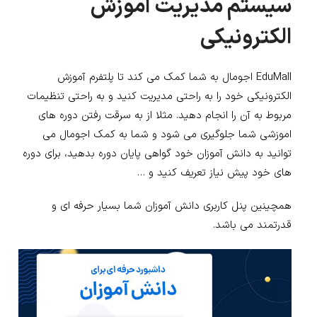
سیستم مدیریت آموزش
الکترونیکی
EduMall اجومال به شما کمک می کند تا پلتفرم آموزش
الکترونیکی خود را به راحتی مدیریت کنید و به راحتی تنظیمات
مربوط به آن را انجام دهید. مثلا از به سرقت رفتن دوره های
اموزشی شما جلوگیری می شود و شما به کمک اجومال می
توانید به دانش آموزان خود گواهی پایان دوره بدهید، برای دوره
های خود پیش نیاز تعریف کنید و …
همچینین پنل کاربری دانش آموزان شما بسیار حرفه ای و
قدرتمند می باشد.