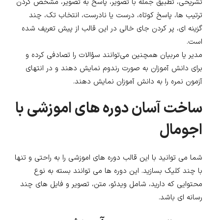
تشریحی، تطبیق جمله با تصویر، پاسخ به تصویر، مشخص کردن
ترتیب ها، پاسخ کوتاه، درست یا نادرست، انتخاب تک، چند
گزینه ای، پر کردن جای خالی در این قالب از پیش تعریف شده
است.
مدیر یا مربیان همچنین می‌توانند سؤالات را تصادفی کرده و
برای دانش آموزان به صورت رندوم نمایش دهند و در انتهای
آزمون نمره را به دانش آموزان نمایش دهند.
ساخت آسان دوره های اموزشی با
اجومال
شما می توانید با این قالب دوره های اموزشی را به راحتی و تنها
با چند کلیک بسازید. این دوره ها می توانند بسته به نوع
محتوایی که دارید، شامل ویدئو، متن، تصویر و فایل های چند
رسانه ای باشد.