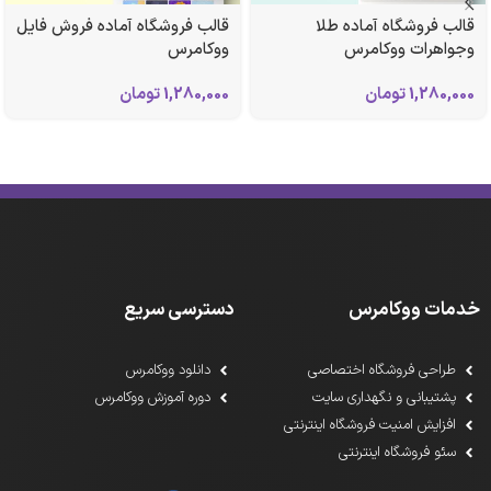
قالب فروشگاه آماده طلا
قالب فروشگاه آماده فروش فایل
وجواهرات ووکامرس
ووکامرس
1,280,000
تومان
1,280,000
تومان
خدمات ووکامرس
دسترسی سریع
طراحی فروشگاه اختصاصی
دانلود ووکامرس
پشتیبانی و نگهداری سایت
دوره آموزش ووکامرس
افزایش امنیت فروشگاه اینترنتی
سئو فروشگاه اینترنتی