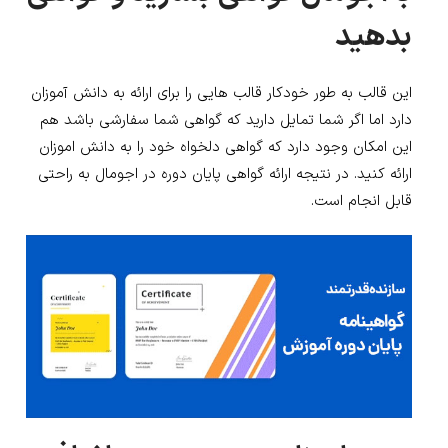
بدهید
این قالب به طور خودکار قالب هایی را برای ارائه به دانش آموزان
دارد اما اگر شما تمایل دارید که گواهی شما سفارشی باشد هم
این امکان وجود دارد که گواهی دلخواه خود را به دانش اموزان
ارائه کنید. در نتیجه ارائه گواهی پایان دوره در اجومال به راحتی
قابل انجام است.