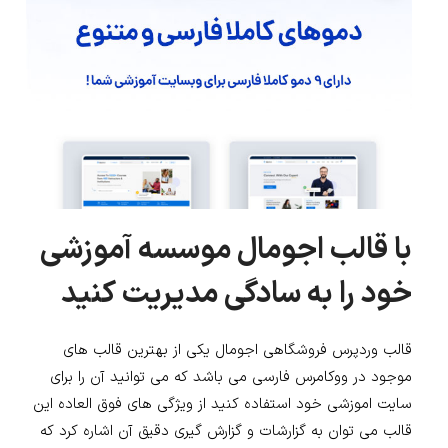
با قالب اجومال موسسه آموزشی
خود را به سادگی مدیریت کنید
قالب وردپرس فروشگاهی اجومال یکی از بهترین قالب های
موجود در ووکامرس فارسی می باشد که می توانید آن را برای
سایت اموزشی خود استفاده کنید از ویژگی های فوق العاده این
قالب می توان به گزارشات و گزارش گیری دقیق آن اشاره کرد که