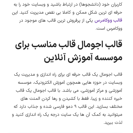
کاربران خود (دانشجوها) در ارتباط باشید و وبسایت خود را به
حرفه ای ترین شکل ممکن و کاملا بی نقص مدیریت کنید. این
قالب ووکامرس
یکی از پرفروش ترین قالب های موجود در
ووکامرس است.
قالب اجومال قالب مناسب برای
موسسه آموزش آنلاین
قالب اجومال یک قالب حرفه ای برای راه اندازی و مدیریت یک
وبسایت در حوزه هایی همچون آموزش الکترونیک، موسسه
آموزشی و مرکز آموزشی، می باشد. با قالب اجومال یک قالب
خیره کننده و زیبا، فقط با کشیدن و رها کردن المنت های
مختلف بسازید. این قالب 9 دمو فارسی شده و جذاب دارد که
میتوانید به کمک آن ها یک سایت درجه یک راه اندازی کنید و
لذت ببرید.