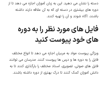
دسته را نشان می دهید. این به زبان آموزان اجازه می دهد تا از
دوره های بیشتری در دسته ای که به آن علاقه دارند داشته
باشند، آگاه شوند و آن را تهیه کنند.
فایل های مورد نظر را به دوره
های خود پیوست کنید
ویژگی پیوست مواد به مربیان اجازه می دهد تا انواع مختلف
فایل را به دوره ها و درس ها پیوست کنند. مدرسان می توانند
فایل های صوتی، تصویری، اسناد مختلف را بارگذاری کنند تا به
دانش آموزان کمک کنند تا درک بهتری از دوره داشته باشند.