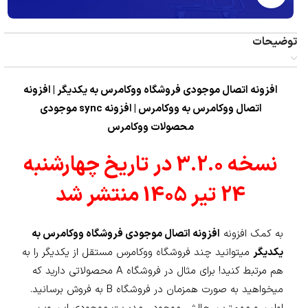
توضیحات
افزونه اتصال موجودی فروشگاه ووکامرس به یکدیگر | افزونه
اتصال ووکامرس به ووکامرس | افزونه sync موجودی
محصولات ووکامرس
نسخه 3.2.0 در تاریخ چهارشنبه
24 تیر 1405 منتشر شد
به کمک افزونه
افزونه اتصال موجودی فروشگاه ووکامرس به
یکدیگر
میتوانید چند فروشگاه ووکامرس مستقل از یکدیگر را به
هم مرتبط کنید! برای مثال در فروشگاه A محصولاتی دارید که
میخواهید به صورت همزمان در فروشگاه B به فروش برسانید.