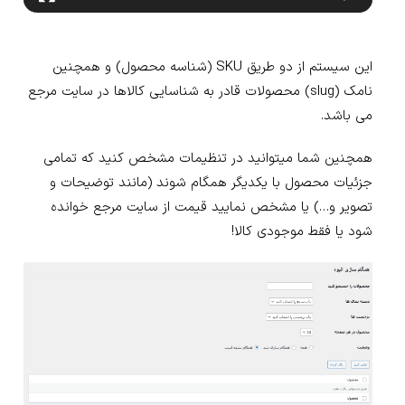
این سیستم از دو طریق SKU (شناسه محصول) و همچنین
نامک (slug) محصولات قادر به شناسایی کالاها در سایت مرجع
می باشد.
همچنین شما میتوانید در تنظیمات مشخص کنید که تمامی
جزئیات محصول با یکدیگر همگام شوند (مانند توضیحات و
تصویر و…) یا مشخص نمایید قیمت از سایت مرجع خوانده
شود یا فقط موجودی کالا!