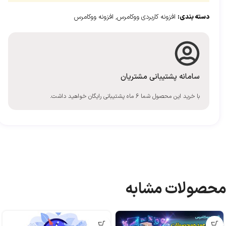
دسته بندی:
افزونه کاربردی ووکامرس
,
افزونه ووکامرس
سامانه پشتیبانی مشتریان
با خرید این محصول شما 6 ماه پشتیبانی رایگان خواهید داشت.
محصولات مشابه