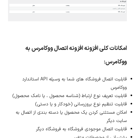
امکانات کلی افزونه
افزونه اتصال ووکامرس به
ووکامرس:
قابلیت اتصال فروشگاه های شما به وسیله API استاندارد
ووکامرس
قابلیت تعریف نوع ارتباط (شناسه محصول ، یا نامک محصول)
قابلیت تنظیم نوع بروزرسانی (خودکار و یا دستی)
امکان مستثنی کردن یک محصول یا دسته بندی از اتصال به
سایت دیگر
قابلیت اتصال موجودی فروشگاه به فروشگاه دیگر
پشتیبانی از محصولات متغیر