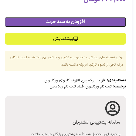
افزودن به سبد خرید
پیشنمایش
برخی نسخه های نمایشی به صورت ویدئویی و یا تصویری ارائه شده است تا کاربر
درک کافی از نحوه کارکرد افزونه داشته باشد.
دسته بندی:
افزونه ووکامرس
,
افزونه کاربردی ووکامرس
برچسب:
ثبت نام ووکامرس
,
فیلد ثبت نام ووکامرس
سامانه پشتیبانی مشتریان
با خرید این محصول شما 6 ماه پشتیبانی رایگان خواهید داشت.