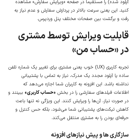
آپلود شده) را مستقیماً در صفحه «ویرایش سفارش» مشاهده
کنید. این یعنی سرعت بالاتر در پردازش سفارش و عدم نیاز به
رفت و برگشت بین صفحات مختلف پنل وردپرس.
قابلیت ویرایش توسط مشتری
در «حساب من»
تجربه کاربری (UX) خوب یعنی مشتری برای تغییر یک شماره تلفن
ساده یا آپلود مجدد یک مدرک، نیاز به تماس با پشتیبانی
نداشته باشد. این افزونه به کاربران شما اجازه می‌دهد که
اطلاعات فیلدهای سفارشی را در بخش
«حساب کاربری»
ببینند و
در صورت نیاز، آن‌ها را ویرایش کنند. این ویژگی نه تنها باعث
کاهش تیکت‌های پشتیبانی شما می‌شود، بلکه حس کنترل و
حرفه‌ای بودن را به مشتری منتقل می‌کند.
سازگاری ها و پیش نیازهای افزونه