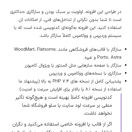
در طراحی این افزونه، اولویت بر سبک بودن و سازگاری حداکثری
است تا شما بدون نگرانی از تداخل‌های فنی، از امکانات آن
استفاده کنید. این افزونه به‌گونه‌ای کدنویسی شده است که با
سیستم وردپرس و ووکامرس کاملاً سازگار باشد.
سازگار با قالب‌های فروشگاهی مانند WoodMart، Flatsome،
Porto، Astra و غیره.
سازگار با صفحه سازهایی مثل المنتور یا ویژوال کامپوزر
سازگاری با نسخه‌های ووکامرس و وردپرس
پشتیبانی کامل از نسخه های PHP 7.4 به بالا (پیشنهاد ما
استفاده از نسخه ۸.۱ یا بالاتر برای افزایش سرعت و امنیت)
کدنویسی افزونه کاملاً بهینه است و هیچ‌گونه تأثیر
منفی بر سرعت لود سایت یا سئو فروشگاه شما
نخواهد داشت.
اگر از قالب یا افزونه خاصی استفاده می‌کنید و نگران