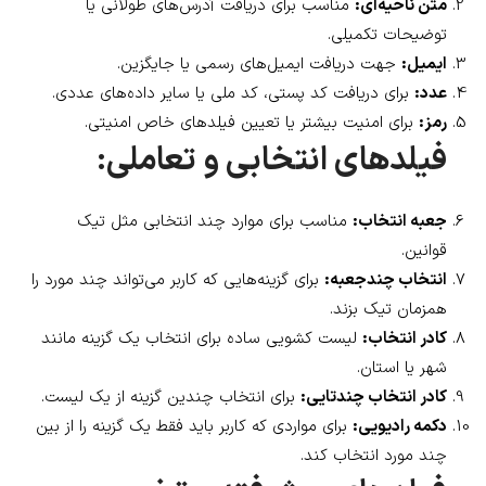
متن ناحیه‌ای:
مناسب برای دریافت آدرس‌های طولانی یا
توضیحات تکمیلی.
ایمیل:
جهت دریافت ایمیل‌های رسمی یا جایگزین.
عدد:
برای دریافت کد پستی، کد ملی یا سایر داده‌های عددی.
رمز:
برای امنیت بیشتر یا تعیین فیلدهای خاص امنیتی.
فیلدهای انتخابی و تعاملی:
جعبه انتخاب:
مناسب برای موارد چند انتخابی مثل تیک
قوانین.
انتخاب چندجعبه:
برای گزینه‌هایی که کاربر می‌تواند چند مورد را
همزمان تیک بزند.
کادر انتخاب:
لیست کشویی ساده برای انتخاب یک گزینه مانند
شهر یا استان.
کادر انتخاب چندتایی:
برای انتخاب چندین گزینه از یک لیست.
دکمه رادیویی:
برای مواردی که کاربر باید فقط یک گزینه را از بین
چند مورد انتخاب کند.