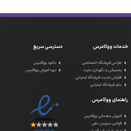
خدمات ووکامرس
دسترسی سریع
طراحی فروشگاه اختصاصی
دانلود ووکامرس
پشتیبانی و نگهداری سایت
دوره آموزش ووکامرس
افزایش امنیت فروشگاه اینترنتی
سئو فروشگاه اینترنتی
راهنمای ووکامرس
آموزش مقدماتی ووکامرس
قوانین سرویس دهی
ورود به حساب کاربری