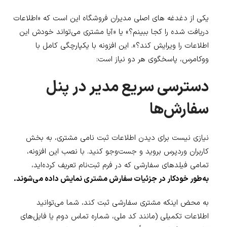
یکی از دغدغه های اصلی مدیران فروشگاه این است که «اطلاعات
دریافت شده را کجا ببینم؟» یا «آیا مشتری می‌تواند خودش این
اطلاعات را ویرایش کند؟». این افزونه با یکپارچگی کامل با
ووکامرس، پاسخگوی هر دو نیاز است:
دسترسی سریع مدیر در پنل
سفارش‌ها
نیازی نیست برای دیدن اطلاعات ثبت نامی مشتری، به بخش
کاربران وردپرس بروید و جست‌وجو کنید. با نصب این افزونه،
تمامی فیلدهای سفارشی که در فرم ثبت‌نام تعریف کرده‌اید،
به‌طور خودکار در جزئیات سفارش مشتری نمایش داده می‌شوند.
به محض اینکه مشتری سفارشی ثبت کند، شما می‌توانید
اطلاعات تکمیلی (مانند کد ملی، شماره تماس دوم یا فایل‌های