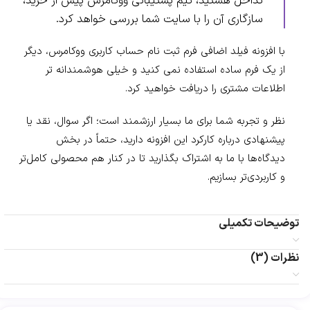
تداخل هستید، تیم پشتیبانی ووکامرس پیش از خرید،
سازگاری آن را با سایت شما بررسی خواهد کرد.
با افزونه فیلد اضافی فرم ثبت نام حساب کاربری ووکامرس، دیگر
از یک فرم ساده استفاده نمی کنید و خیلی هوشمندانه تر
اطلاعات مشتری را دریافت خواهید کرد.
نظر و تجربه شما برای ما بسیار ارزشمند است؛ اگر سوال، نقد یا
پیشنهادی درباره کارکرد این افزونه دارید، حتماً در بخش
دیدگاه‌ها با ما به اشتراک بگذارید تا در کنار هم محصولی کامل‌تر
و کاربردی‌تر بسازیم.
توضیحات تکمیلی
نظرات (3)