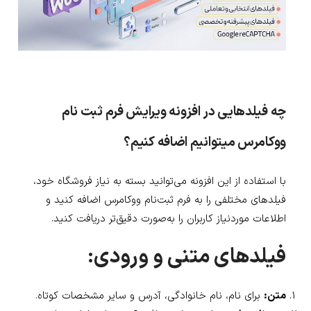
چه فیلدهایی در افزونه ویرایش فرم ثبت نام
ووکامرس میتوانیم اضافه کنیم؟
با استفاده از این افزونه می‌توانید بسته به نیاز فروشگاه خود،
فیلدهای مختلفی را به فرم ثبت‌نام ووکامرس اضافه کنید و
اطلاعات موردنیاز کاربران را به‌صورت دقیق‌تر دریافت کنید.
فیلدهای متنی و ورودی:
متن:
برای نام، نام خانوادگی، آدرس و سایر مشخصات کوتاه.