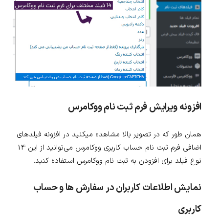
افزونه ویرایش فرم ثبت نام ووکامرس
همان طور که در تصویر بالا مشاهده میکنید در افزونه فیلدهای
اضافی فرم ثبت نام حساب کاربری ووکامرس می‌توانید از این 14
نوع فیلد برای افزودن به ثبت نام ووکامرس استفاده کنید.
نمایش اطلاعات کاربران در سفارش ها و حساب
کاربری