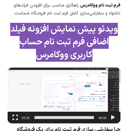
فرم ثبت نام ووکامرس
راهکاری مناسب برای افزودن فیلدهای
دلخواه و سفارشی‌سازی کامل فرم ثبت نام فروشگاه شماست.
ویدئو پیش نمایش افزونه فیلد
اضافی فرم ثبت نام حساب
کاربری ووکامرس
نمایشگر
ویدیو
03:29
00:00
چرا سفارشی سازی فرم ثبت نام برای یک فروشگاه