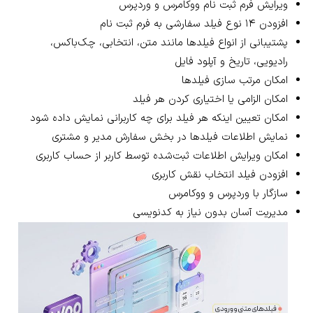
ویرایش فرم ثبت نام ووکامرس و وردپرس
افزودن ۱۴ نوع فیلد سفارشی به فرم ثبت نام
پشتیبانی از انواع فیلدها مانند متن، انتخابی، چک‌باکس،
رادیویی، تاریخ و آپلود فایل
امکان مرتب سازی فیلدها
امکان الزامی یا اختیاری کردن هر فیلد
امکان تعیین اینکه هر فیلد برای چه کاربرانی نمایش داده شود
نمایش اطلاعات فیلدها در بخش سفارش مدیر و مشتری
امکان ویرایش اطلاعات ثبت‌شده توسط کاربر از حساب کاربری
افزودن فیلد انتخاب نقش کاربری
سازگار با وردپرس و ووکامرس
مدیریت آسان بدون نیاز به کدنویسی