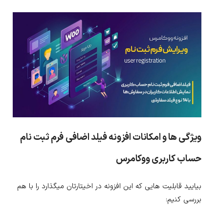
ویژگی ها و امکانات افزونه فیلد اضافی فرم ثبت نام
حساب کاربری ووکامرس
بیایید قابلیت هایی که این افزونه در اخیتارتان میگذارد را با هم
بررسی کنیم: