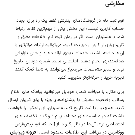
سفارشی
فرم ثبت نام در فروشگاه‌های اینترنتی فقط یک راه برای ایجاد
حساب کاربری نیست؛ این بخش یکی از مهم‌ترین نقاط ارتباط
شما با مشتریان است. اگر در زمان ثبت نام اطلاعات دقیق و
کاربردی‌تری از کاربران دریافت کنید، می‌توانید ارتباط مؤثرتری با
آن‌ها داشته باشید، خدمات بهتری ارائه دهید و حتی بازاریابی
هدفمندتری انجام دهید. اطلاعاتی مانند شماره موبایل، تاریخ
تولد و سایر مشخصات موردنیاز می‌توانند به شما کمک کنند
تجربه خرید را حرفه‌ای‌تر مدیریت کنید.
برای مثال، با دریافت شماره موبایل می‌توانید پیامک های اطلاع
رسانی، وضعیت سفارش یا پیشنهادهای ویژه را برای کاربران ارسال
کنید. همچنین با ثبت تاریخ تولد مشتریان، این امکان را خواهید
داشت که در مناسبت‌های مختلف پیام تبریک یا تخفیف های
اختصاصی برای آن‌ها در نظر بگیرید. از آنجا که فرم پیش‌فرض
ووکامرس در دریافت این اطلاعات محدود است،
افزونه ویرایش