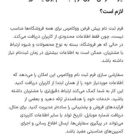
لازم است؟
فرم ثبت نام پیش فرض ووکامرس برای همه فروشگاه‌ها مناسب
نیست، چون فقط اطلاعات محدودی از کاربران دریافت می‌کند.
در حالی که هر فروشگاه، بسته به نوع محصولات و شیوه ارتباط
با مشتریان، ممکن است به اطلاعات بیشتری در زمان ثبت‌نام نیاز
داشته باشد.
سفارشی سازی فرم ثبت نام ووکامرس این امکان را می‌دهد که
اطلاعات موردنیاز خود را از همان ابتدا از کاربران دریافت کنید.
این کار به شما کمک می‌کند ارتباط دقیق‌تری با مشتریان داشته
باشید، خدمات خود را هدفمندتر ارائه دهید و بعضی از
فرآیندهای فروش و پشتیبانی را ساده‌تر مدیریت کنید. برای مثال،
دریافت شماره موبایل، تاریخ تولد یا سایر اطلاعات کاربردی
می‌تواند در پیگیری سفارش‌ها، ارسال اطلاع رسانی و اجرای
کمپین‌های مناسبتی مفید باشد.