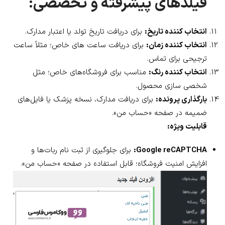
فیلدهای پیشرفته و تخصصی:
انتخاب کننده تاریخ:
برای دریافت تاریخ تولد یا اعتبار مدارک.
انتخاب کننده زمان:
برای دریافت ساعت های خاص؛ مثلاً ساعت
ترجیحی برای تماس.
انتخاب کننده رنگ:
مناسب برای فروشگاه‌های خاص؛ مثل
شخصی سازی محصول.
بارگذاری پرونده:
برای دریافت مدارک، نسخه پزشک یا فایل‌های
ضمیمه در صفحه «حساب من».
قابلیت ویژه:
Google reCAPTCHA:
برای جلوگیری از ثبت نام ربات‌ها و
افزایش امنیت فروشگاه؛ قابل استفاده در صفحه «حساب من».