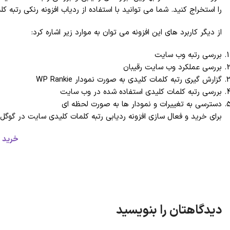
را استخراج کنید. شما می توانید با استفاده از ردیاب افزونه رنکی رتبه
از دیگر کاربرد های این افزونه می توان به موارد زیر اشاره کرد:
بررسی رتبه وب سایت
بررسی عملکرد وب سایت رقیبان
گزارش گیری رتبه کلمات کلیدی به صورت نمودار WP Rankie
بررسی رتبه کلمات کلیدی استفاده شده در وب سایت
دسترسی به تغییرات و نمودار ها به صورت لحظه ای
برای خرید و فعال سازی افزونه ردیابی رتبه کلمات کلیدی سایت در گوگل WP Rankie، به لینک زیر مراجعه کنید
خرید اف
دیدگاهتان را بنویسید