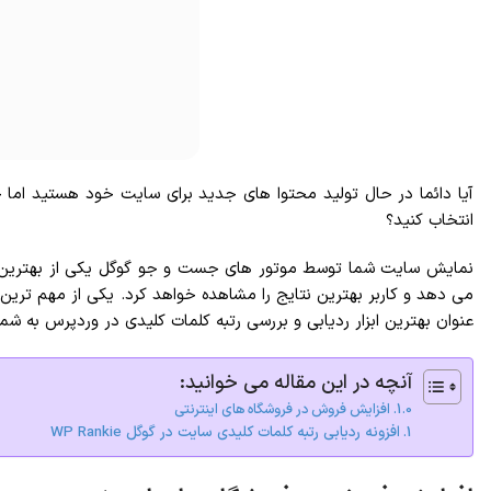
آیا دائما در حال تولید محتوا های جدید برای سایت خود هستید اما ج
انتخاب کنید؟
نمایش سایت شما توسط موتور های جست و جو گوگل یکی از بهترین را
می دهد و کاربر بهترین نتایج را مشاهده خواهد کرد. یکی از مهم ترین 
عنوان بهترین ابزار ردیابی و بررسی رتبه کلمات کلیدی در وردپرس به شم
آنچه در این مقاله می خوانید:
افزایش فروش در فروشگاه های اینترنتی
افزونه ردیابی رتبه کلمات کلیدی سایت در گوگل WP Rankie