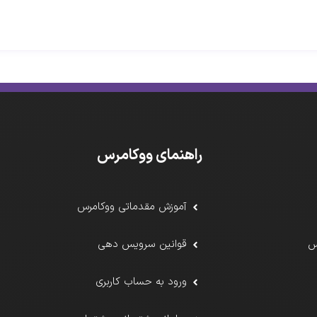
راهنمای ووکامرس
آموزش مقدماتی ووکامرس
س
قوانین سرویس دهی
ورود به حساب کاربری