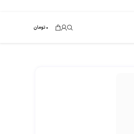
0
تومان