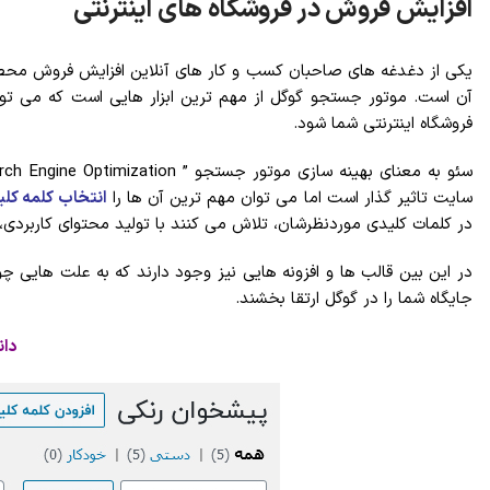
افزایش فروش در فروشگاه های اینترنتی
یکی از دغدغه های صاحبان کسب و کار های آنلاین افزایش فروش محصولا
آن است. موتور جستجو گوگل از مهم ترین ابزار هایی است که می توا
فروشگاه اینترنتی شما شود.
سایت تاثیر گذار است اما می توان مهم ترین آن ها را
انتخاب کلمه کل
در کلمات کلیدی موردنظرشان، تلاش می کنند با تولید محتوای کاربردی،
در این بین قالب ها و افزونه هایی نیز وجود دارند که به علت هایی 
جایگاه شما را در گوگل ارتقا بخشند.
دان