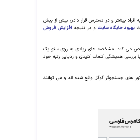
 افراد بیشتر و در دسترس قرار دادن بیش از پیش
عث
بهبود جایگاه سایت
و در نتیجه
افزایش فروش
و رنک سایت شما در گوگل را مشخص می کند. مشخصه های زیادی به روی سئو یک
بررسی همیشگی کلمات کلیدی و ردیابی رتبه خود
ور های جسنجوگر گوگل واقع شده اند و می توانند