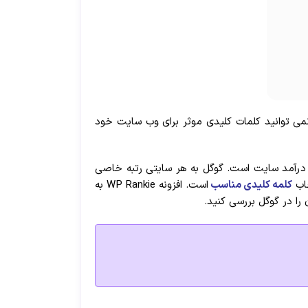
 نمی توانید کلمات کلیدی موثر برای وب سایت خود
ان درآمد سایت است. گوگل به هر سایتی رتبه خاصی
خاب
کلمه کلیدی مناسب
است. افزونه WP Rankie به
را در گوگل بررسی کنید.