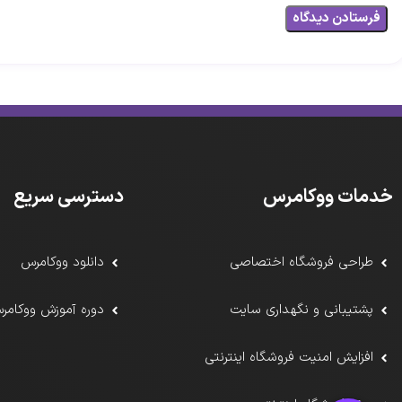
خدمات ووکامرس
دسترسی سریع
طراحی فروشگاه اختصاصی
دانلود ووکامرس
پشتیبانی و نگهداری سایت
دوره آموزش ووکامر
افزایش امنیت فروشگاه اینترنتی