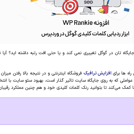
ایگاه تان در گوگل تغییری نمی کند و یا حتی افت رتبه داشته اید؟ آیا
ه ها برای
افزایش ترافیک
فروشگاه اینترنتی و در نتیجه بالا رفتن میز
عواملی که به روی جایگاه سایت تاثیر گذار است، بهبود سئو سایت با انت
ا کمک می‌کند تا بتوانید رنک کلمات کلیدی خود و هم چنین عملکرد رقیبان 