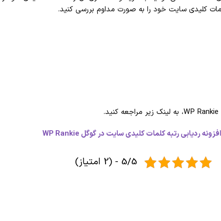
 کلمات کلیدی سایت خود را به صورت مداوم بررسی کنید.
.
زونه ردیابی رتبه کلمات کلیدی سایت در گوگل WP Rankie
5/5 - (2 امتیاز)