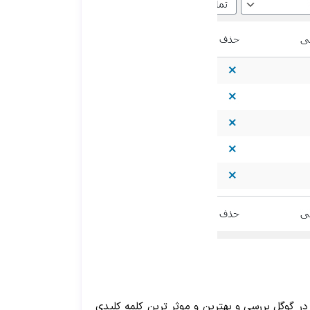
ود را در گوگل بررسی و بهترین و موثر ترین کلمه کلیدی