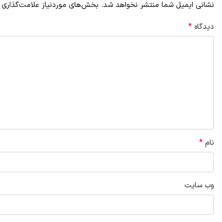
نشانی ایمیل شما منتشر نخواهد شد.
بخش‌های موردنیاز علامت‌گذاری 
*
دیدگاه
*
نام
وب‌ سایت