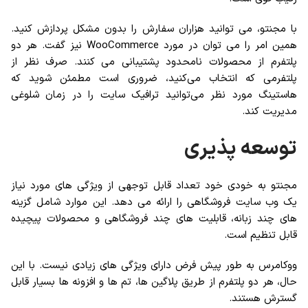
با مجنتو، می توانید هزاران سفارش را بدون مشکل پردازش کنید.
همین امر را می توان در مورد WooCommerce نیز گفت. هر دو
پلتفرم از محصولات نامحدود پشتیبانی می کنند. صرف نظر از
پلتفرمی که انتخاب می‌کنید، ضروری است مطمئن شوید که
هاستینگ مورد نظر می‌توانید ترافیک سایت را در زمان شلوغی
مدیریت کند.
توسعه پذیری
مجنتو به خودی خود تعداد قابل توجهی از ویژگی های مورد نیاز
یک وب سایت فروشگاهی را ارائه می دهد. این موارد شامل گزینه
های چند زبانه، قابلیت های چند فروشگاهی و محصولات پیچیده
قابل تنظیم است.
ووکامرس به طور پیش فرض دارای ویژگی های زیادی نیست. با این
حال، هر دو پلتفرم از طریق پلاگین ها، تم ها و افزونه ها بسیار قابل
گسترش هستند.