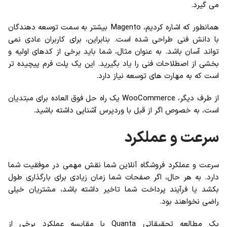
می گیرد.
همانطور که اشاره کردیم، Magento بیشتر به سمت توسعه دهندگان
با دانش فنی طراحی شده است. بنابراین، برای کاربران عادی نمی
تواند آسان باشد. به عنوان مثال، شما باید برخی از کدهای اولیه و
بخشی از اصطلاحات فنی را یاد بگیرید. این یک پلت فرم پیچیده تر
است که به مهارت های توسعه نیاز دارد.
از طرف دیگر، WooCommerce یک راه حل فوق العاده برای مبتدیان
است، به خصوص اگر از قبل با وردپرس آشنایی داشته باشید.
سرعت و عملکرد
سرعت و عملکرد فروشگاه آنلاین شما نقش مهمی در موفقیت شما
دارد. به هر حال، اگر صفحات شما زمان زیادی برای بارگذاری طول
بکشد یا فرآیند پرداخت شما تاخیر داشته باشد، مشتریان خیلی
راضی نخواهند بود.
یک مطالعه تحقیقاتی Quanta با مقایسه عملکرد برخی از