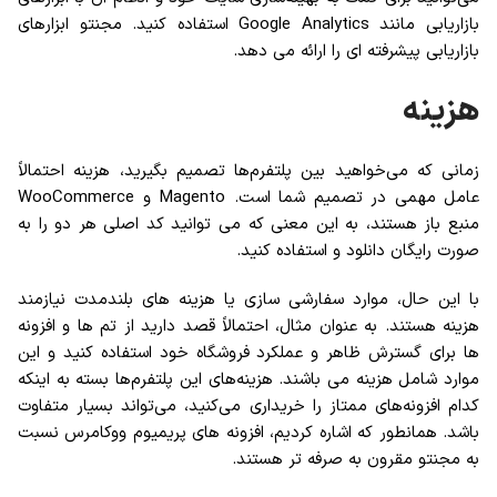
بازاریابی مانند Google Analytics استفاده کنید. مجنتو ابزارهای
بازاریابی پیشرفته ای را ارائه می دهد.
هزینه
زمانی که می‌خواهید بین پلتفرم‌ها تصمیم بگیرید، هزینه احتمالاً
عامل مهمی در تصمیم شما است. Magento و WooCommerce
منبع باز هستند، به این معنی که می توانید کد اصلی هر دو را به
صورت رایگان دانلود و استفاده کنید.
با این حال، موارد سفارشی سازی یا هزینه های بلندمدت نیازمند
هزینه هستند. به عنوان مثال، احتمالاً قصد دارید از تم ها و افزونه
ها برای گسترش ظاهر و عملکرد فروشگاه خود استفاده کنید و این
موارد شامل هزینه می باشند. هزینه‌های این پلتفرم‌ها بسته به اینکه
کدام افزونه‌های ممتاز را خریداری می‌کنید، می‌تواند بسیار متفاوت
باشد. همانطور که اشاره کردیم، افزونه های پریمیوم ووکامرس نسبت
به مجنتو مقرون به صرفه تر هستند.