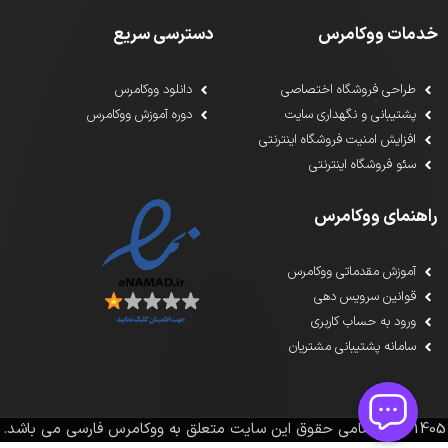
خدمات ووکامرس
دسترسی سریع
طراحی فروشگاه اختصاصی
دانلود ووکامرس
پشتیبانی و نگهداری سایت
دوره آموزش ووکامرس
افزایش امنیت فروشگاه اینترنتی
سئو فروشگاه اینترنتی
راهنمای ووکامرس
آموزش مقدماتی ووکامرس
قوانین سرویس دهی
ورود به حساب کاربری
سامانه پشتیبانی مشتریان
1391-1405تمامی حقوق این سایت متعلق به ووکامرس فارسی می باشد.