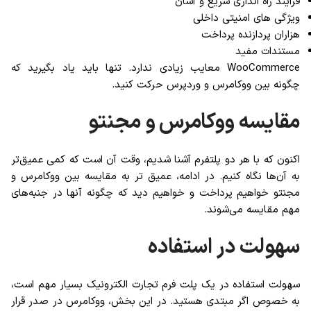
فرآیند راه اندازی سریع و آسان
ویژگی های امنیتی داخلی
هزاران پردازنده پرداخت
مستندات مفید
WooCommerce معایب زیادی ندارد. تنها باید یاد بگیرید که
چگونه بین ووکامرس و وردپرس حرکت کنید.
مقایسه ووکامرس و مجنتو
اکنون که با هر دو پلتفرم آشنا شدیم، وقت آن است که کمی عمیق‌تر
به آن‌ها نگاه کنیم. در ادامه، عمیق تر به مقایسه بین ووکامرس و
مجنتو خواهیم پرداخت و خواهیم دید که چگونه آنها در جنبه‌های
مهم مقایسه می‌شوند.
سهولت در استفاده
سهولت استفاده در یک پلت فرم تجارت الکترونیک بسیار مهم است،
به خصوص اگر مبتدی هستید. در این بخش، ووکامرس در صدر قرار