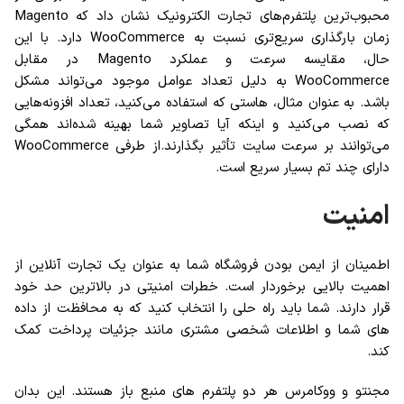
محبوب‌ترین پلتفرم‌های تجارت الکترونیک نشان داد که Magento
زمان بارگذاری سریع‌تری نسبت به WooCommerce دارد. با این
حال، مقایسه سرعت و عملکرد Magento در مقابل
WooCommerce به دلیل تعداد عوامل موجود می‌تواند مشکل
باشد. به عنوان مثال، هاستی که استفاده می‌کنید، تعداد افزونه‌هایی
که نصب می‌کنید و اینکه آیا تصاویر شما بهینه شده‌اند همگی
می‌توانند بر سرعت سایت تأثیر بگذارند.از طرفی WooCommerce
دارای چند تم بسیار سریع است.
امنیت
اطمینان از ایمن بودن فروشگاه شما به عنوان یک تجارت آنلاین از
اهمیت بالایی برخوردار است. خطرات امنیتی در بالاترین حد خود
قرار دارند. شما باید راه حلی را انتخاب کنید که به محافظت از داده
های شما و اطلاعات شخصی مشتری مانند جزئیات پرداخت کمک
کند.
مجنتو و ووکامرس هر دو پلتفرم های منبع باز هستند. این بدان