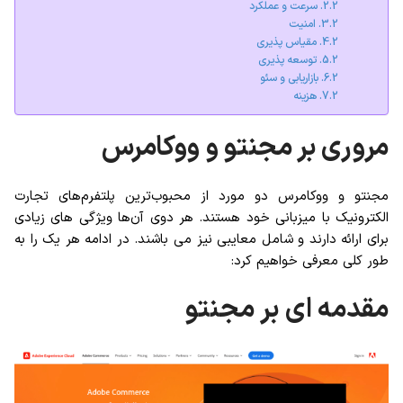
سرعت و عملکرد
امنیت
مقیاس پذیری
توسعه پذیری
بازاریابی و سئو
هزینه
مروری بر مجنتو و ووکامرس
مجنتو و ووکامرس دو مورد از محبوب‌ترین پلتفرم‌های تجارت
الکترونیک با میزبانی خود هستند
. هر دوی آن‌ها ویژگی های زیادی
برای ارائه دارند و شامل معایبی نیز می باشند. در ادامه هر یک را به
طور کلی معرفی خواهیم کرد:
مقدمه ای بر مجنتو