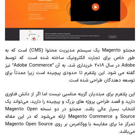
مجنتو Magento یک سیستم مدیریت محتوا (CMS) است که به
طور خاص برای تجارت الکترونیک ساخته شده است. که توسط
Adobe در سال 2018 خریداری شد، به آن “Adobe Commerce” نیز
گفته می شود. این پلتفرم تا حدودی پیچیده است زیرا عمدتاً برای
توسعه دهندگان طراحی شده است.
این پلتفرم برای مبتدیان گزینه مناسبی نیست اما اگر از دانش فناوری
دارید و قصد طراحی پروژه های بزرگ و پیچیده را دارید، می‌تواند یک
انتخاب بسیار عالی باشد. مجنتو در دو نسخه Magento Open
Source و Magento Commerce ارائه می‌شود که در این مقاله
تمرکز ما برای مقایسه با ووکامرس بر روی Magento Open Source
می‌باشد.