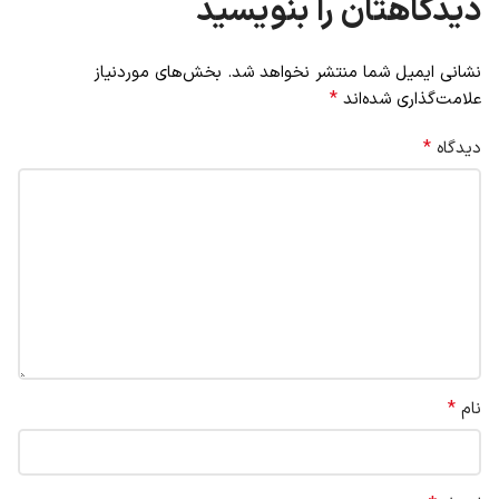
دیدگاهتان را بنویسید
نشانی ایمیل شما منتشر نخواهد شد.
بخش‌های موردنیاز
*
علامت‌گذاری شده‌اند
*
دیدگاه
*
نام