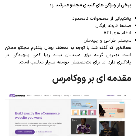
برخی از ویژگی های کلیدی مجنتو عبارتند از:
پشتیبانی از محصولات نامحدود
صدها افزونه رایگان
ادغام های API
سیستم طراحی و چیدمان
همانطور که گفته شد با توجه به معطف بودن پلتفرم مجنتو ممکن
است بهترین گزینه برای مبتدیان نباید زیرا کمی پیچیدگی در
یادگیری دارد اما برای متخصصان توسعه بسیار مناسب است.
مقدمه ای بر ووکامرس