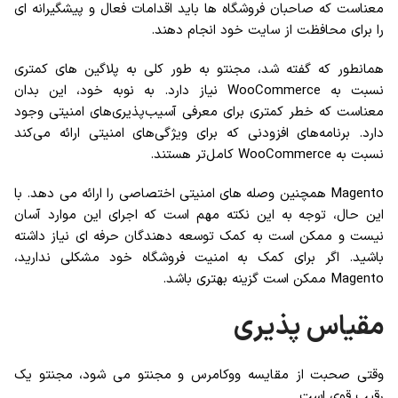
معناست که صاحبان فروشگاه ها باید اقدامات فعال و پیشگیرانه ای
را برای محافظت از سایت خود انجام دهند.
همانطور که گفته شد، مجنتو به طور کلی به پلاگین های کمتری
نسبت به WooCommerce نیاز دارد. به نوبه خود، این بدان
معناست که خطر کمتری برای معرفی آسیب‌پذیری‌های امنیتی وجود
دارد. برنامه‌های افزودنی که برای ویژگی‌های امنیتی ارائه می‌کند
نسبت به WooCommerce کامل‌تر هستند.
Magento همچنین وصله های امنیتی اختصاصی را ارائه می دهد. با
این حال، توجه به این نکته مهم است که اجرای این موارد آسان
نیست و ممکن است به کمک توسعه دهندگان حرفه ای نیاز داشته
باشید. اگر برای کمک به امنیت فروشگاه خود مشکلی ندارید،
Magento ممکن است گزینه بهتری باشد.
مقیاس پذیری
وقتی صحبت از مقایسه ووکامرس و مجنتو می شود، مجنتو یک
رقیب قوی است.