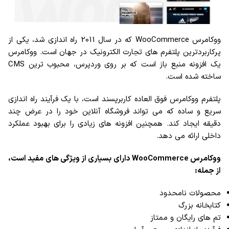
ووکامرس WooCommerce که در سال 2011 راه اندازی شد، یکی از
پرکاربردترین پلتفرم های تجارت الکترونیک در جهان است. ووکامرس
یک افزونه منبع باز است که بر روی وردپرس، محبوب ترین CMS
ساخته شده است.
پلتفرم ووکامرس فوق العاده کاربرپسند است، با یک فرآیند راه اندازی
سریع و ساده که می تواند فروشگاه آنلاین خود را در عرض چند
دقیقه ایجاد کند. همچنین افزونه های زیادی را برای بهبود عملکرد
داخلی ارائه می دهد.
ووکامرس WooCommerce دارای بسیاری از ویژگی های مفید است،
از جمله:
محصولات نامحدود
کتابخانه بزرگ
تم های رایگان و ممتاز