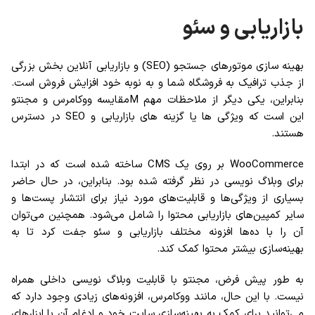
بازاریابی و سئو
بهینه سازی موتورهای جستجو (SEO) و بازاریابی آنلاین بخش بزرگی
از جذب ترافیک به فروشگاه شما و به نوبه خود افزایش فروش است.
بنابراین، یکی دیگر از ملاحظات مهم Mمقایسه ووکامرس و مجنتو
این است که ویژگی ها یا گزینه های بازاریابی و SEO در دسترس
هستند.
WooCommerce بر روی یک CMS ساخته شده است که در ابتدا
برای وبلاگ نویسی در نظر گرفته شده بود. بنابراین، در حال حاضر
بسیاری از ویژگی‌ها و قابلیت‌های مورد نیاز برای انتشار پست‌ها و
سایر کمپین‌های بازاریابی محتوا را شامل می‌شود. همچنین می‌توان
آن را با ده‌ها افزونه مختلف بازاریابی و سئو جفت کرد تا به
بهینه‌سازی بیشتر محتوا کمک کند.
به طور پیش فرض، مجنتو با قابلیت وبلاگ نویسی داخلی همراه
نیست. با این حال، مانند ووکامرس، افزونه‌های زیادی وجود دارد که
می‌توانید برای کمک به بهینه‌سازی سایت خود و ادغام آن با ابزارهای