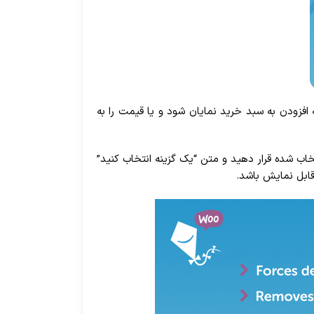
فزودن به سبد خرید نمایان شود و یا قیمت را به
ه حالت انتخاب شده قرار دهید و متن “یک گزینه انتخاب کنید”
ابل نمایش باشد.