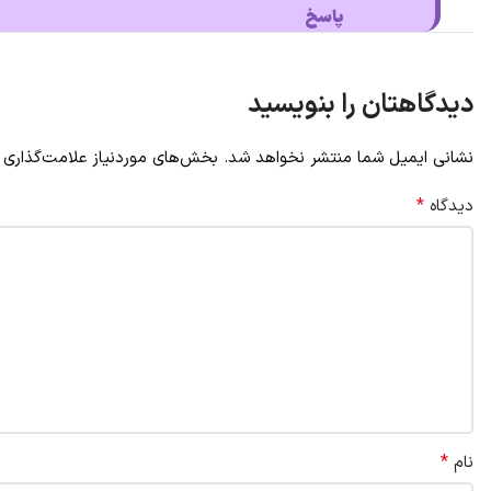
پاسخ
دیدگاهتان را بنویسید
نشانی ایمیل شما منتشر نخواهد شد.
بخش‌های موردنیاز علامت‌گذاری 
*
دیدگاه
*
نام