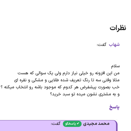
شهاب
گفت:
سلام
من این افزونه رو خیلی نیاز دارم ولی یک سوالی که هست
مثلا وقتی سه تا رنگ تعریف شده طلایی و مشکی و نقره ای
خب بصورت پیشفرض هر کدوم که موجود باشه رو انتخاب میکنه ؟
و به مشتری نشون میده تو سبد خرید؟
پاسخ
محمد مجیدی
گفت: