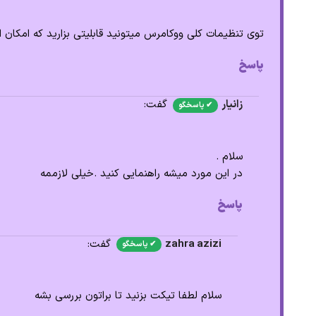
توی تنظیمات کلی ووکامرس میتونید قابلیتی بزارید که امکا
پاسخ
زانیار
گفت:
سلام .
در این مورد میشه راهنمایی کنید .خیلی لازممه
پاسخ
zahra azizi
گفت:
سلام لطفا تیکت بزنید تا براتون بررسی بشه