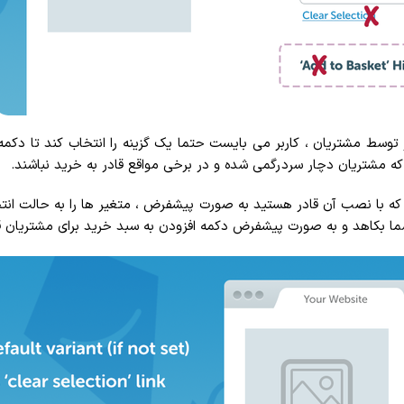
 مشتریان ، کاربر می بایست حتما یک گزینه را انتخاب کند تا دکمه ا
 مشتریان دچار سردرگمی شده و در برخی مواقع قادر به خرید نباشند.
W یک افزونه کاربردی می باشد که با نصب آن قادر هستید به صورت پیشفرض ، متغیر ها را ب
ما بکاهد و به صورت پیشفرض دکمه افزودن به سبد خرید برای مشتریان ق