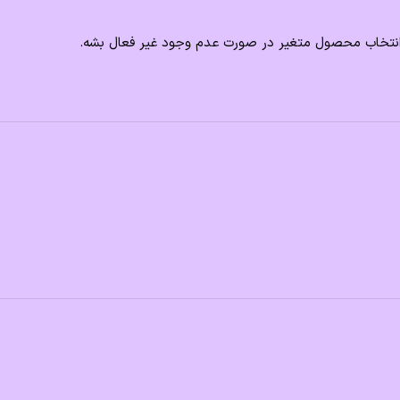
ن انتخاب محصول متغیر در صورت عدم وجود غیر فعال بشه.