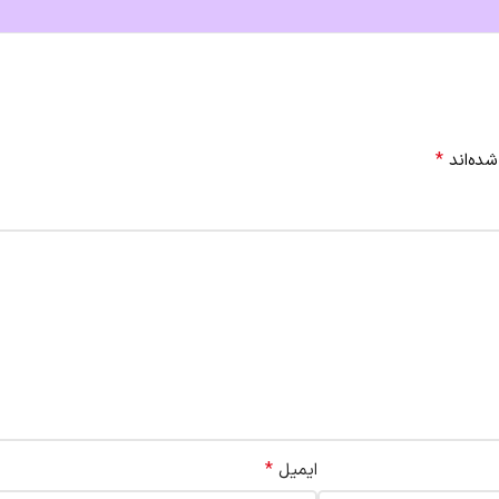
*
شده‌اند
*
ایمیل