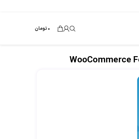
0
تومان