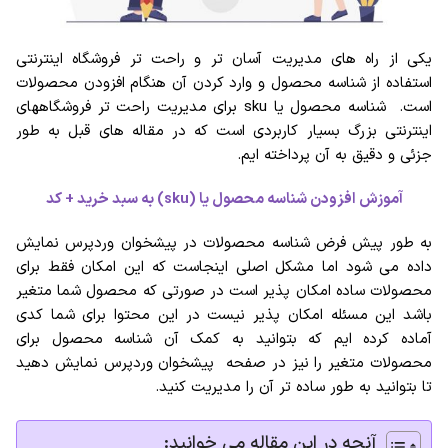
یکی از راه های مدیریت آسان تر و راحت تر فروشگاه اینترنتی
استفاده از شناسه محصول و وارد کردن آن هنگام افزودن محصولات
است. شناسه محصول یا sku برای مدیریت راحت تر فروشگاههای
اینترنتی بزرگ بسیار کاربردی است که در مقاله های قبل به طور
جزئی و دقیق به آن پرداخته ایم.
آموزش افزودن شناسه محصول یا (sku) به سبد خرید + کد
به طور پیش فرض شناسه محصولات در پیشخوان وردپرس نمایش
داده می شود اما مشکل اصلی اینجاست که این امکان فقط برای
محصولات ساده امکان پذیر است در صورتی که محصول شما متغیر
باشد این مسئله امکان پذیر نیست در این محتوا برای شما کدی
آماده کرده ایم که بتوانید به کمک آن شناسه محصول برای
محصولات متغیر را نیز در صفحه پیشخوان وردپرس نمایش دهید
تا بتوانید به طور ساده تر آن را مدیریت کنید.
آنچه در این مقاله می خوانید: