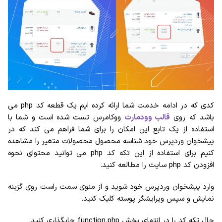
کدی که در ادامه خدمت شما ارائه کرده ایم یک قطعه کد php می
باشد که روی
قالب وودمارت
ووکامرس تست شده است و شما با
استفاده از یک تابع این امکان را برای شما فراهم می کند که در
پیشخوان وردپرس خود شناسه محصول محصولات متغیر را مشاهده
کنیم برای استفاده از این تکه کد php می توانید محتوای نحوه
افزودن کد php سایت را مطالعه کنید.
وارد پیشخوان وردپرس خود شوید و از منوی سمت راست روی گزینه
نمایش و سپس ویرایشگر پوسته کلیک کنید.
حال تکه کد را در انتهای بخش function.php جایگذاری کنید.