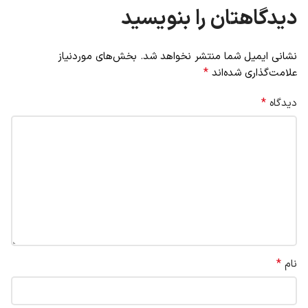
دیدگاهتان را بنویسید
نشانی ایمیل شما منتشر نخواهد شد.
بخش‌های موردنیاز
*
علامت‌گذاری شده‌اند
*
دیدگاه
*
نام