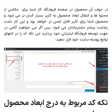
در جواب آن محصول در صفحه فروشگاه کار شما برای عکاسی از
محتوا ها و انتقال ابعاد محصول به کاربر بسیار آسان تر می شود و
محصول شما برای کاربر قابل لمس تر خواهد بود و این کار باعث
رضایت بیشتر مشتریانتان می شود. پس اگر می خواهید گامی در
جهت توسعه فروشگاه اینترنتی خود بردارید این تکه کد را در انتهای
توابع پوسته سایت خود قرار دهید:
تکه کد مربوط به درج ابعاد محصول