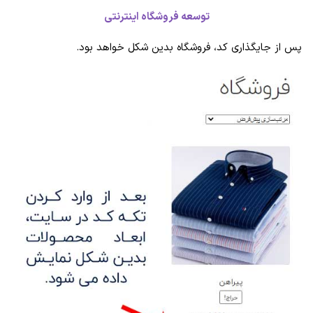
توسعه فروشگاه اینترنتی
پس از جایگذاری کد، فروشگاه بدین شکل خواهد بود.