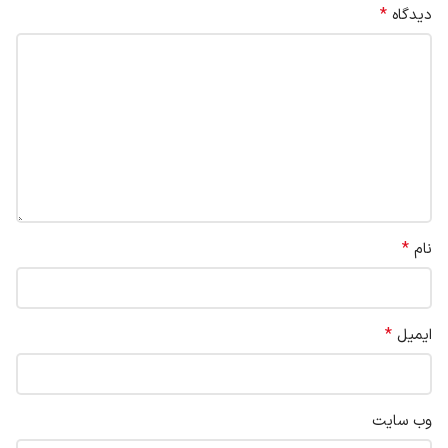
*
دیدگاه
*
نام
*
ایمیل
وب‌ سایت