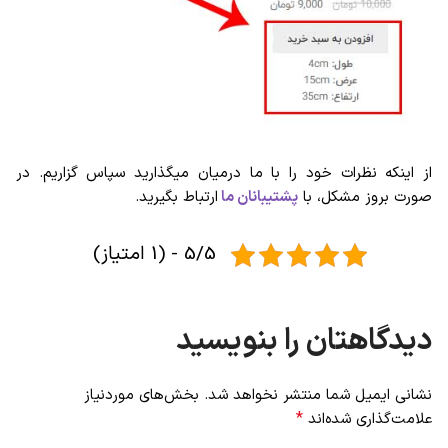
از اینکه نظرات خود را با ما درمیان میگذارید سپاس گزاریم. در
صورت بروز مشکل، با
پشتیبانان ما
ارتباط بگیرید.
5/5 - (1 امتیاز)
دیدگاهتان را بنویسید
نشانی ایمیل شما منتشر نخواهد شد.
بخش‌های موردنیاز
*
علامت‌گذاری شده‌اند