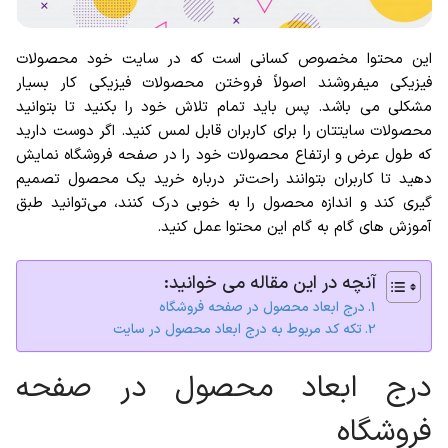
این محتوا مخصوص کسانی است که در سایت خود محصولات
فیزیکی میفروشند اصولاً فروختن محصولات فیزیکی کار بسیار
مشکلی می باشد. پس باید تمام تلاش خود را بکنید تا بتوانید
محصولات سایتتان را برای کاربران قابل لمس کنید. اگر دوست دارید
که طول عرض و ارتفاع محصولات خود را در صفحه فروشگاه نمایش
دهید تا کاربران بتوانند راحت‌تر درباره خرید یک محصول تصمیم
گیری کند و اندازه محصول را به خوبی درک کنند، می‌توانید طبق
آموزش های گام به گام این محتوا عمل کنید.
آنچه در این مقاله می خوانید:
درج ابعاد محصول در صفحه فروشگاه
تکه کد مربوط به درج ابعاد محصول در سایت
درج ابعاد محصول در صفحه
فروشگاه