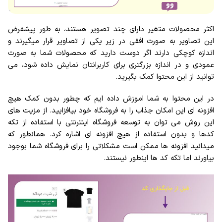
اکثر محصولات متغیر دارای چند تصویر هستند، به طور پیشفرض
این تصاویر به صورت افقی در زیر یکی از تصاویر قرار میگیرند و
اندازه کوچکی دارند اگر دوست دارید که محصولات شما به صورت
عمودی و در اندازه بزرگتری برای کاربرانتان نمایش داده شود، می
توانید از این محتوا کمک بگیرید.
در این محتوا به شما اموزش داده ایم که چطور بدون کمک هیچ
افزونه ای این امکان جذاب را به فروشگاه خود بیافزایید. از مزیت های
این روش می توان به توسعه فروشگاه اینترنتی با استفاده از تکه
کدها و بدون استفاده از هیچ افزونه ای اشاره کرد. همانطور که
میدانید افزونه ها ممکن است مشکلاتی را برای فروشگاه شما بوجود
بیاورند اما تکه کد ها اینطور نیستند.