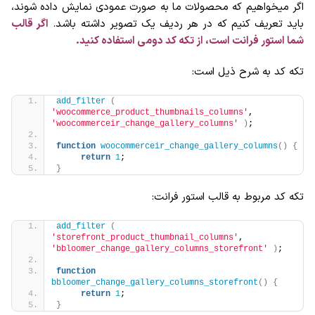
اگر میخواهیم که محصولات ما به صورت عمودی نمایش داده شوند،
باید تعریف کنیم که در هر ردیف یک تصویر داشته باشد.
اگر قالب
شما استور فرانت است، از تکه کد دومی استفاده کنید.
تکه کد به شرح ذیل است:
add_filter
(
'woocommerce_product_thumbnails_columns'
, 
'woocommerceir_change_gallery_columns'
)
;
function
woocommerceir_change_gallery_columns
()
{
return
1
; 
}
تکه کد مربوط به قالب استور فرانت:
add_filter
(
'storefront_product_thumbnail_columns'
, 
'bbloomer_change_gallery_columns_storefront'
)
;
function
bbloomer_change_gallery_columns_storefront
()
{
return
1
; 
}