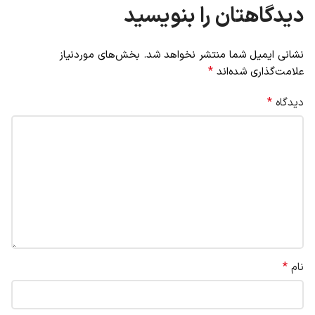
دیدگاهتان را بنویسید
نشانی ایمیل شما منتشر نخواهد شد.
بخش‌های موردنیاز
*
علامت‌گذاری شده‌اند
*
دیدگاه
*
نام