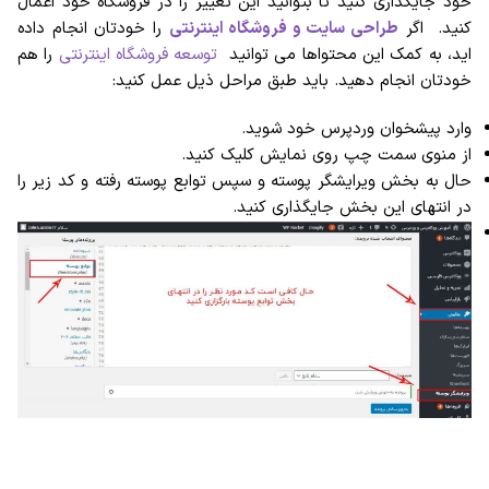
خود جایگذاری کنید تا بتوانید این تغییر را در فروشگاه خود اعمال
کنید. اگر
طراحی سایت و فروشگاه اینترنتی
را خودتان انجام داده
اید، به کمک این محتواها می توانید
توسعه فروشگاه اینترنتی
را هم
خودتان انجام دهید. باید طبق مراحل ذیل عمل کنید:
وارد پیشخوان وردپرس خود شوید.
از منوی سمت چپ روی نمایش کلیک کنید.
حال به بخش ویرایشگر پوسته و سپس توابع پوسته رفته و کد زیر را
در انتهای این بخش جایگذاری کنید.