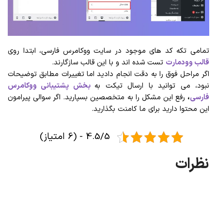
تمامی تکه کد های موجود در سایت ووکامرس فارسی، ابتدا روی
قالب وودمارت
تست شده اند و با این قالب سازگارند.
اگر مراحل فوق را به دقت انجام دادید اما تغییرات مطابق توضیحات
نبود، می توانید با ارسال تیکت به
بخش پشتیبانی ووکامرس
فارسی
،
رفع این مشکل را به متخصصین بسپارید. اگر سوالی پیرامون
این محتوا دارید برای ما کامنت بگذارید.
4.5/5 - (6 امتیاز)