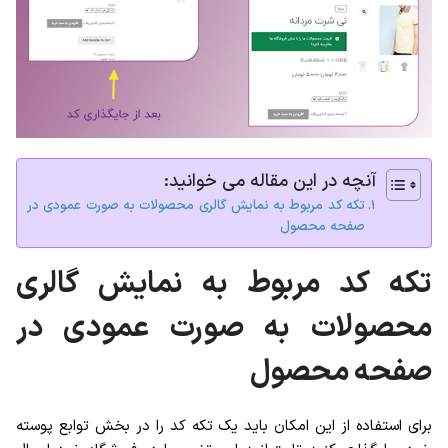
آنچه در این مقاله می خوانید:
تکه کد مربوط به نمایش گالری محصولات به صورت عمودی در
صفحه محصول
تکه کد مربوط به نمایش گالری
محصولات به صورت عمودی در
صفحه محصول
برای استفاده از این امکان باید یک تکه کد را در بخش توابع پوسته