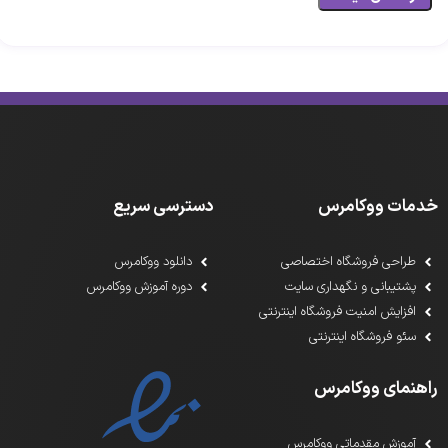
خدمات ووکامرس
دسترسی سریع
طراحی فروشگاه اختصاصی
دانلود ووکامرس
پشتیبانی و نگهداری سایت
دوره آموزش ووکامرس
افزایش امنیت فروشگاه اینترنتی
سئو فروشگاه اینترنتی
راهنمای ووکامرس
آموزش مقدماتی ووکامرس