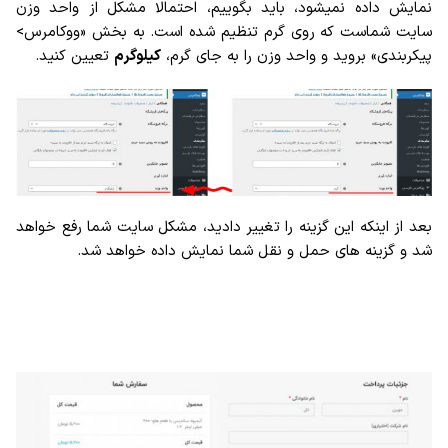
نمایش داده نمیشود، باید بگوییم، احتمالا مشکل از واحد وزن
سایت شماست که روی گرم تنظیم شده است. به بخش «ووکامرس>
پیکربندی» بروید و واحد وزن را به جای گرم،
کیلوگرم
تعیین کنید.
بعد از اینکه این گزینه را تغییر دادید، مشکل سایت شما رفع خواهد
شد و گزینه های حمل و نقل شما نمایش داده خواهد شد.