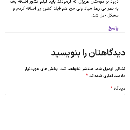
درود بر دوستان عزیزی که فرمودند باید فیلم کشور اضافه بشه.
به نظر بی ربط میاد ولی من هم فیلد کشور رو اضافه کردم و
مشکل حل شد.
پاسخ
دیدگاهتان را بنویسید
نشانی ایمیل شما منتشر نخواهد شد.
بخش‌های موردنیاز
*
علامت‌گذاری شده‌اند
*
دیدگاه