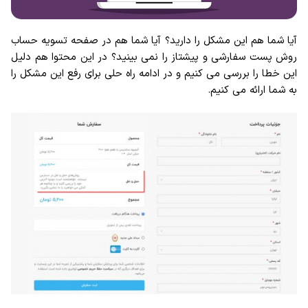
آیا شما هم این مشکل را دارید؟ آیا شما هم در صفحه تسویه حساب
روش پست سفارشی و پیشتاز را نمی بینید؟ در این محتوا هم دلیل
این خطا را بررسی می کنیم و در ادامه راه حلی برای رفع این مشکل را
به شما ارائه می کنیم.