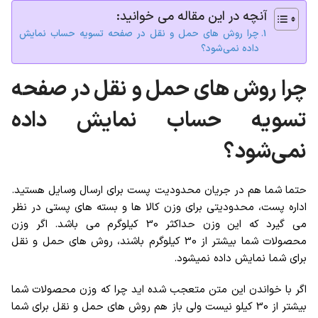
آنچه در این مقاله می خوانید:
چرا روش های حمل و نقل در صفحه تسویه حساب نمایش
داده نمی‌شود؟
چرا روش های حمل و نقل در صفحه
تسویه حساب نمایش داده
نمی‌شود؟
حتما شما هم در جریان محدودیت پست برای ارسال وسایل هستید.
اداره پست، محدودیتی برای وزن کالا ها و بسته های پستی در نظر
می گیرد که این وزن حداکثر 30 کیلوگرم می باشد. اگر وزن
محصولات شما بیشتر از 30 کیلوگرم باشند، روش های حمل و نقل
برای شما نمایش داده نمیشود.
اگر با خواندن این متن متعجب شده اید چرا که وزن محصولات شما
بیشتر از 30 کیلو نیست ولی باز هم روش های حمل و نقل برای شما