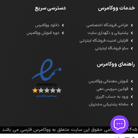
خدمات ووکامرس
دسترسی سریع
طراحی فروشگاه اختصاصی
دانلود ووکامرس
پشتیبانی و نگهداری سایت
دوره آموزش ووکامرس
افزایش امنیت فروشگاه اینترنتی
سئو فروشگاه اینترنتی
راهنمای ووکامرس
آموزش مقدماتی ووکامرس
قوانین سرویس دهی
ورود به حساب کاربری
سامانه پشتیبانی مشتریان
1391-1405تمامی حقوق این سایت متعلق به ووکامرس فارسی می باشد.