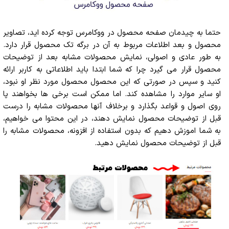
حتما به چیدمان صفحه محصول در ووکامرس توجه کرده اید، تصاویر
محصول و بعد اطلاعات مربوط به آن در برگه تک محصول قرار دارد.
به طور عادی و اصولی، نمایش محصولات مشابه بعد از توضیحات
محصول قرار می گیرد چرا که شما ابتدا باید اطلاعاتی به کاربر ارائه
کنید و سپس در صورتی که این محصول محصول مورد نظر او نبود،
او سایر موارد را مشاهده کند. اما ممکن است برخی ها بخواهند پا
روی اصول و قواعد بگذارد و برخلاف آنها محصولات مشابه را درست
قبل از توضیحات محصول نمایش دهند، در این محتوا می خواهیم،
به شما اموزش دهیم که بدون استفاده از افزونه، محصولات مشابه را
قبل از توضیحات محصول نمایش دهید.