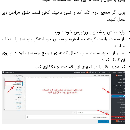
برای اگر مسیر درج تکه کد را نمی دانید، کافی است طبق مراحل زیر
عمل کنید:
وارد بخش پیشخوان وردپرس خود شوید
از سمت راست گزینه «نمایش» و سپس «ویرایشگر پوسته» را انتخاب
نمایید.
حال از منوی سمت چپ دنبال گزینه ی «توابع پوسته» بگردید و روی
آن کلیک کنید.
کد مورد نظر را در انتهای این قسمت جایگذاری کنید.