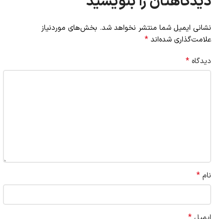
دیدگاهتان را بنویسید
نشانی ایمیل شما منتشر نخواهد شد.
بخش‌های موردنیاز
*
علامت‌گذاری شده‌اند
*
دیدگاه
*
نام
*
ایمیل