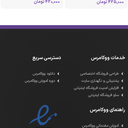
420,000
تومان
425,000
تومان
خدمات ووکامرس
دسترسی سریع
طراحی فروشگاه اختصاصی
دانلود ووکامرس
پشتیبانی و نگهداری سایت
دوره آموزش ووکامرس
افزایش امنیت فروشگاه اینترنتی
سئو فروشگاه اینترنتی
راهنمای ووکامرس
آموزش مقدماتی ووکامرس