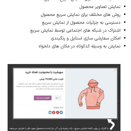
نمایش تصاویر محصول
روش های مختلف برای نمایش سریع محصول
دسترسی به جزئیات محصول از نمایش سریع
اشتراک در شبکه های اجتماعی توسط نمایش سریع
امکان سفارشی سازی استایل و رنگبندی
نمایش به وسیله کدکوتاه در مکان های دلخواه