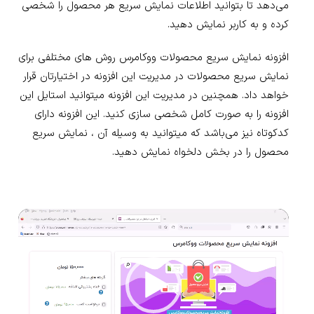
می‌دهد تا بتوانید اطلاعات نمایش سریع هر محصول را شخصی
کرده و به کاربر نمایش دهید.
افزونه نمایش سریع محصولات ووکامرس روش های مختلفی برای
نمایش سریع محصولات در مدیریت این افزونه در اختیارتان قرار
خواهد داد. همچنین در مدیریت این افزونه میتوانید استایل این
افزونه را به صورت کامل شخصی سازی کنید. این افزونه دارای
کدکوتاه نیز می‌باشد که میتوانید به وسیله آن ، نمایش سریع
محصول را در بخش دلخواه نمایش دهید.
نمایشگر
ویدیو