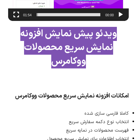
01:54
00:00
ویدئو پیش نمایش افزونه
نمایش سریع محصولات
ووکامرس
امکانات افزونه نمایش سریع محصولات ووکامرس
کاملا فارسی سازی شده
انتخاب نوع دکمه سفارش سریع
فهرست محصولات در نمایه سریع
انتخاب اطلاعات برای نمایش سریع محصول