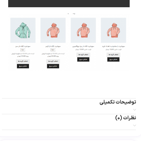
توضیحات تکمیلی
نظرات (0)