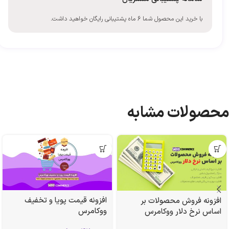
با خرید این محصول شما 6 ماه پشتیبانی رایگان خواهید داشت.
محصولات مشابه
افزونه قیمت پویا و تخفیف
افزونه فروش محصولات بر
ووکامرس
اساس نرخ دلار ووکامرس