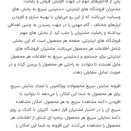
یکی از فاکتورهای مهم در جهت افزایش فروش و رضایت
مشتریان فروشگاه های اینترنتی، دسترسی سریع به بخش های
وبسایت می‌باشد که از این رو می‌توان با بهینه سازی و افزودن
ابزارهای مختلف ، گام مهمی را در جهت رسیدن به چنین اهدافی
برداشته و رضایت مشتریان را جلب کرد. از بخش های مهم
فروشگاه های اینترنتی، صفحه هر محصول است که این بخش
شامل اطلاعات هر محصول می‌باشد. مشتریان فروشگاه های
اینترنتی برای جستجو و دسترسی سریع به اطلاعات هر محصول
مایل هستند تا بتوانند به راحتی هر محصول را بررسی کرده و در
صورت تمایل سفارش دهند.
افزونه نمایش سریع محصولات ووکامرس با ایجاد نمایش سریع
برای هر محصول به شما این امکان را می‌دهد تا بتوانید با
افزودن دکمه مشاهده سریع به هر محصول، امکان مشاهده
سریع آن را در اختیار مشتریان قرار دهید. کاربران با کلیک بر روی
دکمه نمایش سریع هر محصول، پنجره ای شناور از اطلاعات هر
محصول را مشاهده می‌کنند. این افزونه به شما این امکان را