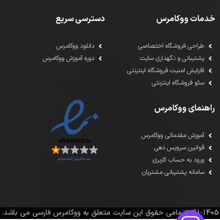
خدمات ووکامرس
دسترسی سریع
طراحی فروشگاه اختصاصی
دانلود ووکامرس
پشتیبانی و نگهداری سایت
دوره آموزش ووکامرس
افزایش امنیت فروشگاه اینترنتی
سئو فروشگاه اینترنتی
راهنمای ووکامرس
آموزش مقدماتی ووکامرس
قوانین سرویس دهی
ورود به حساب کاربری
سامانه پشتیبانی مشتریان
1391-1405تمامی حقوق این سایت متعلق به ووکامرس فارسی می باشد.