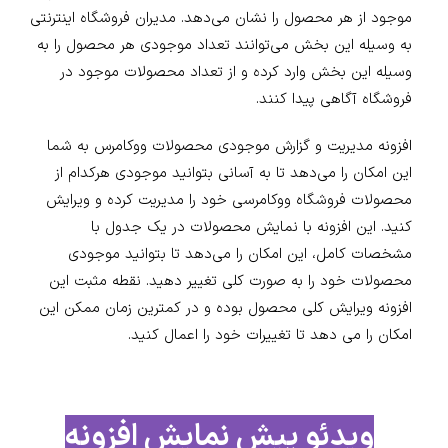
موجود از هر محصول را نشان می‌دهد. مدیران فروشگاه اینترنتی
به وسیله این بخش می‌توانند تعداد موجودی هر محصول را به
وسیله این بخش وارد کرده و از تعداد محصولات موجود در
فروشگاه آگاهی پیدا کنند.
افزونه مدیریت و گزارش موجودی محصولات ووکامرس به شما
این امکان را می‌دهد تا به آسانی بتوانید موجودی هرکدام از
محصولات فروشگاه ووکامرسی خود را مدیریت کرده و ویرایش
کنید. این افزونه با نمایش محصولات در یک جدول با
مشخصات کامل، این امکان را می‌دهد تا بتوانید موجودی
محصولات خود را به صورت کلی تغییر دهید. نقطه مثبت این
افزونه ویرایش کلی محصول بوده و در کمترین زمان ممکن این
امکان را می دهد تا تغییرات خود را اعمال کنید.
ویدئو پیش نمایش افزونه