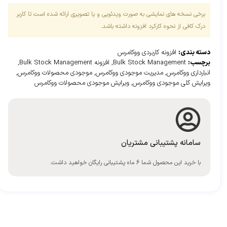
برخی نسخه های نمایشی به صورت ویدئویی و یا تصویری ارائه شده است تا کاربر
درک کافی از نحوه کارکرد افزونه داشته باشد.
دسته بندی:
افزونه کاربردی ووکامرس
برچسب:
Bulk Stock Management
,
افزونه Bulk Stock Management
,
انبارداری ووکامرس
,
مدیریت موجودی ووکامرس
,
موجودی محصولات ووکامرس
,
ویرایش کلی موجودی ووکامرس
,
ویرایش موجودی محصولات ووکامرس
سامانه پشتیبانی مشتریان
با خرید این محصول شما 6 ماه پشتیبانی رایگان خواهید داشت.