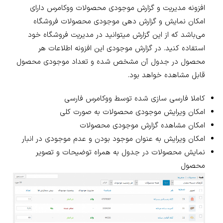
افزونه مدیریت و گزارش موجودی محصولات ووکامرس دارای
امکان نمایش و گزارش دهی موجودی محصولات فروشگاه
می‌باشد که از این گزارش میتوانید در مدیریت فروشگاه خود
استفاده کنید. در گزارش موجودی این افزونه اطلاعات هر
محصول در جدول آن مشخص شده و تعداد موجودی محصول
قابل مشاهده خواهد بود.
کاملا فارسی سازی شده توسط ووکامرس فارسی
امکان ویرایش موجودی محصولات به صورت کلی
امکان مشاهده گزارش موجودی محصولات
امکان ویرایش به عنوان موجود بودن و عدم موجودی در انبار
نمایش محصولات در جدول به همراه توضیحات و تصویر
محصول