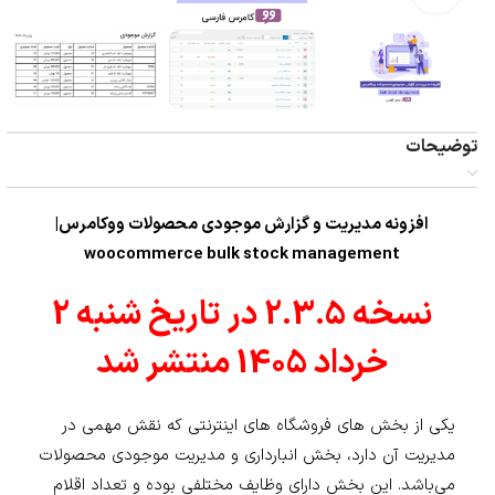
توضیحات
افزونه مدیریت و گزارش موجودی محصولات ووکامرس|
woocommerce bulk stock management
نسخه 2.3.5 در تاریخ شنبه 2
خرداد 1405 منتشر شد
یکی از بخش های فروشگاه های اینترنتی که نقش مهمی در
مدیریت آن دارد، بخش انبارداری و مدیریت موجودی محصولات
می‌باشد. این بخش دارای وظایف مختلفی بوده و تعداد اقلام