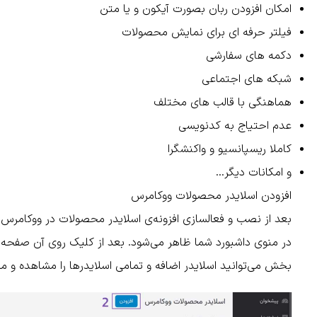
امکان افزودن ربان بصورت آیکون و یا متن
فیلتر حرفه ای برای نمایش محصولات
دکمه های سفارشی
شبکه های اجتماعی
هماهنگی با قالب های مختلف
عدم احتیاج به کدنویسی
کاملا ریسپانسیو و واکنشگرا
و امکانات دیگر…
افزودن اسلایدر محصولات ووکامرس
بعد از نصب و فعالسازی افزونه‌ی اسلایدر محصولات در ووکامرس
در منوی داشبورد شما ظاهر می‌شود. بعد از کلیک روی آن صفحه‌ا
بخش می‌توانید اسلایدر اضافه و تمامی اسلایدر‌ها را مشاهده و م