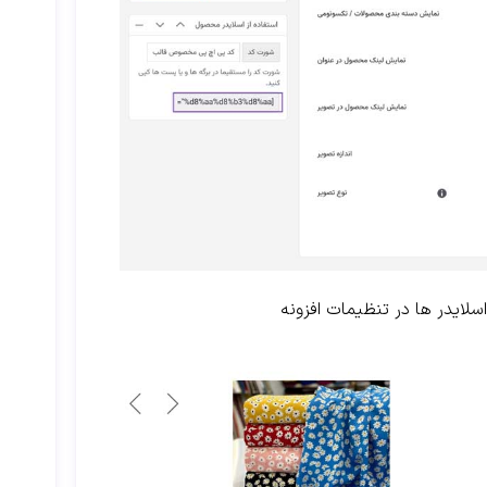
لایدر ها در تنظیمات افزونه