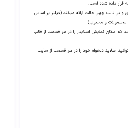
 قرار داده شده است.
و در قالب چهار حالت ارائه میکند (فیلتر بر اساس
و محصولات و محبوب)
شد که امکان نمایش اسلایدر را در هر قسمت از قالب
وانید اسلاید دلخواه خود را در هر قسمت از سایت