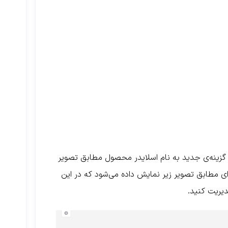
 گزینه‌ی جدید به نام اسلایدر محصول مطابق تصویر
ی مطابق تصویر زیر نمایش داده می‌شود که در این
دیریت کنید.