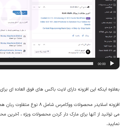
00:00
بعلاوه اینکه این افزونه دارای لایت باکس های فوق العاده ای 
می توانید از آنها برای مارک دار کردن محصولات ویژه ، آخرین م
نمایید.