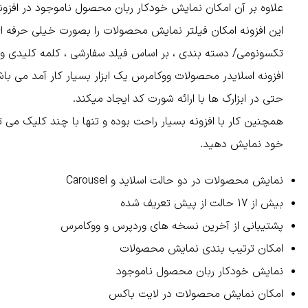
علاوه بر آن امکان نمایش خودکار ربان محصول ناموجود در افزونه
این افزونه امکان فیلتر نمایش محصولات را بصورت خیلی حرفه ای 
تکسونومی/ دسته بندی ، بر اساس فیلد سفارشی ، کلمه کلیدی 
افزونه اسلایدر محصولات ووکامرس یک ابزار بسیار کار آمد می با
حتی در ابزارک ها با ارائه شورت کد ایجاد میکند.
همچنین کار با افزونه بسیار راحت بوده و تنها با چند کلیک می ت
خود نمایش دهید.
نمایش محصولات در دو حالت اسلاید و Carousel
بیش از 17 حالت از پیش تعریف شده
پشتیبانی از آخرین نسخه های وردپرس و ووکامرس
امکان ترتیب بندی نمایش محصولات
نمایش خودکار ربان محصول ناموجود
امکان نمایش محصولات در لایت باکس