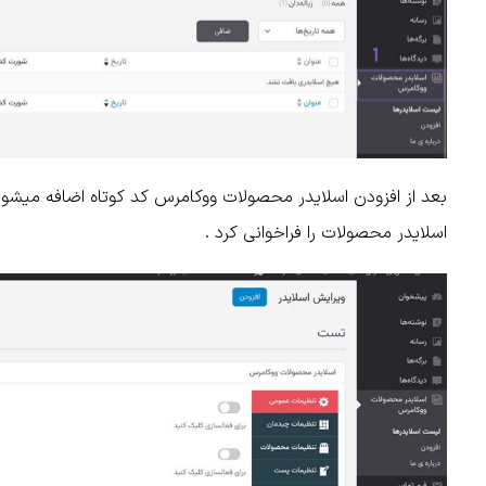
بعد از افزودن اسلایدر محصولات ووکامرس کد کوتاه اضافه میشود
اسلایدر محصولات را فراخوانی کرد .