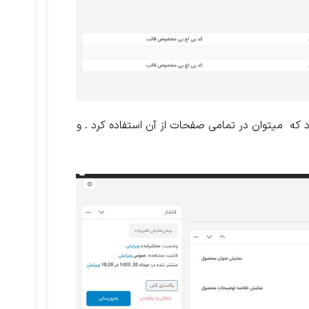
 که میتوان در تمامی صفحات از آن استفاده کرد . و