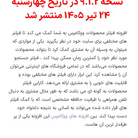
نسخه 9.1.2 در تاریخ چهارشنبه
24 تیر 1405 منتشر شد
افزونه فیلتر محصولات ووکامرس به شما کمک می کند تا فیلتر
های مختلفی برای سایت خود در نظر بگیرید. یکی از مواردی که
میتوان به وسیله آن به مشتری کمک کرد تا بتواند محصولات
مورد نظر خود را کمترین زمان ممکن پیدا کند ، فیلتر جستجو
محصولات می‌باشد که در تمامی فروشگاه های اینترنتی می‌توان
آن را مشاهده کرد. این ابزار دارای فیلتر های مختلفی بوده و
قابلیت های خوبی را به مشتری ارائه می‌دهد. کارایی فیلتر
محصولات به گونه ای می باشد که به طور مثال مشتری به دنبال
تلفن همراهی با ظرفیت حافظه مشخصی است که با کمک فیلتر
های قرار داده شده می‌تواند به آسانی به نتیجه دلخواه خود
دست پیدا کند. بین
افزونه های ووکامرس
این افزونه یکی از پر
طرفدار ترین آن هاست.