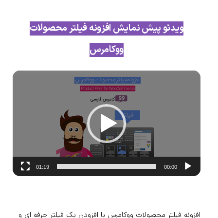
ویدئو پیش نمایش افزونه فیلتر محصولات
ووکامرس
نمایشگر
ویدیو
01:19
00:00
افزونه فیلتر محصولات ووکامرس با افزودن یک فیلتر حرفه ای و