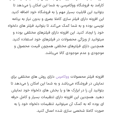
کارآمد به فروشگاه ووکامرسی به شما این امکان را می‌دهد تا
بتوانید این قابلیت بسیار مهم را به فروشگاه خود اضافه کنید.
این افزونه دارای فیلتر سازی کاملا بصری و بدون نیاز به برنامه
نویسی بوده و به شما کمک می‌کند تا بتوانید فیلتر های دلخواه
خود را ایجاد کنید. این افزونه دارای فیلترهای مختلفی بوده و
میتوانید از ویژگی محصولات در فیلترهای خود استفاده کنید.
همچنین دارای فیلترهای مختلفی همچون قیمت محصول و
موجودی و عدم موجودی کالا می‌باشد.
افزونه فیلتر محصولات
ووکامرس
دارای روش های مختلفی برای
نمایش در فروشگاه می‌باشد و به شما این امکان را می‌دهد تا
بتوانید آن را در ابزارک ها و یا بخش های دلخواه خود نمایش
دهید. همچنین این افزونه دارای تنظیمات بسیار و کامل حرفه
ای بوده که به کمک آن میتوانید تنظیمات دلخواه خود را به
صورت کاملا شخصی سازی شده اعمال کنید.