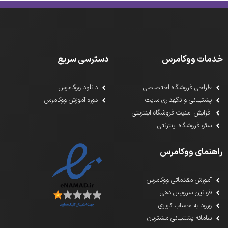
خدمات ووکامرس
دسترسی سریع
طراحی فروشگاه اختصاصی
دانلود ووکامرس
پشتیبانی و نگهداری سایت
دوره آموزش ووکامرس
افزایش امنیت فروشگاه اینترنتی
سئو فروشگاه اینترنتی
راهنمای ووکامرس
آموزش مقدماتی ووکامرس
قوانین سرویس دهی
ورود به حساب کاربری
سامانه پشتیبانی مشتریان