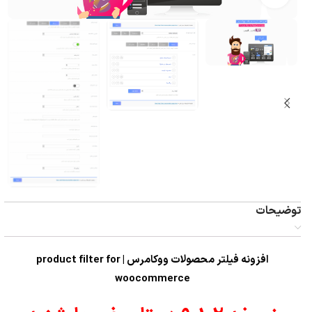
توضیحات
افزونه فیلتر محصولات ووکامرس | product filter for
woocommerce