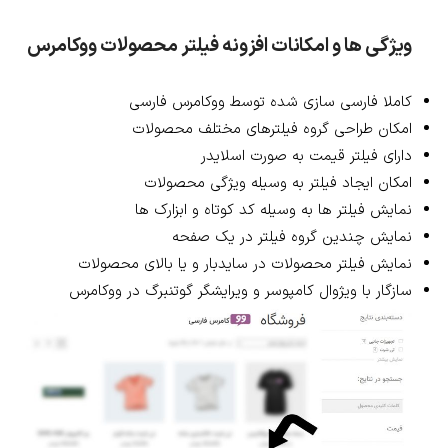
ویژگی ها و امکانات افزونه فیلتر محصولات ووکامرس
کاملا فارسی سازی شده توسط ووکامرس فارسی
امکان طراحی گروه فیلترهای مختلف محصولات
دارای فیلتر قیمت به صورت اسلایدر
امکان ایجاد فیلتر به وسیله ویژگی محصولات
نمایش فیلتر ها به وسیله کد کوتاه و ابزارک ها
نمایش چندین گروه فیلتر در یک صفحه
نمایش فیلتر محصولات در سایدبار و یا بالای محصولات
سازگار با ویژوال کامپوسر و ویرایشگر گوتنبرگ در ووکامرس