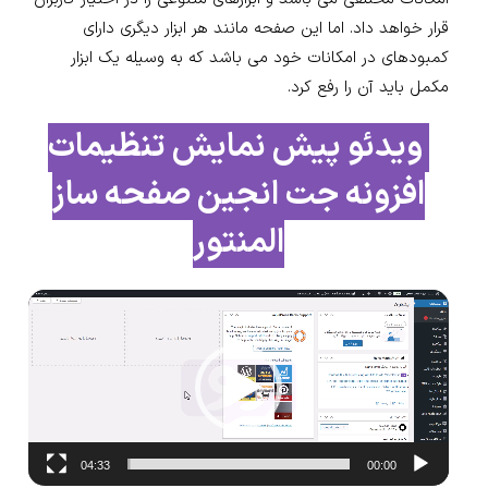
قرار خواهد داد. اما این صفحه مانند هر ابزار دیگری دارای
کمبودهای در امکانات خود می باشد که به وسیله یک ابزار
مکمل باید آن را رفع کرد.
ویدئو پیش نمایش تنظیمات
افزونه
جت انجین صفحه ساز
المنتور
نمایشگر
ویدیو
04:33
00:00