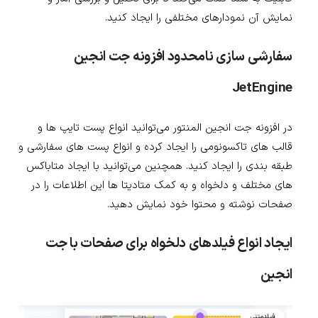
نمایش آن نمودارهای مختلفی را ایجاد کنید.
سفارشی سازی نامحدود افزونه جت انجین
JetEngine
در افزونه جت انجین المنتور می‌توانید انواع پست تایپ ها و
قالب های تاکسونومی را ایجاد کرده و انواع پست های سفارشی و
طبقه بندی را ایجاد کنید. همچنین می‌توانید با ایجاد متاباکس
های مختلف و دلخواه و به کمک متادیتا ها این اطلاعات را در
صفحات نوشته و محتوا خود نمایش دهید.
ایجاد انواع فیلدهای دلخواه برای صفحات با جت
انجین