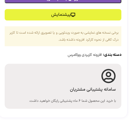
پیشنمایش
برخی نسخه های نمایشی به صورت ویدئویی و یا تصویری ارائه شده است تا کاربر
درک کافی از نحوه کارکرد افزونه داشته باشد.
دسته بندی:
افزونه کاربردی ووکامرس
سامانه پشتیبانی مشتریان
با خرید این محصول شما 6 ماه پشتیبانی رایگان خواهید داشت.