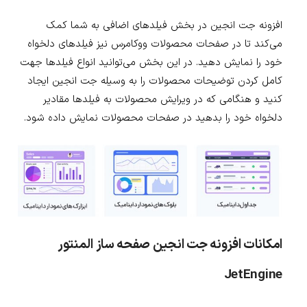
افزونه جت انجین در بخش فیلدهای اضافی به شما کمک
می‌کند تا در صفحات محصولات ووکامرس نیز فیلدهای دلخواه
خود را نمایش دهید. در این بخش می‌توانید انواع فیلدها جهت
کامل کردن توضیحات محصولات را به وسیله جت انجین ایجاد
کنید و هنگامی که در ویرایش محصولات به فیلدها مقادیر
دلخواه خود را بدهید در صفحات محصولات نمایش داده شود.
امکانات افزونه جت انجین صفحه ساز المنتور
JetEngine