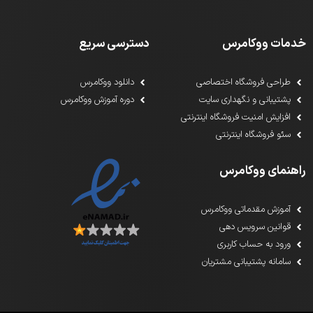
خدمات ووکامرس
دسترسی سریع
طراحی فروشگاه اختصاصی
دانلود ووکامرس
پشتیبانی و نگهداری سایت
دوره آموزش ووکامرس
افزایش امنیت فروشگاه اینترنتی
سئو فروشگاه اینترنتی
راهنمای ووکامرس
آموزش مقدماتی ووکامرس
قوانین سرویس دهی
ورود به حساب کاربری
سامانه پشتیبانی مشتریان