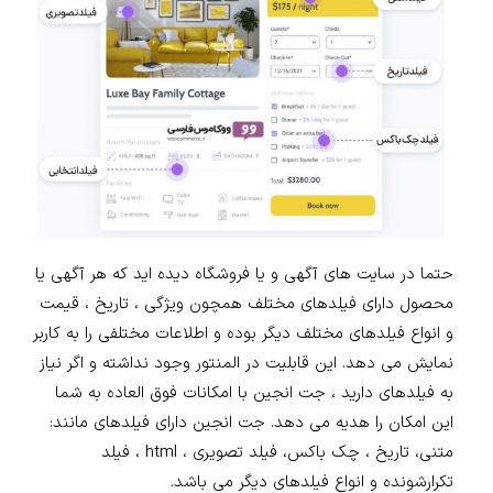
حتما در سایت های آگهی و یا فروشگاه دیده اید که هر آگهی یا
محصول دارای فیلدهای مختلف همچون ویژگی ، تاریخ ، قیمت
و انواع فیلدهای مختلف دیگر بوده و اطلاعات مختلفی را به کاربر
نمایش می دهد. این قابلیت در المنتور وجود نداشته و اگر نیاز
به فیلدهای دارید ، جت انجین با امکانات فوق العاده به شما
این امکان را هدیه می دهد. جت انجین دارای فیلدهای مانند:
متنی، تاریخ ، چک باکس، فیلد تصویری ، html ، فیلد
تکرارشونده و انواع فیلدهای دیگر می باشد.