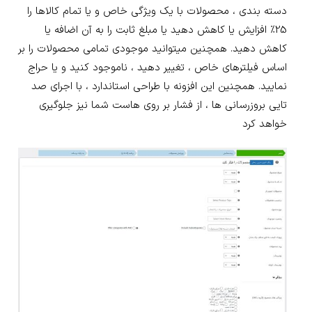
دسته بندی ، محصولات با یک ویژگی خاص و یا تمام کالاها را
25% افزایش یا کاهش دهید یا مبلغ ثابت را به آن اضافه یا
کاهش دهید. همچنین میتوانید موجودی تمامی محصولات را بر
اساس فیلترهای خاص ، تغییر دهید ، ناموجود کنید و یا حراج
نمایید. همچنین این افزونه با طراحی استاندارد ، با اجرای صد
تایی بروزرسانی ها ، از فشار بر روی هاست شما نیز جلوگیری
خواهد کرد