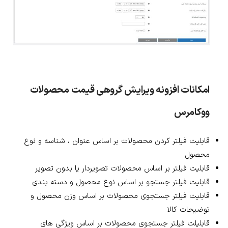
امکانات افزونه ویرایش گروهی قیمت محصولات
ووکامرس
قابلیت فیلتر کردن محصولات بر اساس عنوان ، شناسه و نوع
محصول
قابلیت فیلتر بر اساس محصولات تصویردار یا بدون تصویر
قابلیت فیلتر جستجو بر اساس نوع محصول و دسته بندی
قابلیت فیلتر جستجوی محصولات بر اساس وزن محصول و
توضیحات کالا
قابلیلت فیلتر جستجوی محصولات بر اساس ویژگی های