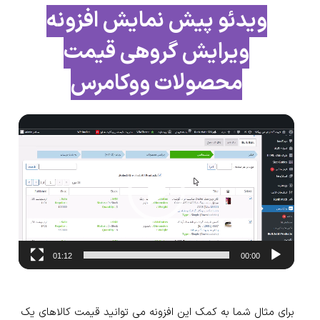
ویدئو پیش نمایش افزونه
ویرایش گروهی قیمت
محصولات ووکامرس
نمایشگر
ویدیو
01:12
00:00
برای مثال شما به کمک این افزونه می توانید قیمت کالاهای یک