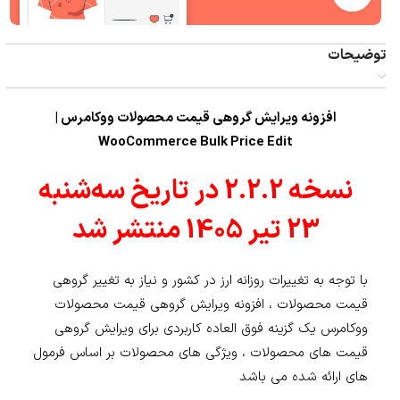
توضیحات
افزونه ویرایش گروهی قیمت محصولات ووکامرس |
WooCommerce Bulk Price Edit
نسخه 2.2.2 در تاریخ سه‌شنبه
23 تیر 1405 منتشر شد
با توجه به تغییرات روزانه ارز در کشور و نیاز به تغییر گروهی
قیمت محصولات ، افزونه ویرایش گروهی قیمت محصولات
ووکامرس یک گزینه فوق العاده کاربردی برای ویرایش گروهی
قیمت های محصولات ، ویژگی های محصولات بر اساس فرمول
های ارائه شده می باشد