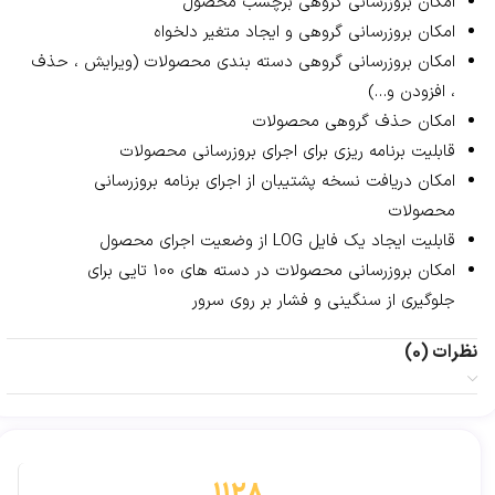
امکان بروزرسانی گروهی برچسب محصول
امکان بروزرسانی گروهی و ایجاد متغیر دلخواه
امکان بروزرسانی گروهی دسته بندی محصولات (ویرایش ، حذف
، افزودن و…)
امکان حذف گروهی محصولات
قابلیت برنامه ریزی برای اجرای بروزرسانی محصولات
امکان دریافت نسخه پشتیبان از اجرای برنامه بروزرسانی
محصولات
قابلیت ایجاد یک فایل LOG از وضعیت اجرای محصول
امکان بروزرسانی محصولات در دسته های 100 تایی برای
جلوگیری از سنگینی و فشار بر روی سرور
نظرات (0)