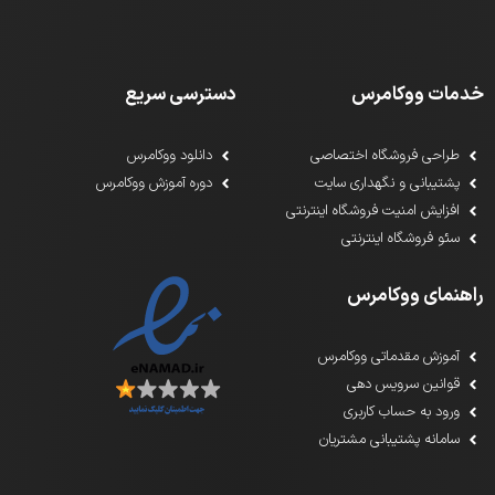
خدمات ووکامرس
دسترسی سریع
طراحی فروشگاه اختصاصی
دانلود ووکامرس
پشتیبانی و نگهداری سایت
دوره آموزش ووکامرس
افزایش امنیت فروشگاه اینترنتی
سئو فروشگاه اینترنتی
راهنمای ووکامرس
آموزش مقدماتی ووکامرس
قوانین سرویس دهی
ورود به حساب کاربری
سامانه پشتیبانی مشتریان