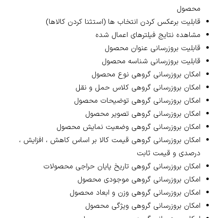
محصول
قابلیت برعکس کردن انتخاب ها (استثنا کردن کالاها)
مشاهده نتایج فیلترهای اعمال شده
قابلیت بروزرسانی عنوان محصول
قابلیت بروزرسانی شناسه محصول
امکان بروزرسانی گروهی نوع محصول
امکان بروزرسانی گروهی کلاس حمل و نقل
امکان بروزرسانی گروهی توضیحات محصول
امکان بروزرسانی گروهی تصویر محصول
امکان بروزرسانی گروهی وضعیت نمایش محصول
امکان بروزرسانی گروهی قیمت کالا بر اساس کاهش ، افزایش ،
درصدی و قیمت ثابت
امکان بروزرسانی گروهی تاریخ پایان حراجی محصولات
امکان بروزرسانی گروهی موجودی محصول
امکان بروزرسانی گروهی وزن و ابعاد محصول
امکان بروزرسانی گروهی ویژگی محصول