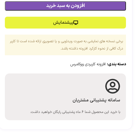
افزودن به سبد خرید
پیشنمایش
برخی نسخه های نمایشی به صورت ویدئویی و یا تصویری ارائه شده است تا کاربر
درک کافی از نحوه کارکرد افزونه داشته باشد.
دسته بندی:
افزونه کاربردی ووکامرس
سامانه پشتیبانی مشتریان
با خرید این محصول شما 6 ماه پشتیبانی رایگان خواهید داشت.