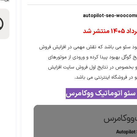
هبود سئو می باشد که نقش مهمی در افزایش فروش
یج گوگل بهبود پیدا کرده و ورودی از موتورهای
ل و بخصوص در نتایج اول فروش سایت افزایش
در فروشگاه اینترنتی می باشد.
 سئو اتوماتیک ووکامرس