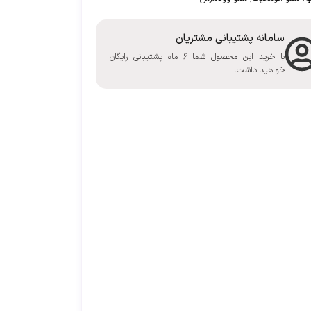
سامانه پشتیبانی مشتریان
با خرید این محصول شما 6 ماه پشتیبانی رایگان
خواهید داشت.