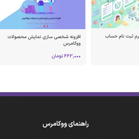
فرم ثبت نام حساب
افزونه شخصی سازی نمایش محصولات
ووکامرس
663,000
تومان
راهنمای ووکامرس