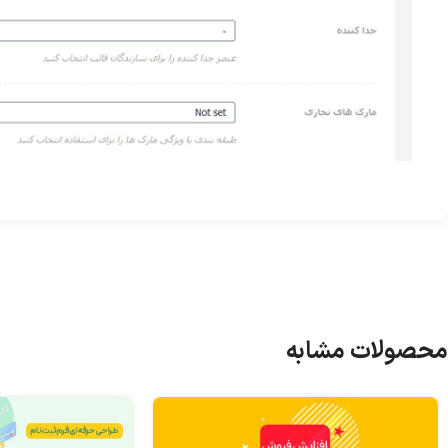
محصولات مشابه