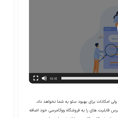
01:42
ی امکانات برای بهبود سئو به شما نخواهد داد.
کامرس قابلیت های را به فروشگاه ووکامرسی خود اضافه