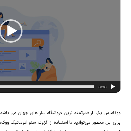
00:00
ووکامرس یکی از قدرتمند ترین فروشگاه ساز های جهان می باشد ول
برای این منظور می‌توانید با استفاده از افزونه سئو اتوماتیک وو