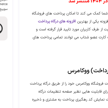
erce
سوییچ
شما کمک می کند تا امکان پرداخت های فروشگاه
فزونه یکی از بهترین
افزونه های درگاه پرداخت
ز طرف کاربران مورد تایید قرار گرفته است و
 یک کارت عضو شتاب می توانند تمامی پرداخت های
پرداخت) ووکامرس
ت فروشگاه ووکامرس خود را از طریق درگاه پرداخت
ارای قابلیت هایی نظیر صفحه تنظیمات درگاه
یت نمایش کد رهگیری پرداخت به مشتری و ذخیره