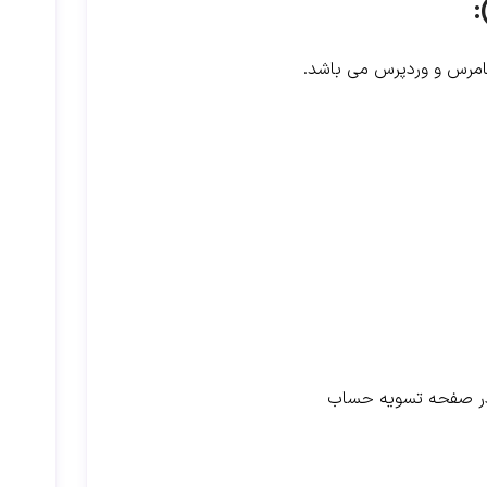
کامرس و وردپرس می باشد.
 در صفحه تسویه حساب