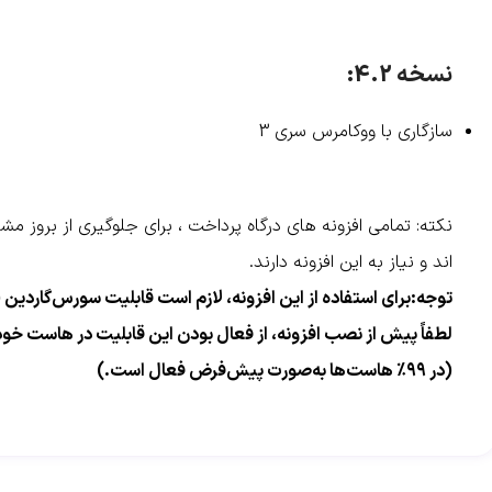
نسخه 4.2:
سازگاری با ووکامرس سری 3
نکته: تمامی افزونه های درگاه پرداخت ، برای جلوگیری از بروز مشک
اند و نیاز به این افزونه دارند.
لطفاً پیش از نصب افزونه، از فعال بودن این قابلیت در هاست خو
(در ۹۹٪ هاست‌ها به‌صورت پیش‌فرض فعال است.)