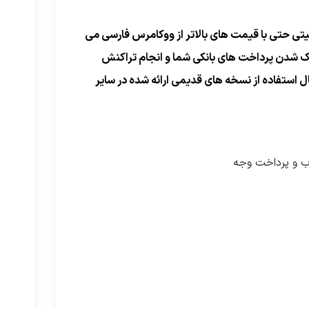
تی حتی با قیمت های بالاتر از ووکامرس فارسی می
 هک شدن پرداخت های بانکی شما و انجام تراکنش
 استفاده از نسخه های قدیمی ارائه شده در سایر
اب و پرداخت وجه