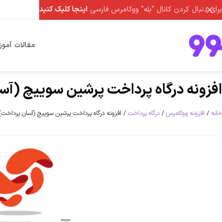
برای دنبال کردن کانال "بله" ووکامرس فارسی
اینجا کلیک کنید
مقالات آمو
افزونه درگاه پرداخت پرشین سوییچ (آ
خانه
افزونه ووکامرس
درگاه پرداخت
افزونه درگاه پرداخت پرشین سوییچ (آسان پرداخت)