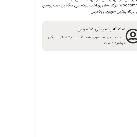
woocomm
,
درگاه آسان پرداخت ووکامرس
,
درگاه پرداخت پرشین
,
درگاه پرشین سوییچ ووکامرس
سامانه پشتیبانی مشتریان
با خرید این محصول شما 6 ماه پشتیبانی رایگان
خواهید داشت.