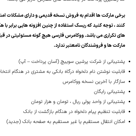
برخی مارکت ها اقدام به فروش نسخه قدیمی و دارای مشکلات امنی
کنند ، توجه کنید که ریسک استفاده از چنین افزونه هایی برابر با
های تکراری می باشد. ووکامرس فارسی هیچ گونه مسئولیتی در قبال
مارکت ها و فروشندگان نامعتبر ندارد.
پشتیبانی از شرکت پرشین سوییچ (آسان پرداخت – آپ)
قابلیت نوشتن نام دلخواه درگاه بانکی به مشتری در هنگام انتخ
سازگار با آخرین نسخه ووکامرس
پشتیبانی رایگان
پشتیبانی از واحد پولی ریال ، تومان و هزار تومان
قابلیت تنظیم پیام دلخواه در هنگام بازگشت از بانک
امکان انتقال مستقیم یا غیر مستقیم به صفحه بانک (جدید)