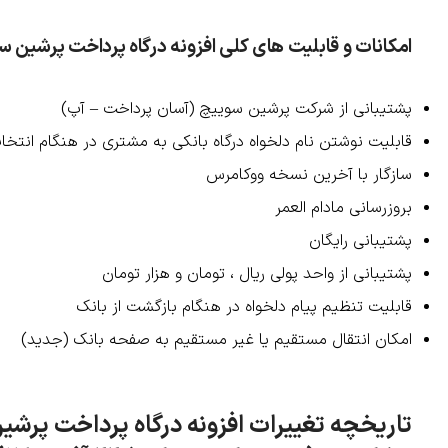
امکانات و قابلیت های کلی افزونه درگاه پرداخت پرشین 
پشتیبانی از شرکت پرشین سوییچ (آسان پرداخت – آپ)
قابلیت نوشتن نام دلخواه درگاه بانکی به مشتری در هنگام انتخ
سازگار با آخرین نسخه ووکامرس
بروزرسانی مادام العمر
پشتیبانی رایگان
پشتیبانی از واحد پولی ریال ، تومان و هزار تومان
قابلیت تنظیم پیام دلخواه در هنگام بازگشت از بانک
امکان انتقال مستقیم یا غیر مستقیم به صفحه بانک (جدید)
تاریخچه تغییرات افزونه درگاه پرداخت پرش