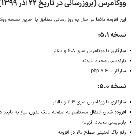
ووکامرس (بروزرسانی در تاریخ 22 آذر 1399):
این افزونه دائما در حال به روز رسانی مطابق با اخرین نسخه وو
نسخه 5.1:
سازگاری با ووکامرس سری 4.8 و بالاتر
بازنویسی مجدد افزونه
سازگار با php 7.4
نسخه 5.0:
سازگاری با ووکامرس سری 3.4 و بالاتر
افزوده شدن انتقال مستقیم به صفحه بانک بدون نیاز به تایید
بازنویسی مجدد افزونه
رفع باگ امنیتی سطح بالا در افزونه