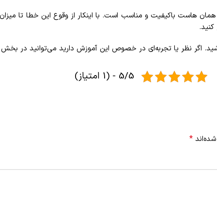
ستفاده از یک فضای میزبانی یا همان هاست باکیفیت و مناسب است. با اینکار از وقوع این 
5/5 - (1 امتیاز)
*
شده‌اند