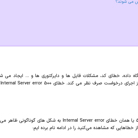
پایگاه داده، خطای کد، مشکلات فایل ها و دایرکتوری ها و … ایجاد می 
د
با توجه اینکه کاربران از مرورگرهای مختلف استفاده می‌کنند، خطای 500 یا
خطاهایی که مشاهده می‌کنید را در ادامه نام برده ایم: