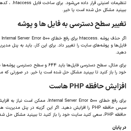
ببینید مشکل حل شده است یا خیر.
تغییر سطح دسترسی به فایل ها و پوشه
اگ
فایل‌ها و پوشه‌های سایت را تغییر داد. برای این کار، باید به پنل 
دهید.
خود را باز کنید تا ببینید مشکل حل شده است یا خیر. در صورتی که 
افزایش حافظه PHP هاست
سپس حافظه PHP را افزایش دهید. اگر این گزینه در پنل
حافظه PHP، سعی کنید سایت خود را باز کنید تا ببینید مشکل حل شده است یا خیر. در صورتی که مشکل حل نشد، بهتر است با پشتیبانی هاست خود تماس بگیرید تا مشکل را بررسی کنند.
در پایان