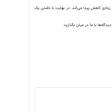
خطا تا میزان زیادی کاهش پیدا می‌کند. در نهایت با داشتن یک