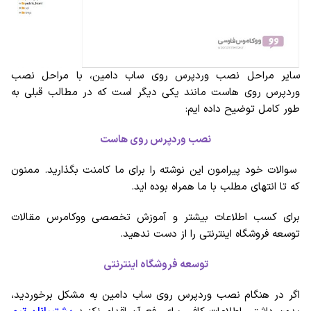
سایر مراحل نصب وردپرس روی ساب دامین، با مراحل نصب
وردپرس روی هاست مانند یکی دیگر است که در مطالب قبلی به
طور کامل توضیح داده ایم:
نصب وردپرس روی هاست
سوالات خود پیرامون این نوشته را برای ما کامنت بگذارید. ممنون
که تا انتهای مطلب با ما همراه بوده اید.
برای کسب اطلاعات بیشتر و آموزش تخصصی ووکامرس مقالات
توسعه فروشگاه اینترنتی را از دست ندهید.
توسعه فروشگاه اینترنتی
اگر در هنگام نصب وردپرس روی ساب دامین به مشکل برخوردید،