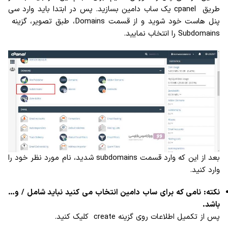
طریق cpanel یک ساب دامین بسازید. پس در ابتدا باید وارد سی
پنل هاست خود شوید و از قسمت Domains، طبق تصویر، گزینه
Subdomains را انتخاب نمایید.
بعد از این که وارد قسمت subdomains شدید، نام مورد نظر خود را
وارد کنید.
نکته: نامی که برای ساب دامین انتخاب می کنید نباید شامل / و…
باشد.
پس از تکمیل اطلاعات روی گزینه create کلیک کنید.