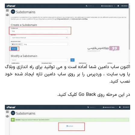
اکنون ساب دامین شما آماده است و می توانید برای راه اندازی وبلاگ
یا وب سایت ، وردپرس را بر روی ساب دامین تازه ایجاد شده خود
نصب کنید.
در این مرحله روی Go Back کلیک کنید.