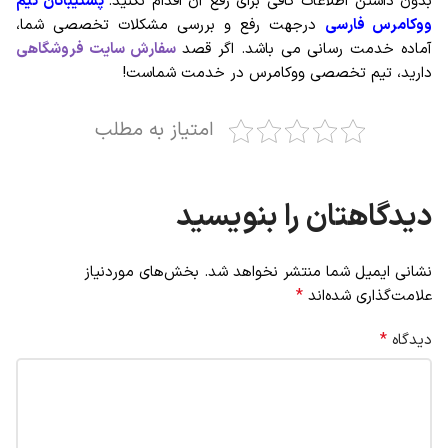
بدون داشتن اطلاعات کافی برای رفع آن اقدام نکنید.
پشتیبانان تیم
ووکامرس فارسی
درجهت رفع و بررسی مشکلات تخصصی شما،
آماده خدمت رسانی می باشد. اگر قصد
سفارش سایت فروشگاهی
دارید، تیم تخصصی ووکامرس در خدمت شماست!
امتیاز به مطلب
دیدگاهتان را بنویسید
نشانی ایمیل شما منتشر نخواهد شد.
بخش‌های موردنیاز
*
علامت‌گذاری شده‌اند
*
دیدگاه