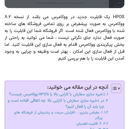
HPOS یک قابلیت جدید در ووکامرس می باشد از نسخه 8.2
ووکامرس به صورت پیشفرض بر روی تمامی فروشگاه های ساخته
شده با ووکامرس فعال شده است. اگر فروشگاه شما این قابلیت را به
صورت فعال ندارد جای نگرانی نیست ، شما می توانید به راحتی از
بخش پیکربندی ووکامرس اقدام به فعال سازی این قابلیت کنید. اما
قبل از فعال سازی این امکان ، بهتر است وظیفه و چرایی به وجود
آمدن این قابلیت را با هم بررسی کنیم.
آنچه در این مقاله می خوانید:
ذخیره سازی سفارش با کارایی بالا یا HPOS ووکامرس چیست؟
در ذخیره سازی سفارش با کارایی بالا چه اتفاقی افتاده است و
چرا باید آن را فعال کنیم؟
1. مقیاس پذیری – افزایش سرعت و پشتیبانی از فروشگاه های
بزرگتر
2. قابلیت اطمینان