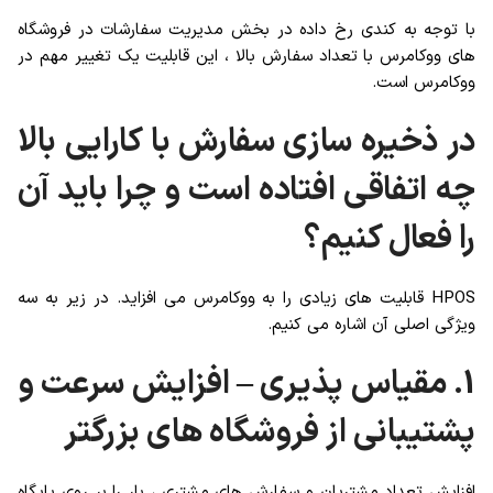
با توجه به کندی رخ داده در بخش مدیریت سفارشات در فروشگاه
های ووکامرس با تعداد سفارش بالا ، این قابلیت یک تغییر مهم در
ووکامرس است.
در ذخیره سازی سفارش با کارایی بالا
چه اتفاقی افتاده است و چرا باید آن
را فعال کنیم؟
HPOS قابلیت های زیادی را به ووکامرس می افزاید. در زیر به سه
ویژگی اصلی آن اشاره می کنیم.
1. مقیاس پذیری – افزایش سرعت و
پشتیبانی از فروشگاه های بزرگتر
افزایش تعداد مشتریان و سفارش های مشتری ، بار را بر روی پایگاه