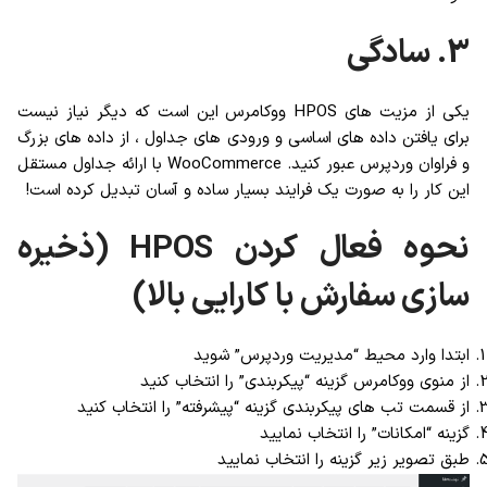
3. سادگی
یکی از مزیت های HPOS ووکامرس این است که دیگر نیاز نیست
برای یافتن داده های اساسی و ورودی های جداول ، از داده های بزرگ
و فراوان وردپرس عبور کنید. WooCommerce با ارائه جداول مستقل
این کار را به صورت یک فرایند بسیار ساده و آسان تبدیل کرده است!
نحوه فعال کردن HPOS (ذخیره
سازی سفارش با کارایی بالا)
ابتدا وارد محیط “مدیریت وردپرس” شوید
از منوی ووکامرس گزینه “پیکربندی” را انتخاب کنید
از قسمت تب های پیکربندی گزینه “پیشرفته” را انتخاب کنید
گزینه “امکانات” را انتخاب نمایید
طبق تصویر زیر گزینه را انتخاب نمایید