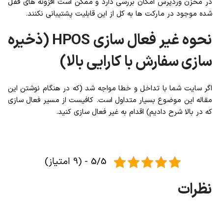
در مخزن وردپرس امکان بررسی دارد و ممکن است افزونه های قفل
شده موجود در مارکت ها به کل از این قابلیت پشتیبانی نکنند.
نحوه غیر فعال سازی HPOS (ذخیره
سازی سفارش با کارایی بالا)
اگر سایت شما با تداخل و خطا مواجه شد (که در هنگام نوشتن این
مقاله این موضوع بسیار متداول است. کافیست از مسیر فعال سازی
که در بالا شرح دادیم) اقدام به غیر فعال سازی کنید.
5/5 - (9 امتیاز)