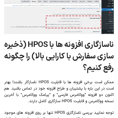
ناسازگاری افزونه ها با HPOS (ذخیره
سازی سفارش با کارایی بالا) را چگونه
رفع کنیم؟
ممکن است برخی افزونه ها با قابلیت HPOS ناسازگار باشند! بهتر
است در این باره با پشتیبان و طراح افزونه خود در تماس باشید. هم
اکنون دو افزونه “ووکامرس فارسی” و “پیامک ووکامرس” با آخرین
نسخه ووکامرس و قابلیت HPOS سازگاری کامل دارند.
توجه نمایید بررسی ناسازگاری HPOS تنها بر روی افزونه های موجود