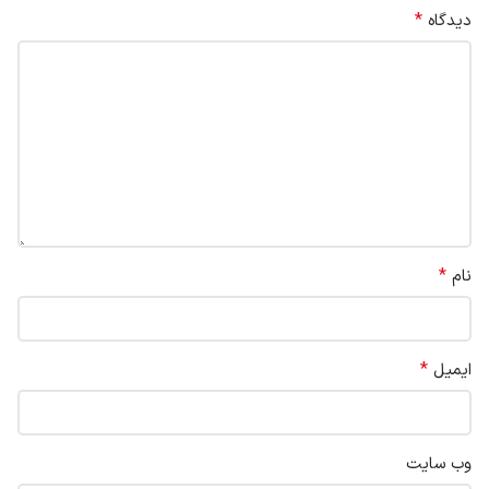
*
دیدگاه
*
نام
*
ایمیل
وب‌ سایت