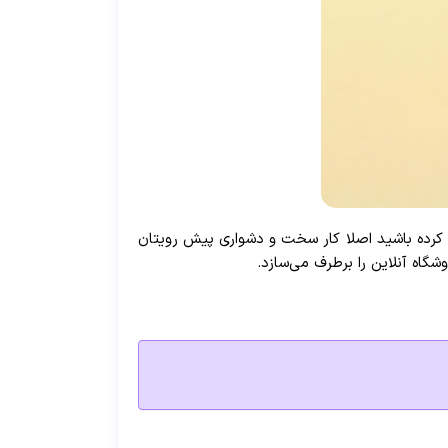
ی کرده باشید اصلا کار سخت و دشواری پیش رویتان
اه آنلاین را برطرف می‌سازد.