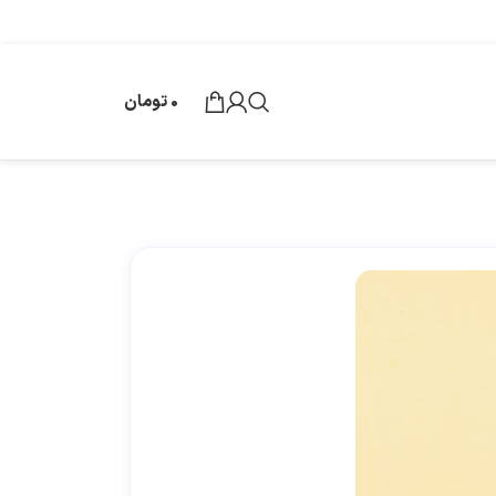
0
تومان