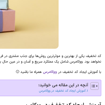
کد تخفیف یکی از بهترین و موثرترین روش‌ها برای جذب مشتری در فروشگ
نخواهد بود. ووکامرس شامل یک عملکرد سریع و آسان و در عین حال بسی
با آموزش ایجاد کد تخفیف در
ووکامرس
همراه ما باشید 🙂
آنچه در این مقاله می خوانید:
آموزش ایجاد کد تخفیف در ووکامرس