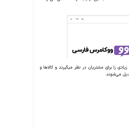
ی را برای مشتریان در نظر میگیرند و کالاها و
دیل می‌شوند.