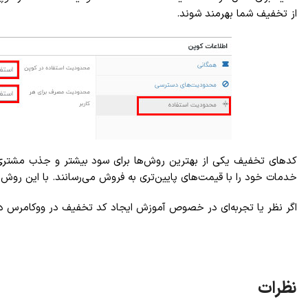
از تخفیف شما بهرمند شوند.
کدهای تخفیف یکی از بهترین روش‌ها برای سود بیشتر و جذب مشتری ا
خدمات خود را با قیمت‌های پایین‌تری به فروش می‌رسانند. با این روش ن
اگر نظر یا تجربه‌ای در خصوص آموزش ایجاد کد تخفیف در ووکامرس دارید