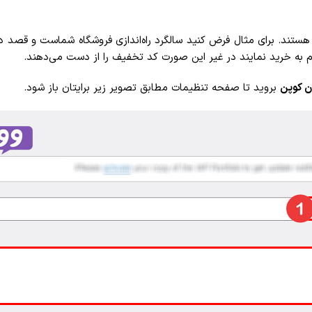
دام به خرید نمایند در غیر این صورت کد تخفیف را از دست می‌دهند.
ن کوپن
بروید تا صفحه تنظیمات مطابق تصویر زیر برایتان باز شود.