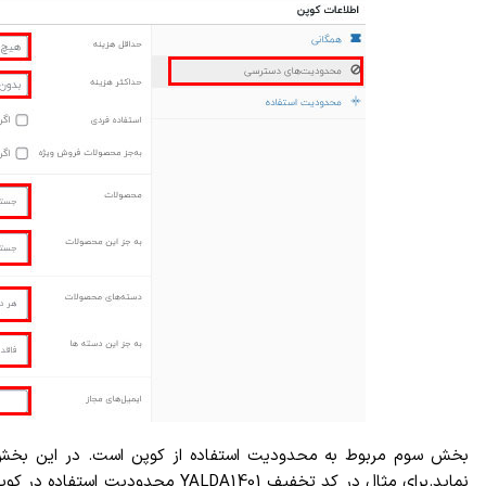
بخش سوم مربوط به محدودیت استفاده از کوپن است.
در این بخش 