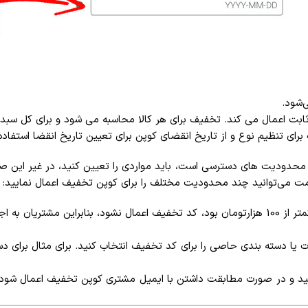
‌شود.
بت اعمال می کند.
تخفیف برای هر کالا محاسبه می شود و برای کل سبد
ی تنظیم نوع و از تاریخ انقضای کوپن برای تعیین تاریخ انقضا استفاده 
حدودیت های دسترسی است، باید مواردی را تعیین کنید، در غیر این 
سمت می‌توانید چند محدودیت مختلف را برای کوپن تخفیف اعمال نمایید:
برای مثال اگر سبد خرید کمتر از 100 هزارتومان بود، کد تخفیف اعمال نشود، بنابراین
ت یا دسته بندی حاصی را برای کد تخفیف انتخاب کنید. برای مثال برای 
نید و در صورت مطابقت داشتن با ایمیل مشتری کوپن تخفیف اعمال شود.