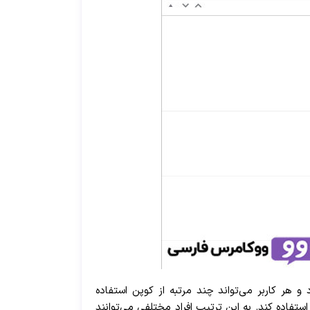
ر کاربر می‌تواند چند مرتبه از کوپن استفاده
بتواند یکبار از این کد تخفیف استفاده کند. به این ترتیب افراد مختلفی می‌توانند