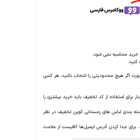
 خرید محاسبه نمی شود.
کنید.
صورت
اگر هیچ محدودیتی را انتخاب نکنید، هر کسی
 مشتریان به اجبار برای استفاده از کد تخفیف باید خرید بیشتری را
دسته بندی لباس های زمستانی کوپن تخفیف در نظر
 برای جدا کردن آدرس ایمیل‌ها کافیست از علامت