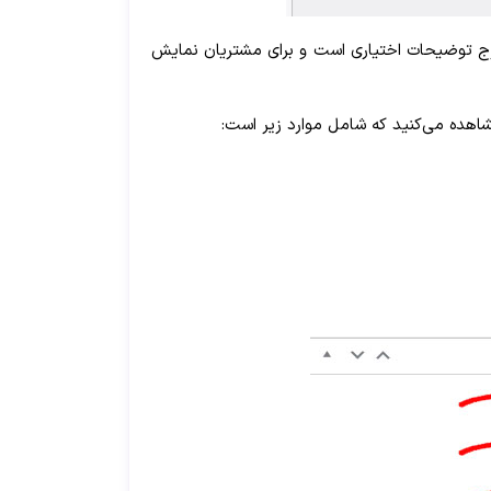
رایتان ساخته می‌شود. درج توضیحات اختیاری است و برای مشتریان نمایش
اهده می‌کنید که شامل موارد زیر است: