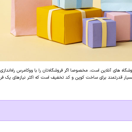
اه های آنلاین است، مخصوصا اگر فروشگاه‌تان را با ووکامرس راه‌انداز
ار قدرتمند برای ساخت کوپن و کد تخفیف است که اکثر نیازهای یک فروشگ