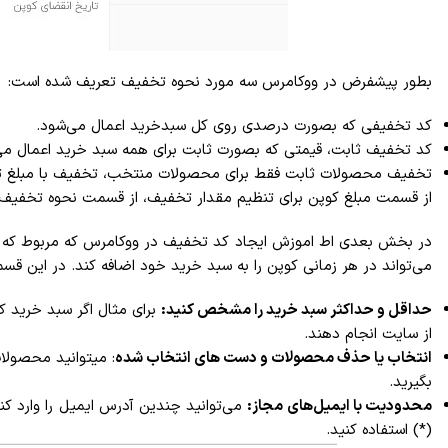
بطور پیشفرض در ووکامرس سه مورد نحوه تخفیف تعریف شده است:
کد تخفیفی که بصورت درصدی روی کل سبدخرید اعمال می‌شود.
کد تخفیف ثابت، قیمتی که بصورت ثابت برای همه سبد خرید اعمال می
تخفیف محصولات ثابت فقط برای محصولات منتخب، تخفیف با مبلغ ثا
از قسمت مبلغ کوپن برای تنظیم مقدار تخفیف، از قسمت نحوه تخفیف برا
در بخش بعدی اط اموزش ایجاد کد تخفیف در ووکامرس که مربوط که م
می‌تواند در هر زمانی کوپن را به سبد خرید خود اضافه کند. در این ق
حداقل و حداکثر سبد خرید را مشخص کنید:
از سایت انجام دهند.
انتخاب یا حذف محصولات و دست های انتخاب شده
: میتوانید محصولا
بگیرید.
محدودیت با ایمیل‌های مجاز:
می‌توانید چندین آدرس ایمیل را وارد ک
(*) استفاده کنید.