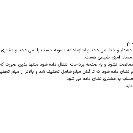
ام .
هشدار و خطا می دهد و اجازه ادامه تسویه حساب را نمی دهد و مشتری مج
ین مساله امری طبیعی هست.
ری ممانعت نشود و به صفحه پرداخت انتقال داده شود منتها بدین صورت 
شان داده شود که تا فلان مبلغ شامل تخفیف شد و بالاتر از مبلغ تخف
 حساب به مشتری نشان داده می شود
ارد.