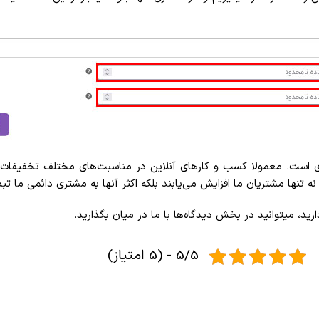
ست. معمولا کسب و کارهای آنلاین در مناسبت‌های مختلف تخفیفات زیاد
ه تنها مشتریان ما افزایش می‌یابند بلکه اکثر آنها به مشتری دائمی ما تب
، میتوانید در بخش دیدگاه‌ها با ما در میان بگذارید.
5/5 - (5 امتیاز)