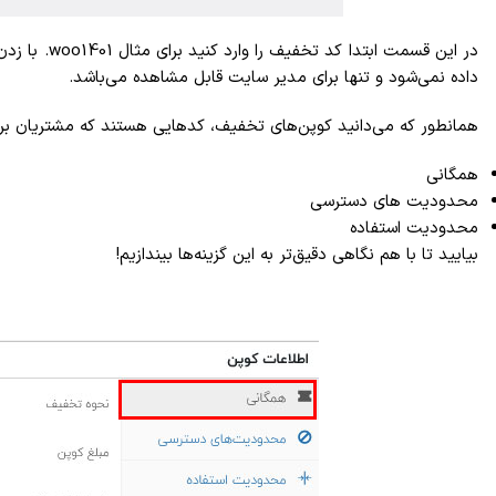
در این قسم
داده نمی‌شود و تنها برای مدیر سایت قابل مشاهده می‌باشد.
همانطور که می‌دانید کوپن‌های تخفیف، کدهایی هستند که مشتریان برا
همگانی
محدودیت های دسترسی
محدودیت استفاده
بیایید تا با هم نگاهی دقیق‌تر به این گزینه‌ها بیندازیم!