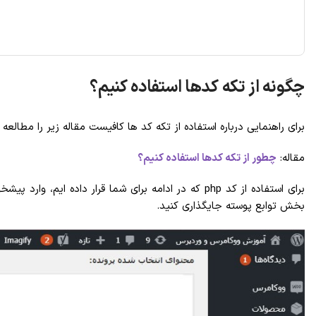
چگونه از تکه کدها استفاده کنیم؟
برای راهنمایی درباره استفاده از تکه کد ها کافیست مقاله زیر را مطالعه 
مقاله:
چطور از تکه کدها استفاده کنیم؟
برای استفاده از کد php که در ادامه برای شما قرار
بخش توابع پوسته جایگذاری کنید.