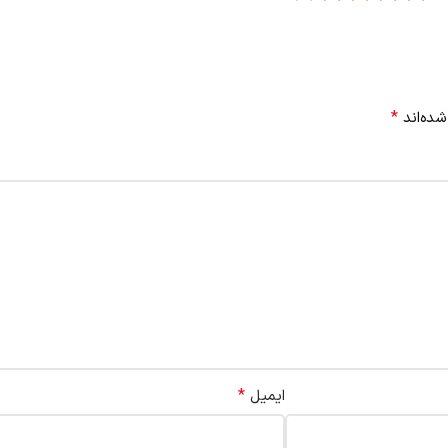
*
شده‌اند
*
ایمیل