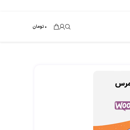
0
تومان