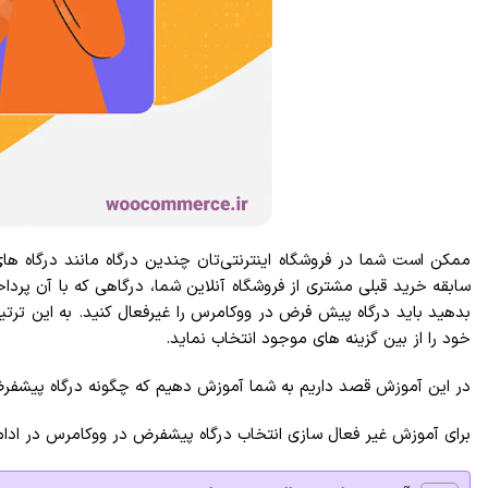
ممکن است شما در فروشگاه اینترنتی‌تان چندین درگاه مانند درگاه ه
سابقه خرید قبلی مشتری از فروشگاه آنلاین شما، درگاهی که با آن پرد
بدهید باید درگاه پیش فرض در ووکامرس را غیرفعال کنید. به این ترت
خود را از بین گزینه های موجود انتخاب نماید.
در این آموزش قصد داریم به شما آموزش دهیم که چگونه درگاه پیشفرض
برای آموزش غیر فعال سازی انتخاب درگاه پیشفرض در ووکامرس در ادام