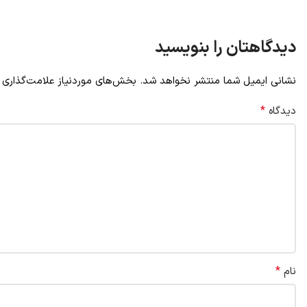
دیدگاهتان را بنویسید
نشانی ایمیل شما منتشر نخواهد شد.
بخش‌های موردنیاز علامت‌گذاری 
*
دیدگاه
*
نام