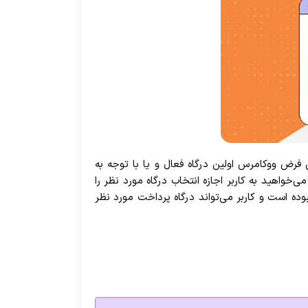
فرض ووکامرس اولین درگاه فعال و یا با توجه به
واهید به کاربر اجازه انتخاب درگاه مورد نظر را
ه است و کاربر می‌تواند درگاه پرداخت مورد نظر