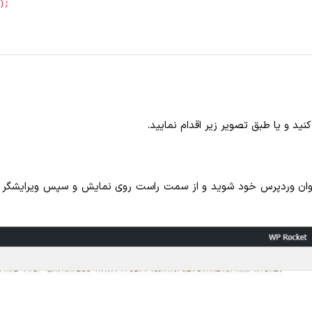
);
کنید و یا طبق تصویر زیر اقدام نمایید.
 داده ایم، وارد پیشخوان وردپرس خود شوید و از سمت راست روی نمایش و سپس ویرا