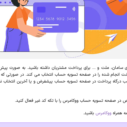
ای سامان، ملت و … برای پرداخت مشتریان داشته باشید. به صورت پیش 
اخت انجام شده را در صفحه تسویه حساب انتخاب می کند. در صورتی که می‌خ
یب درگاه پرداخت در صفحه تسویه حساب پیشفرض و یا آخرین انتخاب نبود
 در صفحه تسویه حساب ووکامرس را با تکه کد غیر فعال کنید.
ه همراه
ووکامرس
باشید.