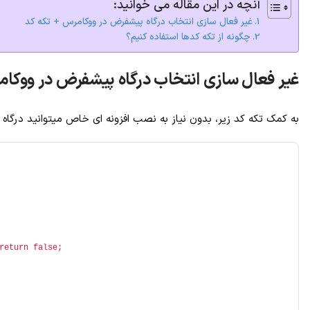
آنچه در این مقاله می خوانید:
غیر فعال سازی انتخاب درگاه پیشفرض در ووکامرس + تکه کد
چگونه از تکه کدها استفاده کنیم؟
غیر فعال سازی انتخاب درگاه پیشفرض در ووکام
به کمک تکه کد زیر، بدون نیاز به نصب افزونه ای خاص میتوانید درگاه
return false;