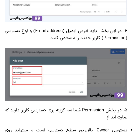
4. در این بخش باید آدرس ایمیل (Email address) و نوع دسترسی
(Permission) کاربر جدید را مشخص کنید.
5. در بخش Permission شما سه گزینه برای دسترسی کاربر دارید که
عبارت اند از:
دسترسی Owner: بالاترین سطح دسترسی است و میتواند روی