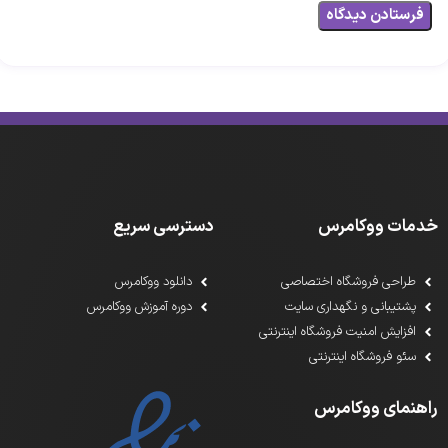
خدمات ووکامرس
دسترسی سریع
طراحی فروشگاه اختصاصی
دانلود ووکامرس
پشتیبانی و نگهداری سایت
دوره آموزش ووکامرس
افزایش امنیت فروشگاه اینترنتی
سئو فروشگاه اینترنتی
راهنمای ووکامرس