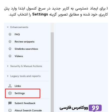
1.برای ایجاد دسترسی به کاربر جدید در سرچ کنسول ابتدا وارد پنل
کاربری خود شده و مطابق تصویر گزینه
Settings
را انتخاب کنید.