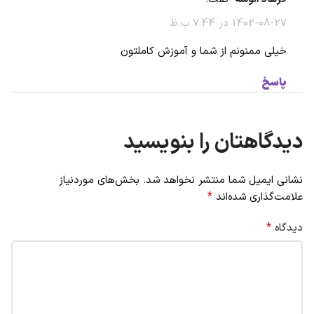
1402-08-27 در 7:44 ب.ظ
خیلی ممنونم از شما و آموزش کاملتون
پاسخ
دیدگاهتان را بنویسید
نشانی ایمیل شما منتشر نخواهد شد.
بخش‌های موردنیاز
*
علامت‌گذاری شده‌اند
*
دیدگاه