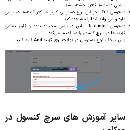
تمامی دامنه ها کنترل داشته باشد.
دسترسی Full : در این نوع دسترسی کاربر به اکثر گزینه‌ها دسترسی
دارد و می‌تواند آنها را مشاهده کند.
دسترسی Restricted : این دسترسی محدود بوده و کاربر تمامی
گزینه ها در سرچ کنسول را مشاهده نمی‌کند.
پس انتخاب نوع دسترسی در نهایت روی گزینه
Add
کلید کنید.
سایر آموزش های سرچ کنسول در