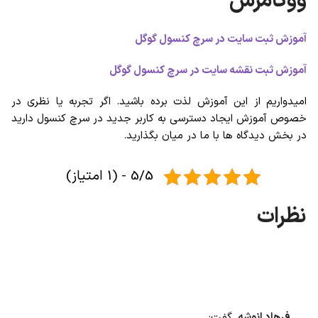
ووکامرس
آموزش ثبت سایت در سرچ کنسول گوگل
آموزش ثبت نقشه سایت در سرچ کنسول گوگل
امیدواریم از این آموزش لذت برده باشید. اگر تجربه یا نظری در
خصوص آموزش ایجاد دسترسی به کاربر جدید در سرچ کنسول دارید
در بخش دیدگاه ها با ما در میان بگذارید.
5/5 - (1 امتیاز)
فرهاد انوشه
گفت: