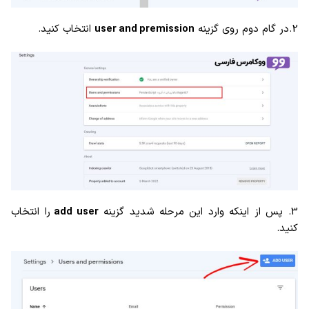
2.در گام دوم روی گزینه
user and premission
انتخاب کنید.
3. پس از اینکه وارد این مرحله شدید گزینه
add user
را انتخاب
کنید.