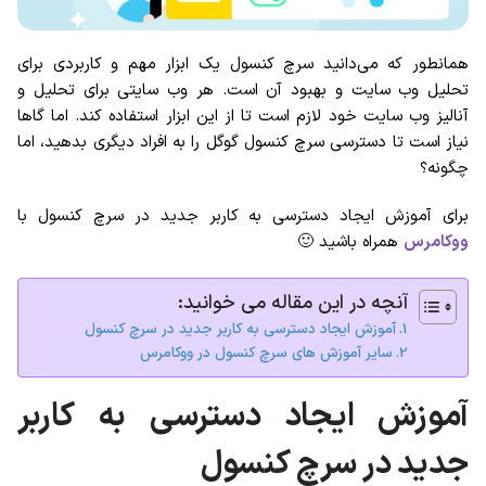
همانطور که می‌دانید سرچ کنسول یک ابزار مهم و کاربردی برای
تحلیل وب سایت و بهبود آن است. هر وب سایتی برای تحلیل و
آنالیز وب سایت خود لازم است تا از این ابزار استفاده کند. اما گاها
نیاز است تا دسترسی سرچ کنسول گوگل را به افراد دیگری بدهید، اما
چگونه؟
برای آموزش ایجاد دسترسی به کاربر جدید در سرچ کنسول با
ووکامرس
همراه باشید 🙂
آنچه در این مقاله می خوانید:
آموزش ایجاد دسترسی به کاربر جدید در سرچ کنسول
سایر آموزش های سرچ کنسول در ووکامرس
آموزش ایجاد دسترسی به کاربر
جدید در سرچ کنسول