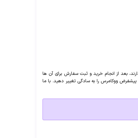
ند، بعد از انجام خرید و ثبت سفارش برای آن ها
پیشفرض ووکامرس را به سادگی تغییر دهید. با ما