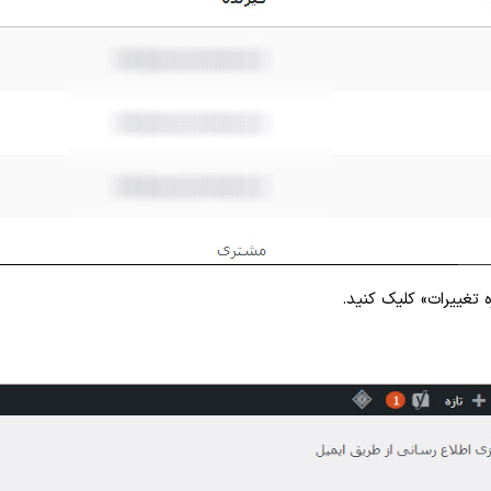
 تغییرات» کلیک کنید.