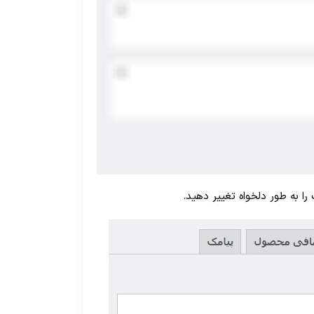
ا به طور دلخواه تغییر دهید.