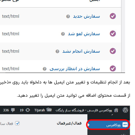
بعد از انجام تنظیمات و تغییر متن ایمیل ها به دلخواه باید روی «ذخیره
از قسمت محتوای اضافه می توانید متن ایمیل را تغییر دهید.