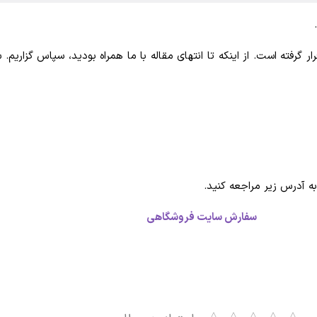
ر گرفته است. از اینکه تا انتهای مقاله با ما همراه بودید، سپاس گزاریم
 آدرس زیر مراجعه کنید.
سفارش سایت فروشگاهی