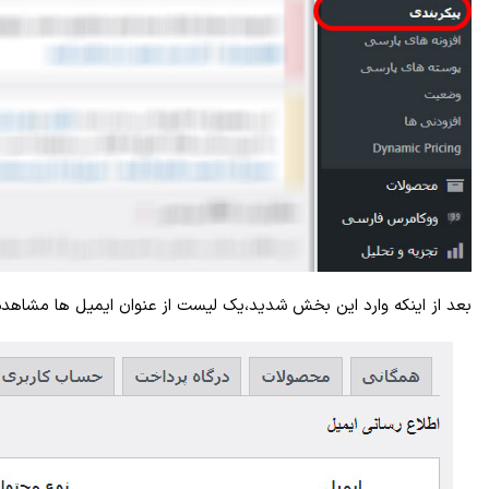
بعد از اینکه وارد این بخش شدید،یک لیست از عنوان ایمیل ها مشاهده 