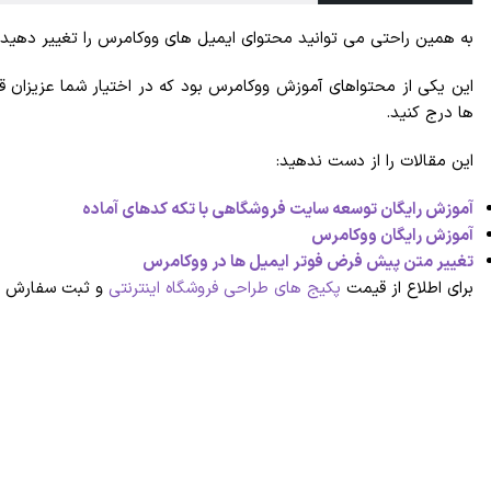
به همین راحتی می توانید محتوای ایمیل های ووکامرس را تغییر دهید.
این یکی از محتواهای آموزش ووکامرس بود که در اختیار شما عزیزان قرا
ها درج کنید.
این مقالات را از دست ندهید:
آموزش رایگان توسعه سایت فروشگاهی با تکه کدهای آماده
آموزش رایگان ووکامرس
تغییر متن پیش فرض فوتر ایمیل ها در ووکامرس
برای اطلاع از قیمت
پکیج های طراحی فروشگاه اینترنتی
و ثبت سفارش به