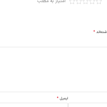
امتیاز به مطلب
*
شده‌اند
*
ایمیل