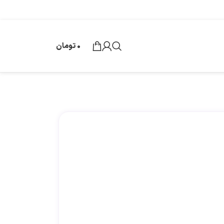
0
تومان