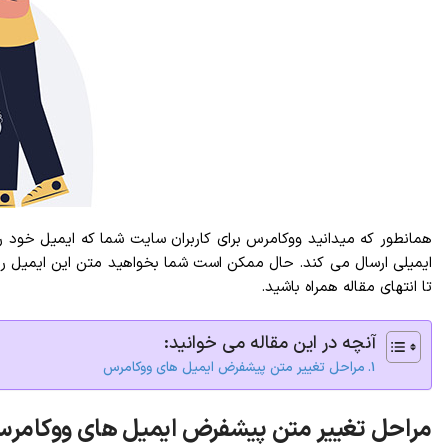
همانطور که میدانید ووکامرس برای کاربران سایت شما که ایمیل خود ر
ایمیلی ارسال می کند. حال ممکن است شما بخواهید متن این ایمیل را
تا انتهای مقاله همراه باشید.
آنچه در این مقاله می خوانید:
مراحل تغییر متن پیشفرض ایمیل های ووکامرس
مراحل تغییر متن پیشفرض ایمیل های ووکامر