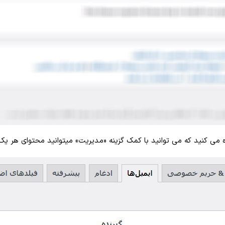
می کنید که می توانید با کمک گزینه «مدیریت» میتوانید محتوای هر یک ر