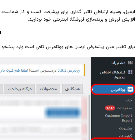
ایمیل، وسیله ارتباطی تاثیر گذاری برای پیشرفت کسب و کار شماست.
افزایش فروش و برندسازی فروشگاه اینترنتی خود بردارید.
ل
برای تغییر متن پیشفرض ایمیل های ووکامرس کافی است وارد پیشخوان