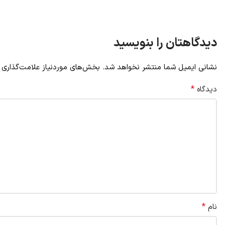
دیدگاهتان را بنویسید
نشانی ایمیل شما منتشر نخواهد شد.
بخش‌های موردنیاز علامت‌گذاری 
*
دیدگاه
*
نام