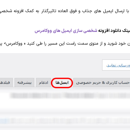
 با ارسال ایمیل های جذاب و فوق العاده تاثیرگذار به کمک افزونه ش
ینک دانلود افزونه
شخصی سازی ایمیل های ووکامرس
 خود شوید و از منوی سمت راست این مسیر را طی کنید « ووکامرس> پیک