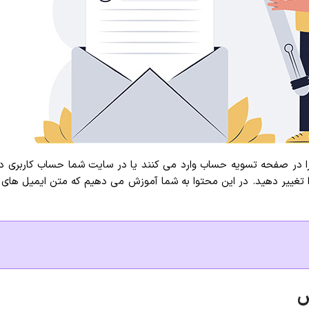
ا در صفحه تسویه حساب وارد می کنند یا در سایت شما حساب کاربری دار
 تغییر دهید. در این محتوا به شما آموزش می دهیم که متن ایمیل های 
س