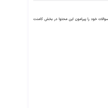
. سوالات خود را پیرامون این محتوا در بخش کامنت