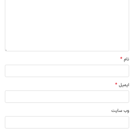
*
نام
*
ایمیل
وب‌ سایت