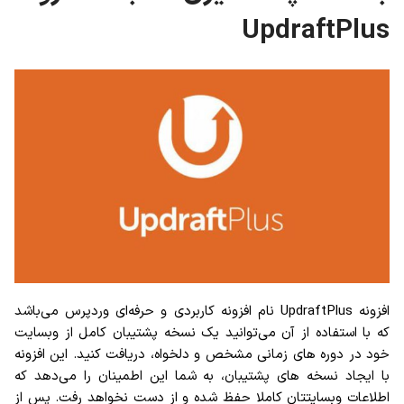
UpdraftPlus
افزونه UpdraftPlus نام افزونه کاربردی و حرفه‌ای وردپرس می‌باشد
که با استفاده از آن می‌توانید یک نسخه پشتیبان کامل از وبسایت
خود در دوره های زمانی مشخص و دلخواه، دریافت کنید. این افزونه
با ایجاد نسخه های پشتیبان، به شما این اطمینان را می‌دهد که
اطلاعات وبسایتتان کاملا حفظ شده و از دست نخواهد رفت. پس از