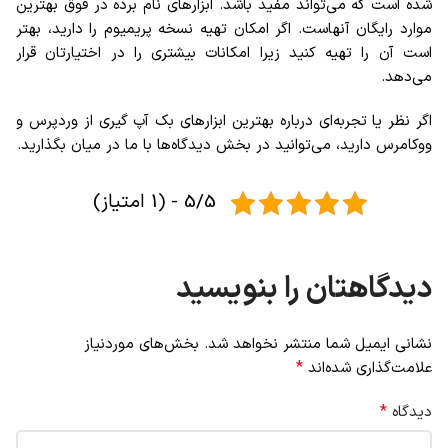
شده است که می‌تواند مفید باشد. ابزارهای نام برده در فوق بهترین
موارد رایگان آنهاست. اگر امکان تهیه نسخه پریمیوم را دارید، بهتر
است آن را تهیه کنید زیرا امکانات بیشتری را در اختیارتان قرار
می‌دهد.
اگر نظر یا تجربه‌ای درباره بهترین ابزارهای بک آپ گیری از وردپرس و
ووکامرس دارید، می‌توانید در بخش دیدگاه‌ها با ما در میان بگذارید.
5/5 - (1 امتیاز)
دیدگاهتان را بنویسید
نشانی ایمیل شما منتشر نخواهد شد.
بخش‌های موردنیاز
*
علامت‌گذاری شده‌اند
*
دیدگاه