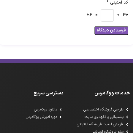
کد امنیتی *
= 52
47 +
خدمات ووکامرس
دسترسی سریع
طراحی فروشگاه اختصاصی
دانلود ووکامرس
پشتیبانی و نگهداری سایت
دوره آموزش ووکامرس
افزایش امنیت فروشگاه اینترنتی
سئو فروشگاه اینترنتی