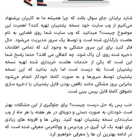
شاید برایتان جای سوال باشد که چرا همیشه ما به کاربران پیشنهاد
می‌کنیم از وب سایت خود نسخه پشتیبان تهیه کنند؟ اهمیت این
موضوع چیست؟ میدانید که وب سایت شما روی فضایی به نام
هاست بارگذاری شده است و توسط یک سرور مدیریت می‌شود. حال
فکر کنید برای این سرور مشکلی به وجود آید که تمامی اطلاعات
ذخیره شده روی آن پاک شود، چه اتفاقی می افتد؟ حتما پاسخ شما
این است که یکی از خدمات هاست خریداری شده تهیه نسخه
پشتیبان است! بله درست است اما باید بدانید که این نسخه
پشتیبان توسط سرورها و به صورت کاملا خودکار انجام می‌شود
بنابراین بروز مشکلی مانند ناقص بودن فایل پشتیبان یا ذخیره سازی
ناموفق کاملا قابل پیس بینی است.
خب پس راه حل درست چیست؟ برای جلوگیری از این مشکلات بهتر
است خودتان به صورت دستی و دوره‌ای در هر هفته یا هر ماه از وب
سایت‌تان نسخه پشتیبان تهیه کنید. روش ها و افزونه های زیادی
برای تهیه بک آپ گیری در وردپرس و ووکامرس معرفی شده است که
در ادامه بهترین آن ها را معرفی خواهیم کرد.