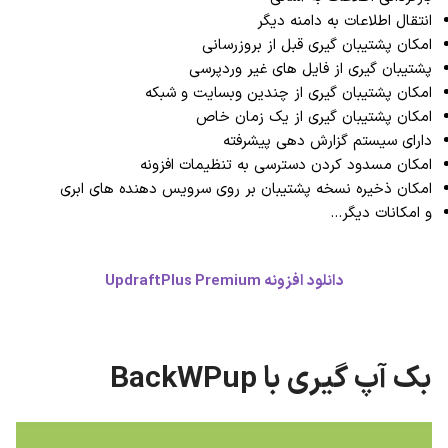
انتقال اطلاعات به دامنه دیگر
امکان پشتیبان گیری قبل از بروزرسانی
پشتیبان گیری از فایل های غیر وردپرسی
امکان پشتیبان گیری از چندین وبسایت و شبکه
امکان پشتیبان گیری از یک زمان خاص
دارای سیستم گزارش دهی پیشرفته
امکان مسدود کردن دسترسی به تنظیمات افزونه
امکان ذخیره نسخه پشتیبان بر روی سرویس دهنده های ابری
و امکانات دیگر…
دانلود افزونه UpdraftPlus Premium
بک آپ گیری با BackWPup