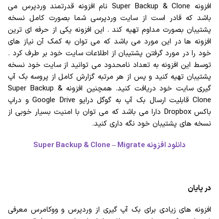
افزونه Super Backup & Clone نام افزونه قدرتمند وردپرس می
باشد که قادر است از سایت وردپرسی شما بصورت کامل نسخه
پشتیبان بصورت مداوم تهیه کند . این افزونه یکی از حرفه ای ترین
افزونه ها در این مورد می باشد که می توان به کمک آن نیاز های
خود را در مورد گرفتن پشتیبان از اطلاعات سایت خود بر طرف کرد .
توسط این افزونه به تعداد نامحدود می توانید از سایت خود نسخه
پشتیبان تهیه کنید و پس از هر مرتبه گزارش کامل از پروسه بک آپ
گیری سایت خود دریافت کنید. همچنین افزونه Super Backup &
Clone قابلیت ارسال بک آپ به گوگل درایو Google Drive و دراپ
باکس Dropbox دارا می باشد که می توان با امنیت بسیار خوبی از
نسخه های پشتیبان خود نگه داری کنید.
دانلود افزونه
Super Backup & Clone – Migrate
در پایان
افزونه های زیادی برای بک آپ گیری از وردپرس و ووکامرس معرفی