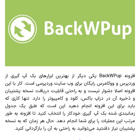
افزونه BackWPup یکی دیگر از بهترین ابزارهای بک آپ گیری از
وردپرس و ووکامرس رایگان برای وب سایت وردپرسی است. کار با این
افزونه اصلا دشوار نیست و به راحتی قابلیت دریافت نسخه پشتیبان
و ذخیره آن در دراپ باکس، کلود و کامپیوتر را دارد. تنها کاری که
باید برای این افزونه انجام دهید این است که طبق یک جدول
زمانبندی شده بک آپ گیری خودکار را انتخاب کنید تا افزونه به طور
مرتب این عملیات را برای شما انجام دهد. حال هر زمان که به نسخه
پشتیبان نیاز داشتید می‌توانید به راحتی به آن را بازگردانی کنید.