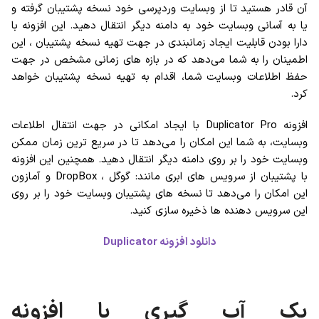
آن قادر هستید تا از وبسایت وردپرسی خود نسخه پشتیبان گرفته و
یا به آسانی وبسایت خود به دامنه دیگر انتقال دهید. این افزونه با
دارا بودن قابلیت ایجاد زمانبندی در جهت تهیه نسخه پشتیبان ، این
اطمینان را به شما می‌دهد که در بازه های زمانی مشخص در جهت
حفظ اطلاعات وبسایت شما، اقدام به تهیه نسخه پشتیبان خواهد
کرد.
افزونه Duplicator Pro با ایجاد امکانی در جهت انتقال اطلاعات
وبسایت، به شما این امکان را می‌دهد تا در سریع ترین زمان ممکن
وبسایت خود را بر روی دامنه دیگر انتقال دهید. همچنین این افزونه
با پشتیبان از سرویس های ابری مانند: گوگل ، DropBox و آمازون
این امکان را می‌دهد تا نسخه های پشتیبان وبسایت خود را بر روی
این سرویس دهنده ها ذخیره سازی کنید.
دانلود افزونه
Duplicator
بک آپ گیری با افزونه