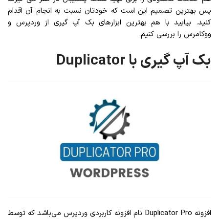
پس بهترین تصمیم این است که خودتان نسبت به انجام آن اقدام
کنید. بیابید با هم بهترین ابزارهای بک آپ گیری از وردپرس و
ووکامرس را بررسی کنیم.
بک آپ گیری با Duplicator
افزونه Duplicator Pro نام افزونه کاربردی وردپرس می‌باشد که توسط