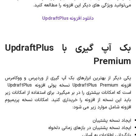
می‌توانید ویژگی های دیگر این افزونه را مطالعه کنید.
دانلود افزونه UpdraftPlus
بک آپ گیری با UpdraftPlus
Premium
یکی دیگر از بهترین ابزارهای بک آپ گیری از وردپرس و ووکامرس
افزونه UpdraftPlus Premium نسخه پولی افزونه UpdraftPlus
است که امکانات بیشتری را در بر میگیرد. برای استفاده از امکانات زیر
باید این نسخه از افزونه را خریداری کنید. امکانات نسخه پریمیوم
افزونه شامل موارد زیر می شود:
ایجاد نسخه پشتیبان
ایجاد نسخه پشتیبان در بازهای زمانی دلخواه
بازگردانی اطلاعات به آسانی