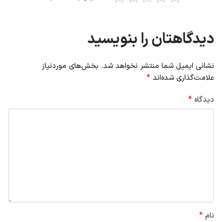
دیدگاهتان را بنویسید
نشانی ایمیل شما منتشر نخواهد شد.
بخش‌های موردنیاز
*
علامت‌گذاری شده‌اند
*
دیدگاه
*
نام