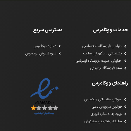
خدمات ووکامرس
دسترسی سریع
طراحی فروشگاه اختصاصی
دانلود ووکامرس
پشتیبانی و نگهداری سایت
دوره آموزش ووکامرس
افزایش امنیت فروشگاه اینترنتی
سئو فروشگاه اینترنتی
راهنمای ووکامرس
آموزش مقدماتی ووکامرس
قوانین سرویس دهی
ورود به حساب کاربری
سامانه پشتیبانی مشتریان