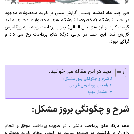
طی چند ماه گذشته چندین گزارش مبنی بر خرید محصولات موجود
در چند فروشگاه (مخصوصا فروشگاه های محصولات مجازی مانند
گیفت کارت و ارز های بین المللی) بدون پرداخت وجه ، به ووکامرس
گزارش شد. این خطا در برخی درگاه های پرداخت رخ می داد و
فراگیر نبود.
آنچه در این مقاله می خوانید:
شرح و چگونگی بروز مشکل:
راه حل ووکامرس فارسی:
هشدار مهم:
شرح و چگونگی بروز مشکل:
همه درگاه های پرداخت بانکی ، در صورت پرداخت موفق و انجام
Verify و بازگشت به صفحه سایت به خوبی پیغام خرید موفق و