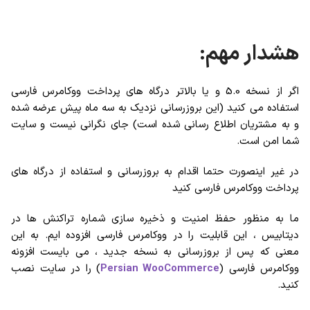
هشدار مهم:
اگر از نسخه 5.0 و یا بالاتر درگاه های پرداخت ووکامرس فارسی
استفاده می کنید (این بروزرسانی نزدیک به سه ماه پیش عرضه شده
و به مشتریان اطلاع رسانی شده است) جای نگرانی نیست و سایت
شما امن است.
در غیر اینصورت حتما اقدام به بروزرسانی و استفاده از درگاه های
پرداخت ووکامرس فارسی کنید
ما به منظور حفظ امنیت و ذخیره سازی شماره تراکنش ها در
دیتابیس ، این قابلیت را در ووکامرس فارسی افزوده ایم. به این
معنی که پس از بروزرسانی به نسخه جدید ، می بایست افزونه
ووکامرس فارسی (
Persian WooCommerce
) را در سایت نصب
کنید.