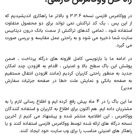
در ووکامرس فارسی نسخه 3.3.6 و بالاتر ما راهکاری اندیشیدیم که
از این پس ، یک کد تراکنش نمی تواند برای دو محصول متفاوت
استفاده شود ، تمامی کدهای تراکنش از سمت بانک درون دیتابیس
سایت شما ذخیره می شود و به راحتی عمل مقایسه و بررسی صورت
می گیرد.
در ادامه ما با بازنویسی کامل افزونه های درگاه پرداخت ، ضمن
پوشش این باگ سطح بالا و امنیتی ، اقدام به افزودن چند امکان
جدید به منظور راحتی کاربران کردیم (مانند افزودن انتقال مستقیم
به صفحه بانکی و نمایش علت خطا در صفحه جزئیات سفارش
مدیر)
ما این باگ را در 4 ماه پیش رفع کرده ایم و اطلاع رسانی لازم را به
مشتریان داده ایم. هم اکنون برای اطلاع به کاربران و استفاده کنندگان
ووکامرس ، این اطلاعیه منتشر شده و پیشنهاد می کنیم از آخرین
نسخه درگاه های ارائه شده توسط ووکامرس فارسی استفاده کنند و یا
راهکار های امنیتی مناسب را برای وب سایت خود ایجاد کنند.