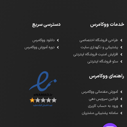
خدمات ووکامرس
دسترسی سریع
طراحی فروشگاه اختصاصی
دانلود ووکامرس
پشتیبانی و نگهداری سایت
دوره آموزش ووکامرس
افزایش امنیت فروشگاه اینترنتی
سئو فروشگاه اینترنتی
راهنمای ووکامرس
آموزش مقدماتی ووکامرس
قوانین سرویس دهی
ورود به حساب کاربری
سامانه پشتیبانی مشتریان