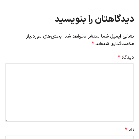
دیدگاهتان را بنویسید
نشانی ایمیل شما منتشر نخواهد شد.
بخش‌های موردنیاز
*
علامت‌گذاری شده‌اند
*
دیدگاه
*
نام