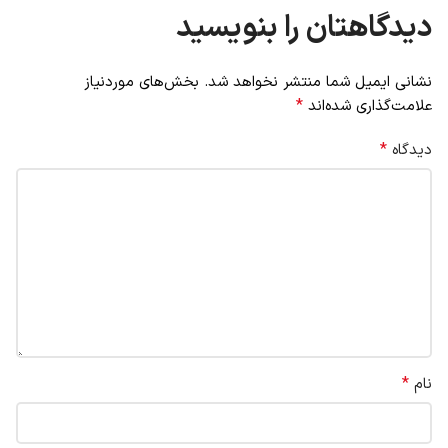
دیدگاهتان را بنویسید
نشانی ایمیل شما منتشر نخواهد شد.
بخش‌های موردنیاز
*
علامت‌گذاری شده‌اند
*
دیدگاه
*
نام