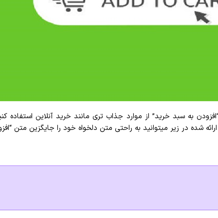
“افزودن به سبد خرید” از موارد جذاب تری مانند خرید آنلاین استفاده 
ائه شده در زیر میتوانید به راحتی متن دلخواه خود را جایگزین متن “افزو