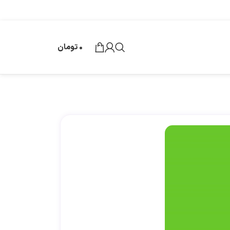
0
تومان