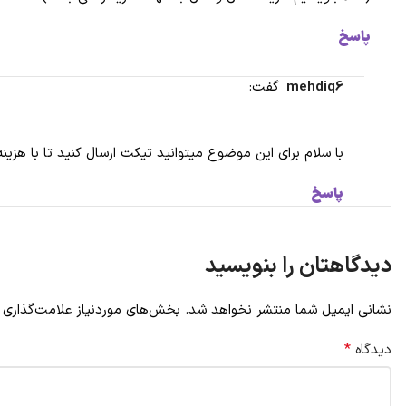
پاسخ
mehdiq6
گفت:
با سلام برای این موضوع میتوانید تیکت ارسال کنید تا با هزی
پاسخ
دیدگاهتان را بنویسید
نشانی ایمیل شما منتشر نخواهد شد.
بخش‌های موردنیاز علامت‌گذاری 
*
دیدگاه