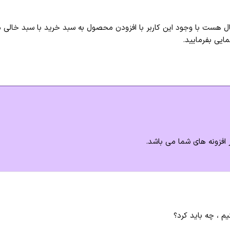
هست با وجود این کاربر با افزودن محصول به سبد خرید با سبد خالی موا
ایی بفرمایید.
 افزونه های شما می باشد.
م ، چه باید کرد؟