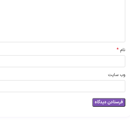
*
نام
وب‌ سایت