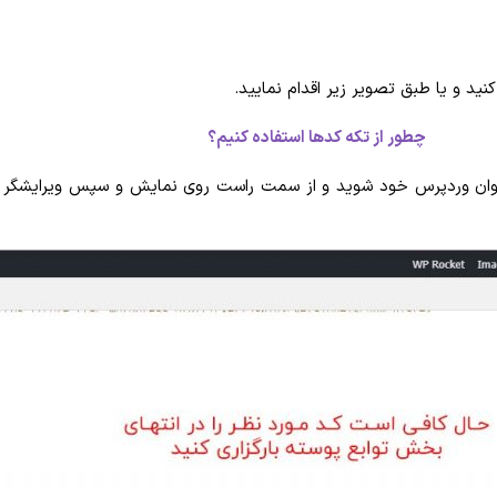
کنید و یا طبق تصویر زیر اقدام نمایید.
چطور از تکه کدها استفاده کنیم؟
 داده ایم، وارد پیشخوان وردپرس خود شوید و از سمت راست روی نمایش و سپس ویرا