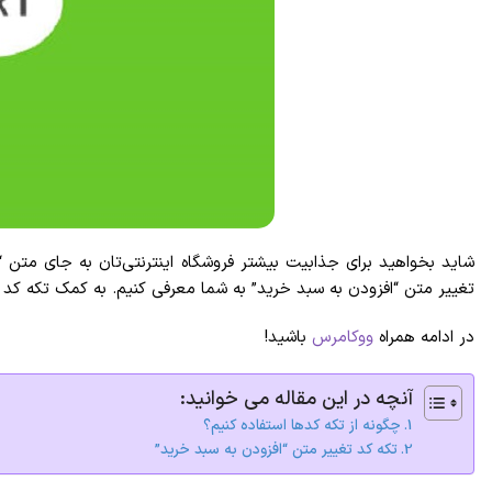
شاید بخواهید برای جذابیت بیشتر فروشگاه اینترنتی‌تان به جای متن 
تغییر متن “افزودن به سبد خرید” به شما معرفی کنیم. به کمک تکه کد ار
در ادامه همراه
ووکامرس
باشید!
آنچه در این مقاله می خوانید:
چگونه از تکه کدها استفاده کنیم؟
تکه کد تغییر متن “افزودن به سبد خرید”