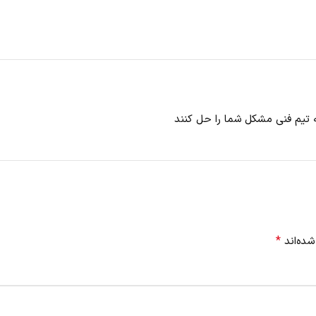
نه تیم فنی مشکل شما را حل کنند
*
شده‌اند