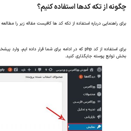
چگونه از تکه کدها استفاده کنیم؟
برای راهنمایی درباره استفاده از تکه کد ها کافیست مقاله زیر را مطالعه 
برای استفاده از کد php که در ادامه برای شما قرار
بخش توابع پوسته جایگذاری کنید.