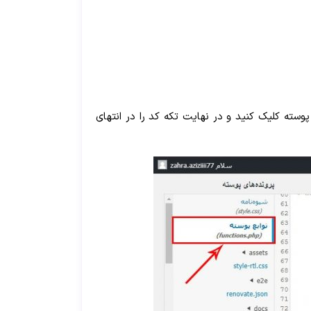
یشگر پوسته کلیک کنید و در نهایت تکه کد را در انتهای