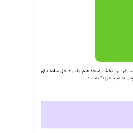
کنید. در این بخش میخواهیم یک راه حل ساده برای
دن به سبد خرید” نمایید.