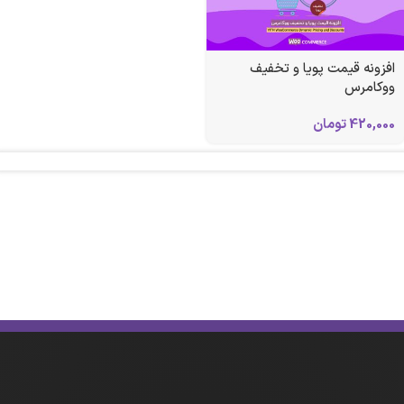
افزونه قیمت پویا و تخفیف
ووکامرس
420,000
تومان