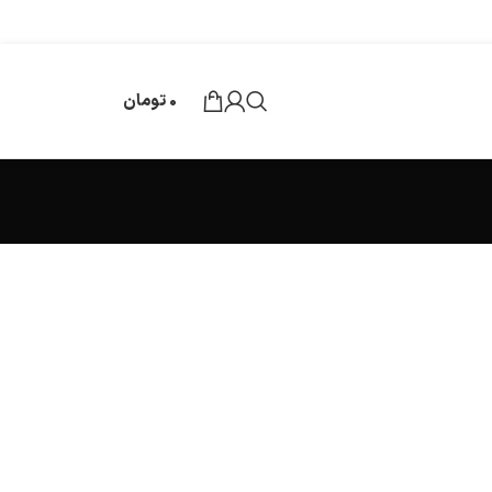
0
تومان