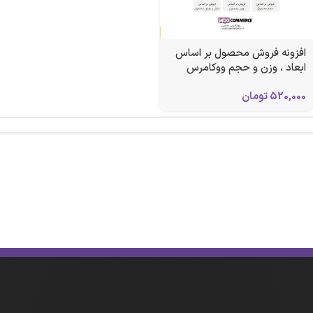
افزونه فروش محصول بر اساس
ابعاد ، وزن و حجم ووکامرس
520,000
تومان