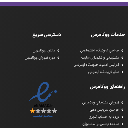
خدمات ووکامرس
دسترسی سریع
طراحی فروشگاه اختصاصی
دانلود ووکامرس
پشتیبانی و نگهداری سایت
دوره آموزش ووکامرس
افزایش امنیت فروشگاه اینترنتی
سئو فروشگاه اینترنتی
راهنمای ووکامرس
آموزش مقدماتی ووکامرس
قوانین سرویس دهی
ورود به حساب کاربری
سامانه پشتیبانی مشتریان