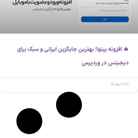
🔥 افزونه پینوا؛ بهترین جایگزین ایرانی و سبک برای
دیجیتس در وردپرس
1405-03-23