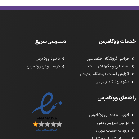
خدمات ووکامرس
دسترسی سریع
طراحی فروشگاه اختصاصی
دانلود ووکامرس
پشتیبانی و نگهداری سایت
دوره آموزش ووکامرس
افزایش امنیت فروشگاه اینترنتی
سئو فروشگاه اینترنتی
راهنمای ووکامرس
آموزش مقدماتی ووکامرس
قوانین سرویس دهی
ورود به حساب کاربری
سامانه پشتیبانی مشتریان