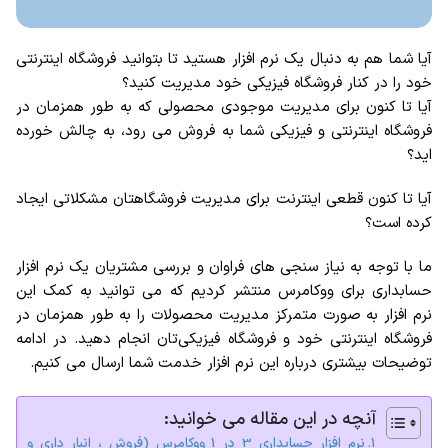
آیا شما هم به دنبال یک نرم افزار هستید تا بتوانید فروشگاه اینترنتی
خود را در کنار فروشگاه فیزیکی خود مدیریت کنید؟
آیا تا کنون برای مدیریت موجودی محصولی که به طور همزمان در
فروشگاه اینترنتی و فیزیکی شما به فروش می رود، به چالش خورده
اید؟
آیا تا کنون قطعی اینترنت برای مدیریت فروشگاهتان مشکلاتی ایجاد
کرده است؟
ما با توجه به نیاز سنجی های فراوان و بررسی مشتریان یک نرم افزار
حسابداری برای ووکامرس منتشر کردیم که می توانید به کمک این
نرم افزار به صورت متمرکز مدیریت محصولات را به طور همزمان در
فروشگاه اینترنتی خود و فروشگاه فیزیکی‌تان انجام دهید. در ادامه
توضیحات بیشتری درباره این نرم افزار خدمت شما ارسال می کنیم.
آنچه در این مقاله می خوانید:
نرم افزار حسابداری 3 در 1 ووکامرس (فروش ، انبار داری و