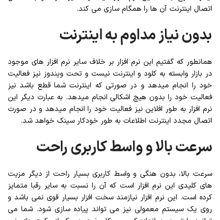
اتصال اینترنت آن ها را همگام سازی می کند.
بدون نیاز مداوم به اینترنت
همانطور که گفتیم این نرم افزار بر خلاف سایر نرم افزار های موجود
در بازار وابسته به کلود و اینترنت نیست و تحت ویندوز نیز فعالیت
خود را انجام میدهد و در صورتی که اینترنت شما قطع باشد نیز
فعالیت خود را بدون هیچ اشکالی انجام میدهد. به عبارت دیگر این
نرم افزار به طور افلاین نیز فعالیت خود را انجام میدهد و در صورت
اتصال مجدد اینترنت اطلاعات به طور خودکار سینک خواهد شد.
سرعت بالا و واسط کاربری راحت
سرعت بالا، بدون هنگی و واسط کاربری بسیار راحت از دیگر مزیت
های کلیدی این نرم افزار است که آن را نسبت به سایر رقبا متمایز
کرده است. این نرم افزار نیازمند سخت افزار بسیار قوی نمی باشد و
روی یک سیستم معمولی نیز می تواند پیاده سازی شود. شما می