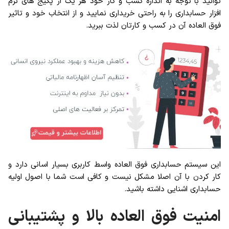
توانید با توجه به اندازه کسب و کار خود هر یک از پکیج های نرم
افزار حسابداری را به راحتی خریداری نمایید و از انتخاب خود و تاثیر
فوق العاده آن در کسب و کارتان لذت ببرید.
این سیستم حسابداری فوق العاده واسط کاربری بسیار اسانی دارد و
کار کردن با آن اصلا مشکل نیست و کافی است شما با اصول اولیه
حسابداری اشنایی داشته باشید.
امنیت فوق العاده بالا و پشتیبانی