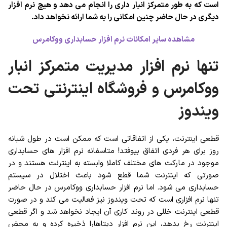
است که به طور متمرکز انبار داری را انجام می دهد و هیچ نرم افزار
دیگری در حال حاضر چنین امکانی را به شما ارائه نخواهد داد.
مشاهده سایر امکانات نرم افزار حسابداری ووکامرس
تنها نرم افزار مدیریت متمرکز انبار
ووکامرس و فروشگاه اینترنتی تحت
ویندوز
قطعی اینترنت، یکی از اتفاقاتی است که ممکن است در طول شبانه
روز برای هر فردی اتفاق بیوفتد! متاسفانه نرم افزار های حسابداری
موجود در مارکت های مختلف کاملا وابسته به اینترنت هستند و در
صورتی که اینترنت شما قطع شود باعث اختلال در سیستم
حسابداری می شود. اما نرم افزار حسابداری ووکامرس در حال حاضر
تنها نرم افزاری است که تحت ویندوز نیز فعالیت می کند و در صورت
قطعی اینترنت خللی در روند کاری آن ایجاد نخواهد شد و اگر قطعی
اینترنت رخ بدهد، این نرم افزار دیتاهارا ذخیره کرده و به محض