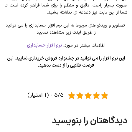
صورت بسیار راحت، دقیق و منظم را برای شما فراهم کرده است تا
شما از این بابت نیز دغدغه ای نداشته باشید.
تصاویر و ویدئو های مربوط به این نرم افزار حسابداری را می توانید
از طریق لینک زیر مشاهده نمایید.
اطلاعات بیشتر در مورد:
نرم افزار حسابداری
این نرم افزار را می توانید در جشنواره فروش خریداری نمایید. این
فرصت طلایی را از دست ندهید.
5/5 - (1 امتیاز)
دیدگاهتان را بنویسید