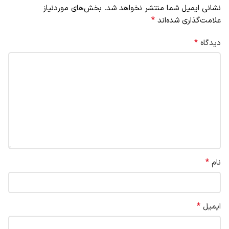
نشانی ایمیل شما منتشر نخواهد شد.
بخش‌های موردنیاز
*
علامت‌گذاری شده‌اند
*
دیدگاه
*
نام
*
ایمیل