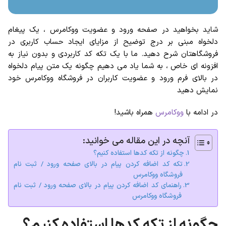
شاید بخواهید در صفحه ورود و عضویت ووکامرس ، یک پیغام
دلخواه مبنی بر درج توضیح از مزایای ایجاد حساب کاربری در
فروشگاهتان شرح دهید. ما با یک تکه کد کاربردی و بدون نیاز به
افزونه ای خاص ، به شما یاد می دهیم چگونه یک متن پیام دلخواه
در بالای فرم ورود و عضویت کاربران در فروشگاه ووکامرس خود
نمایش دهید
در ادامه با
ووکامرس
همراه باشید!
آنچه در این مقاله می خوانید:
چگونه از تکه کدها استفاده کنیم؟
تکه کد اضافه کردن پیام در بالای صفحه ورود / ثبت نام
فروشگاه ووکامرس
راهنمای کد اضافه کردن پیام در بالای صفحه ورود / ثبت نام
فروشگاه ووکامرس
چگونه از تکه کدها استفاده کنیم؟