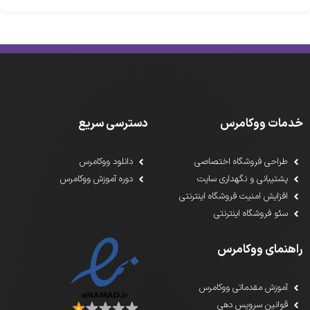
خدمات ووکامرس
دسترسی سریع
طراحی فروشگاه اختصاصی
دانلود ووکامرس
پشتیبانی و نگهداری سایت
دوره آموزش ووکامرس
افزایش امنیت فروشگاه اینترنتی
سئو فروشگاه اینترنتی
راهنمای ووکامرس
آموزش مقدماتی ووکامرس
قوانین سرویس دهی