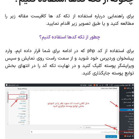
برای راهنمایی درباره استفاده از تکه کد ها کافیست مقاله زیر را
مطالعه کنید و یا طبق تصویر زیر اقدام نمایید.
چطور از تکه کدها استفاده کنیم؟
برای استفاده از کد php که در ادامه برای شما قرار داده ایم، وارد
پیشخوان وردپرس خود شوید و از سمت راست روی نمایش و سپس
ویرایشگر پوسته کلیک کنید و در نهایت تکه کد را در انتهای بخش
توابع پوسته جایگذاری کنید.