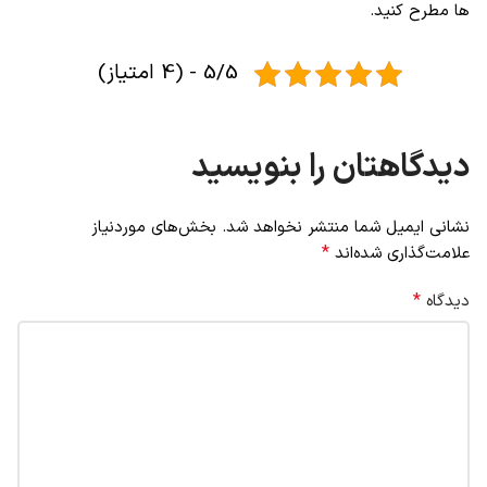
ها مطرح کنید.
5/5 - (4 امتیاز)
دیدگاهتان را بنویسید
نشانی ایمیل شما منتشر نخواهد شد.
بخش‌های موردنیاز
*
علامت‌گذاری شده‌اند
*
دیدگاه